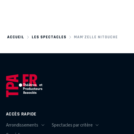
ACCUEIL
LES SPECTACLES
MAM'ZELLE NITOUCHE
ACCÈS RAPIDE