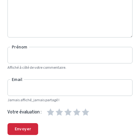
Prénom
Affiché à côté de votre commentaire.
Email
Jamais affiché, jamais partagé !
Votre évaluation :
Envoyer