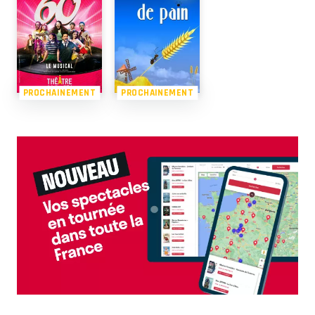
PROCHAINEMENT
PROCHAINEMENT