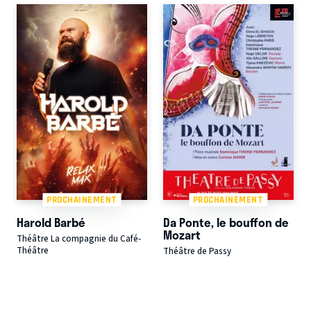
PROCHAINEMENT
PROCHAINEMENT
Harold Barbé
Da Ponte, le bouffon de
Mozart
Théâtre La compagnie du Café-
Théâtre
Théâtre de Passy