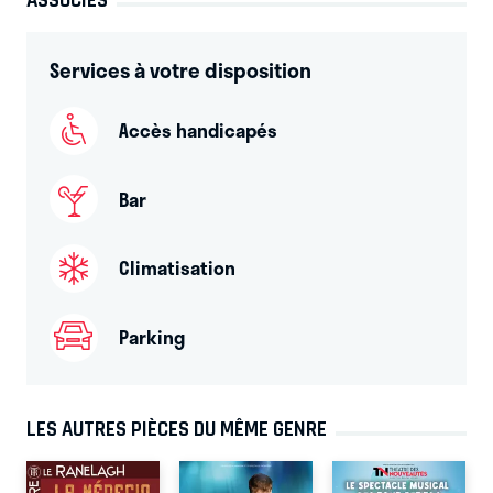
ASSOCIÉS
Services à votre disposition
Accès handicapés
Bar
Climatisation
Parking
LES AUTRES PIÈCES DU MÊME GENRE