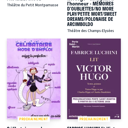
l'honneur - MÉMOIRES
Théâtre du Petit Montparnasse
D'OUBLIETTES/NO MORE
PLAY/PETITE MORT/SWEET
DREAMS/POLONAISE DE
ARCIMBOLDO
Théâtre des Champs-Elysées
PROCHAINEMENT
PROCHAINEMENT