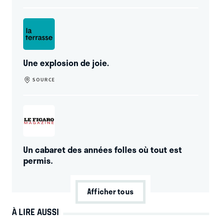
Une explosion de joie.
SOURCE
Un cabaret des années folles où tout est
permis.
Afficher tous
À LIRE AUSSI