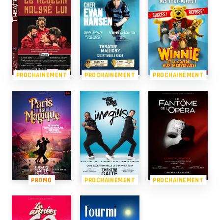
PROCHAINEMENT
PROCHAINEMENT
PROCHAINEMENT
PROMO
PROCHAINEMENT
PROCHAINEMENT