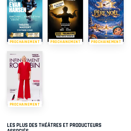
PROCHAINEMENT
PROCHAINEMENT
PROCHAINEMENT
PROCHAINEMENT
LES PLUS DES THÉÂTRES ET PRODUCTEURS