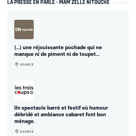
LA PRESSE EN PARLE - MAM'ZELLE NITOUCHE
(...) une réjouissante pochade qui ne
manque ni de piment ni de toupet...
SOURCE
Un spectacle barré et festif où humour
débridé et ambiance cabaret font bon
ménage.
SOURCE