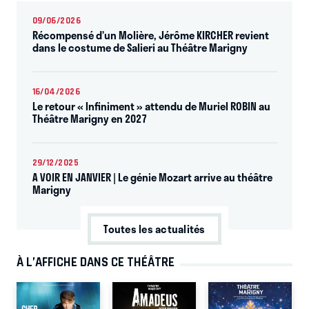
09/06/2026
Récompensé d’un Molière, Jérôme KIRCHER revient
dans le costume de Salieri au Théâtre Marigny
16/04/2026
Le retour « Infiniment » attendu de Muriel ROBIN au
Théâtre Marigny en 2027
29/12/2025
A VOIR EN JANVIER | Le génie Mozart arrive au théâtre
Marigny
Toutes les actualités
À L’AFFICHE DANS CE THÉÂTRE