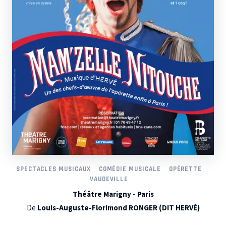
SPECTACLES MUSICAUX
COMÉDIE MUSICALE
OPÉRETTE
VAUDEVILLE
Théâtre Marigny - Paris
De
Louis-Auguste-Florimond RONGER (DIT HERVÉ)