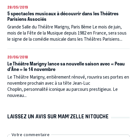
28/05/2019
5 spectacles musicaux à découvrir dans les Théâtres
Parisiens Associés
Grande Salle du Théâtre Marigny, Paris 8ème Le mois de juin,
mois de la Fête de la Musique depuis 1982 en France, sera sous
le signe de la comédie musicale dans les Théâtres Parisiens...
20/06/2018
Le Théâtre Marigny lance sa nouvelle saison avec « Peau
d'Âne » le 14 novembre
Le Théâtre Marigny, entièrement rénové, rouvrira ses portes en
novembre prochain avec à sa tête Jean-Luc
Choplin, personnalité iconique au parcours prestigieux. Le
nouveau...
LAISSEZ UN AVIS SUR MAM'ZELLE NITOUCHE
Votre commentaire