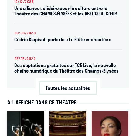
12/12/2025
Une alliance solidaire pour la culture entre le
Théâtre des CHAMPS-ÉLYSÉES et les RESTOS DU CŒUR
30/08/2023
Cédric Klapisch parle de « La Flûte enchantée »
05/05/2022
Des captations gratuites sur TCE Live, la nouvelle
chaîne numérique du Théâtre des Champs-Elysées
Toutes les actualités
À L’AFFICHE DANS CE THÉÂTRE