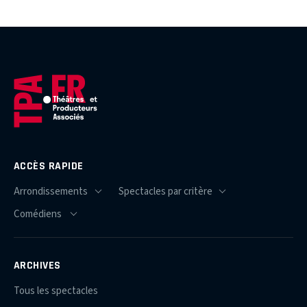
ACCÈS RAPIDE
ARCHIVES
Tous les spectacles