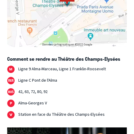
Données cartographiques ©2022 Google
Comment se rendre au Théâtre des Champs-Elysées
Ligne 9 Alma-Marceau, Ligne 1 Franklin-Roosevelt
Ligne C Pont de l'Alma
42, 63, 72, 80, 92
Alma-Georges V
Station en face du Théâtre des Champs-Elysées