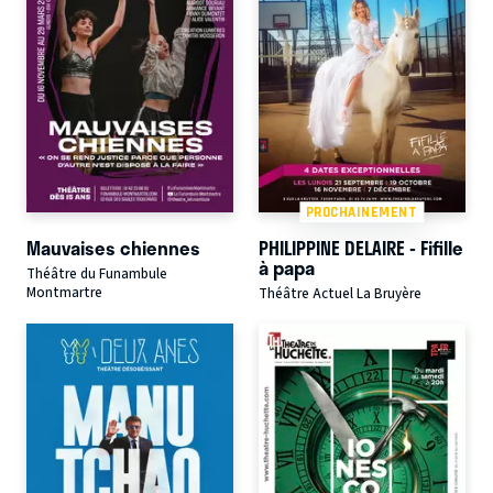
PROCHAINEMENT
Mauvaises chiennes
PHILIPPINE DELAIRE - Fifille
à papa
Théâtre du Funambule
Montmartre
Théâtre Actuel La Bruyère