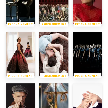
PROCHAINEMENT
PROCHAINEMENT
PROCHAINEMENT
PROCHAINEMENT
PROCHAINEMENT
PROCHAINEMENT