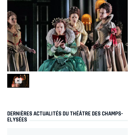
DERNIÈRES ACTUALITÉS DU THÉÂTRE DES CHAMPS-
ELYSÉES