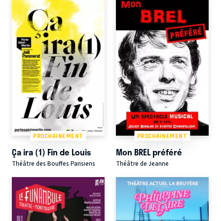
PROCHAINEMENT
PROCHAINEMENT
Ça ira (1) Fin de Louis
Mon BREL préféré
Théâtre des Bouffes Parisiens
Théâtre de Jeanne