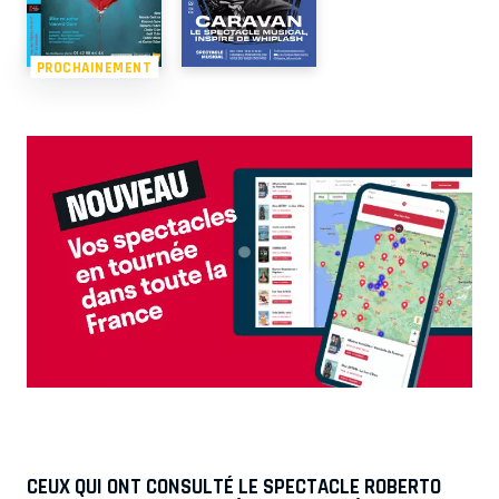
PROCHAINEMENT
CEUX QUI ONT CONSULTÉ LE SPECTACLE ROBERTO