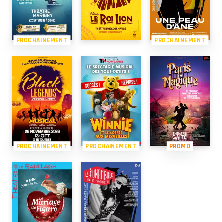
PROCHAINEMENT
PROCHAINEMENT
PROCHAINEMENT
PROCHAINEMENT
PROMO