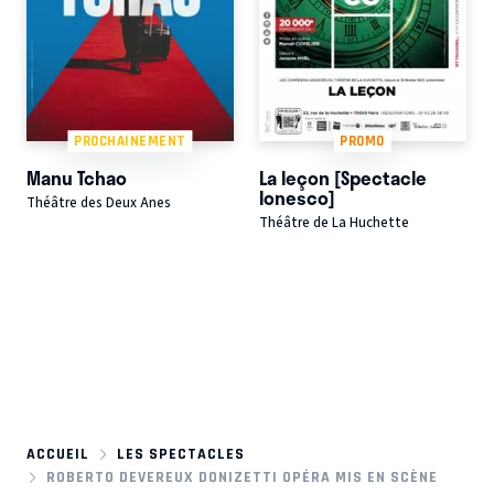
PROCHAINEMENT
PROMO
Manu Tchao
La leçon [Spectacle
Ionesco]
Théâtre des Deux Anes
Théâtre de La Huchette
ACCUEIL
LES SPECTACLES
ROBERTO DEVEREUX DONIZETTI OPÉRA MIS EN SCÈNE