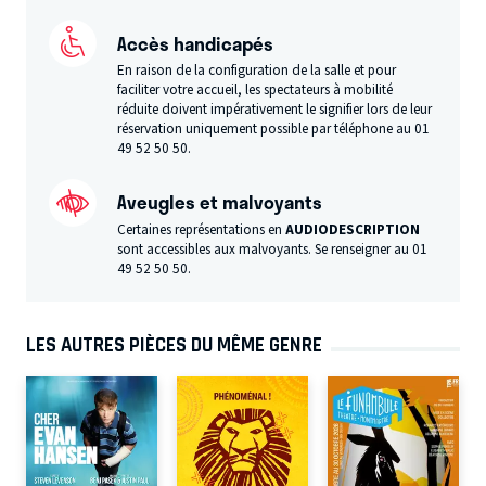
Accès handicapés
En raison de la configuration de la salle et pour
faciliter votre accueil, les spectateurs à mobilité
réduite doivent impérativement le signifier lors de leur
réservation uniquement possible par téléphone au 01
49 52 50 50.
Aveugles et malvoyants
Certaines représentations en
AUDIODESCRIPTION
sont accessibles aux malvoyants. Se renseigner au 01
49 52 50 50.
LES AUTRES PIÈCES DU MÊME GENRE