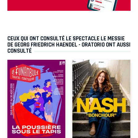
CEUX QUI ONT CONSULTÉ LE SPECTACLE LE MESSIE
DE GEORG FRIEDRICH HAENDEL - ORATORIO ONT AUSSI
CONSULTÉ