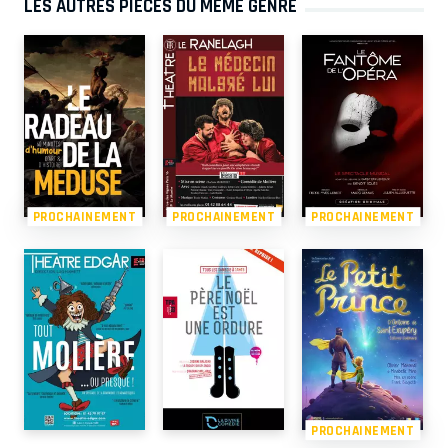
LES AUTRES PIÈCES DU MÊME GENRE
PROCHAINEMENT
PROCHAINEMENT
PROCHAINEMENT
PROCHAINEMENT