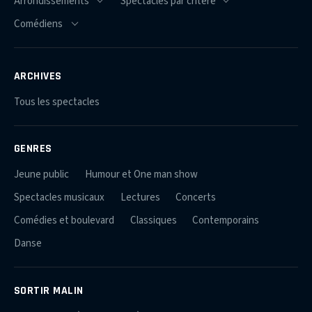
ARCHIVES
Tous les spectacles
GENRES
Jeune public
Humour et One man show
Spectacles musicaux
Lectures
Concerts
Comédies et boulevard
Classiques
Contemporains
Danse
SORTIR MALIN