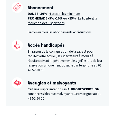
Abonnement
DANSE -30%
l
4 spectacles minimum
PROMENADE -5%
-10% ou -15%
l La liberté et la
réduction dès 5 spectacles
Découvrir tous les
abonnements et réductions
Accès handicapés
En raison de la configuration de la salle et pour
faciliter votre accueil, les spectateurs à mobilité
réduite doivent impérativement le signifier lors de leur
réservation uniquement possible par téléphone au 01
49 52 50 50.
Aveugles et malvoyants
Certaines représentations en
AUDIODESCRIPTION
sont accessibles aux malvoyants. Se renseigner au 01
49 52 50 50.