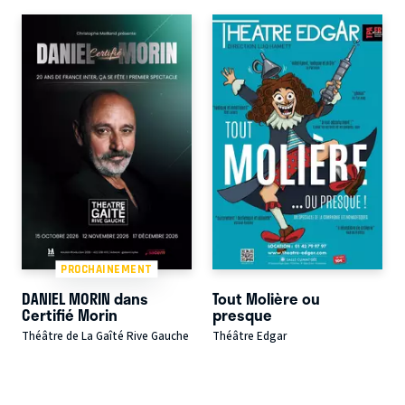
PROCHAINEMENT
DANIEL MORIN dans
Tout Molière ou
Certifié Morin
presque
Théâtre de La Gaîté Rive Gauche
Théâtre Edgar