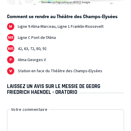
Données cartographiques ©2022 Google
Comment se rendre au Théâtre des Champs-Elysées
Ligne 9 Alma-Marceau, Ligne 1 Franklin-Roosevelt
Ligne C Pont de l'Alma
42, 63, 72, 80, 92
Alma-Georges V
Station en face du Théâtre des Champs-Elysées
LAISSEZ UN AVIS SUR LE MESSIE DE GEORG
FRIEDRICH HAENDEL - ORATORIO
Votre commentaire