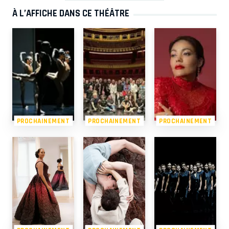
À L’AFFICHE DANS CE THÉÂTRE
PROCHAINEMENT
PROCHAINEMENT
PROCHAINEMENT