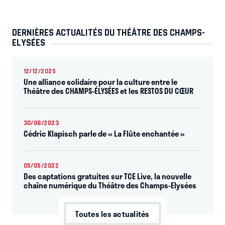
DERNIÈRES ACTUALITÉS DU THÉÂTRE DES CHAMPS-
ELYSÉES
12/12/2025
Une alliance solidaire pour la culture entre le
Théâtre des CHAMPS-ÉLYSÉES et les RESTOS DU CŒUR
30/08/2023
Cédric Klapisch parle de « La Flûte enchantée »
05/05/2022
Des captations gratuites sur TCE Live, la nouvelle
chaîne numérique du Théâtre des Champs-Elysées
Toutes les actualités