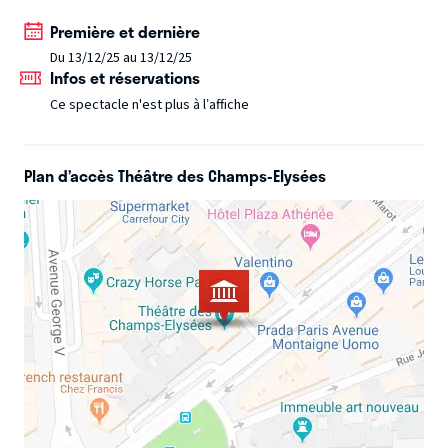
Première et dernière
Du 13/12/25 au 13/12/25
Infos et réservations
Ce spectacle n'est plus à l’affiche
Plan d’accès Théâtre des Champs-Elysées