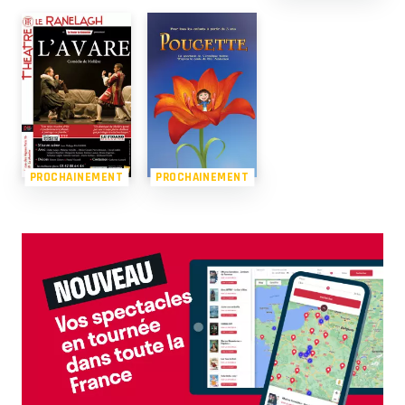
PROCHAINEMENT
PROCHAINEMENT