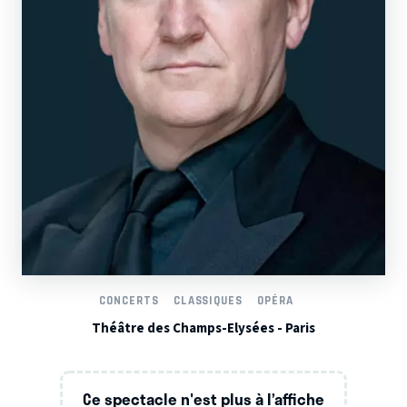
CONCERTS
CLASSIQUES
OPÉRA
Théâtre des Champs-Elysées - Paris
Ce spectacle n'est plus à l’affiche