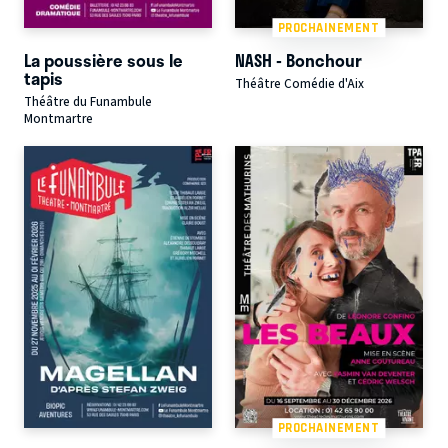
PROCHAINEMENT
La poussière sous le
NASH - Bonchour
tapis
Théâtre Comédie d'Aix
Théâtre du Funambule
Montmartre
PROCHAINEMENT