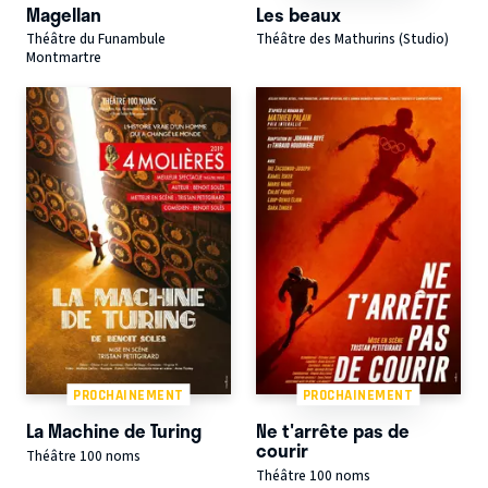
Magellan
Les beaux
Théâtre du Funambule
Théâtre des Mathurins (Studio)
Montmartre
PROCHAINEMENT
PROCHAINEMENT
La Machine de Turing
Ne t'arrête pas de
courir
Théâtre 100 noms
Théâtre 100 noms