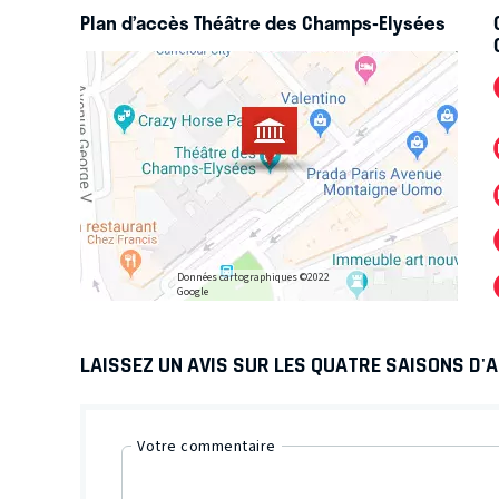
Plan d’accès Théâtre des Champs-Elysées
Données cartographiques ©2022
Google
LAISSEZ UN AVIS SUR LES QUATRE SAISONS D'A
Votre commentaire