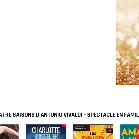
ATRE SAISONS D'ANTONIO VIVALDI - SPECTACLE EN FAMI