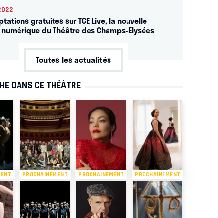
2022
tations gratuites sur TCE Live, la nouvelle
 numérique du Théâtre des Champs-Elysées
Toutes les actualités
CHE DANS CE THÉÂTRE
MENT
PROCHAINEMENT
PROCHAINEMENT
PROCHAINEMENT