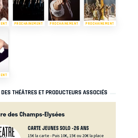
MENT
PROCHAINEMENT
PROCHAINEMENT
PROCHAINEMENT
MENT
S DES THÉÂTRES ET PRODUCTEURS ASSOCIÉS
re des Champs-Elysées
CARTE JEUNES SOLO -26 ANS
15€ la carte - Puis 10€, 15€ ou 20€ la place