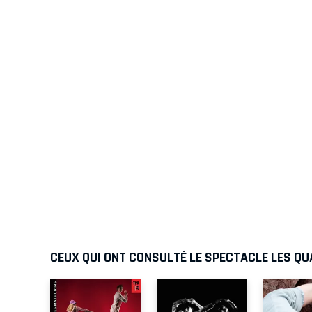
CEUX QUI ONT CONSULTÉ LE SPECTACLE LES QU