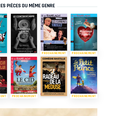
ES PIÈCES DU MÊME GENRE
PROCHAINEMENT
PROCHAINEMENT
MENT
PROCHAINEMENT
PROCHAINEMENT