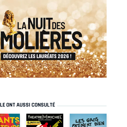
LLE ONT AUSSI CONSULTÉ