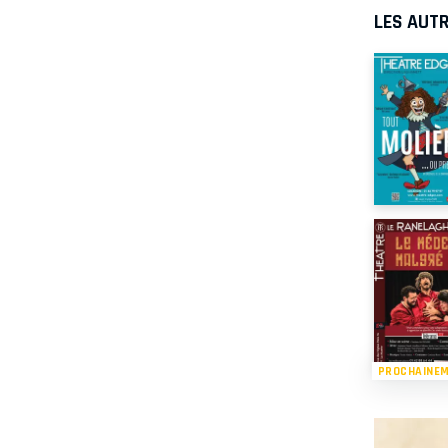
LES AUTR
PROCHAINE