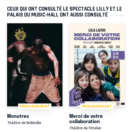
CEUX QUI ONT CONSULTÉ LE SPECTACLE LILLY ET LE
PALAIS DU MUSIC-HALL ONT AUSSI CONSULTÉ
PROCHAINEMENT
PROCHAINEMENT
Monstres
Merci de votre
collaboration
Théâtre de Belleville
Théâtre de l'Atelier