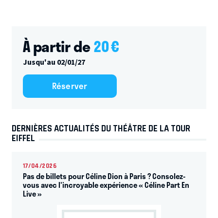
À partir de
20
€
Jusqu'au 02/01/27
Réserver
DERNIÈRES ACTUALITÉS DU THÉÂTRE DE LA TOUR
EIFFEL
17/04/2026
Pas de billets pour Céline Dion à Paris ? Consolez-
vous avec l'incroyable expérience « Céline Part En
Live »