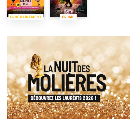
PROCHAINEMENT
PROMO