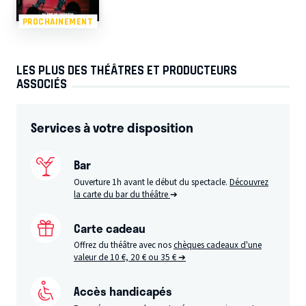
PROCHAINEMENT
LES PLUS DES THÉÂTRES ET PRODUCTEURS
ASSOCIÉS
Services à votre disposition
Bar
Ouverture 1h avant le début du spectacle.
Découvrez
la carte du bar du théâtre
➔
Carte cadeau
Offrez du théâtre avec nos
chèques cadeaux d'une
valeur de 10 €, 20 € ou 35 € ➔
Accès handicapés