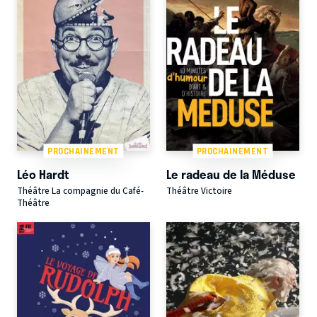
PROCHAINEMENT
PROCHAINEMENT
Léo Hardt
Le radeau de la Méduse
Théâtre La compagnie du Café-
Théâtre Victoire
Théâtre