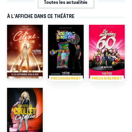
Toutes les actualités
À L’AFFICHE DANS CE THÉÂTRE
PROCHAINEMENT
PROCHAINEMENT