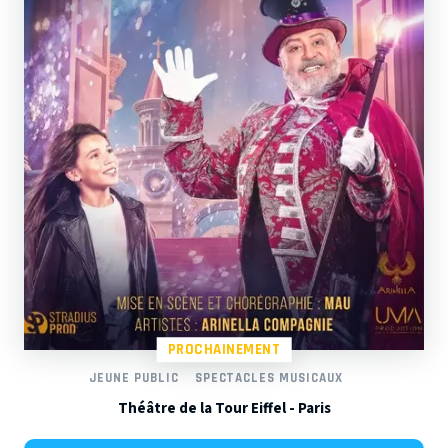
PROCHAINEMENT
JEUNE PUBLIC
SPECTACLES MUSICAUX
Théâtre de la Tour Eiffel - Paris