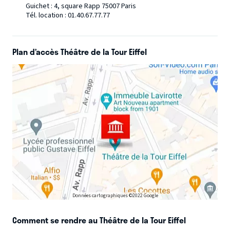
Guichet : 4, square Rapp 75007 Paris
Tél. location : 01.40.67.77.77
Plan d’accès Théâtre de la Tour Eiffel
Données cartographiques ©2022 Google
Comment se rendre au Théâtre de la Tour Eiffel