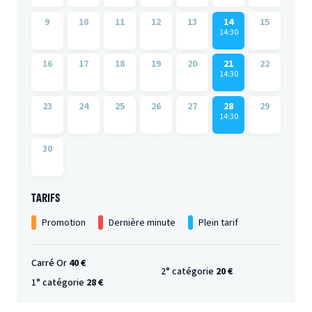
9
10
11
12
13
14
15
14:30
16
17
18
19
20
21
22
14:30
23
24
25
26
27
28
29
14:30
30
TARIFS
Promotion
Dernière minute
Plein tarif
Carré Or
40 €
2° catégorie
20 €
1° catégorie
28 €