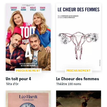
PROCHAINEMENT
PROCHAINEMENT
Un toit pour 4
Le Choeur des femmes
Tête d'Or
Théâtre 100 noms