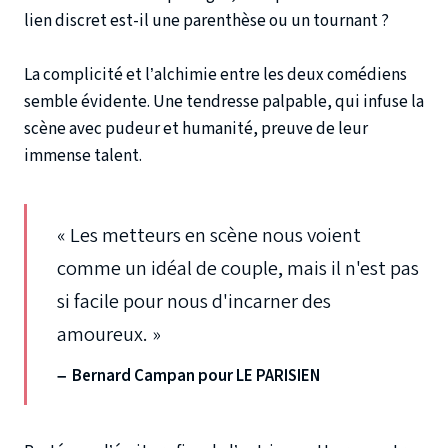
lien discret est-il une parenthèse ou un tournant ?
La complicité et l’alchimie entre les deux comédiens
semble évidente. Une tendresse palpable, qui infuse la
scène avec pudeur et humanité, preuve de leur
immense talent.
« Les metteurs en scène nous voient
comme un idéal de couple, mais il n'est pas
si facile pour nous d'incarner des
amoureux. »
– Bernard Campan pour LE PARISIEN