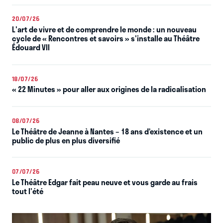
20/07/26
L'art de vivre et de comprendre le monde : un nouveau
cycle de « Rencontres et savoirs » s'installe au Théâtre
Édouard VII
18/07/26
« 22 Minutes » pour aller aux origines de la radicalisation
08/07/26
Le Théâtre de Jeanne à Nantes – 18 ans d’existence et un
public de plus en plus diversifié
07/07/26
Le Théâtre Edgar fait peau neuve et vous garde au frais
tout l'été