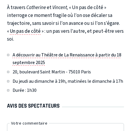
À travers
Catherine
et
Vincent,
« Un pas de côté »
interroge ce moment fragile où l’on ose décaler sa
trajectoire, sans savoir si l’on avance ou si l’on s’égare.
«
Un pas de côté
» : un pas vers l’autre, et peut-être vers
soi.
A découvrir au Théâtre de La Renaissance à partir du 18
septembre 2025
20, boulevard Saint Martin - 75010 Paris
Du jeudi au dimanche à 19h, matinées le dimanche à 17h
Durée : 1h30
AVIS DES SPECTATEURS
Votre commentaire