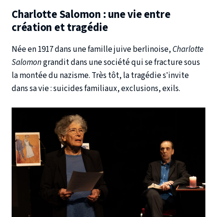
Charlotte Salomon : une vie entre
création et tragédie
Née en 1917 dans une famille juive berlinoise,
Charlotte
Salomon
grandit dans une société qui se fracture sous
la montée du nazisme. Très tôt, la tragédie s’invite
dans sa vie : suicides familiaux, exclusions, exils.