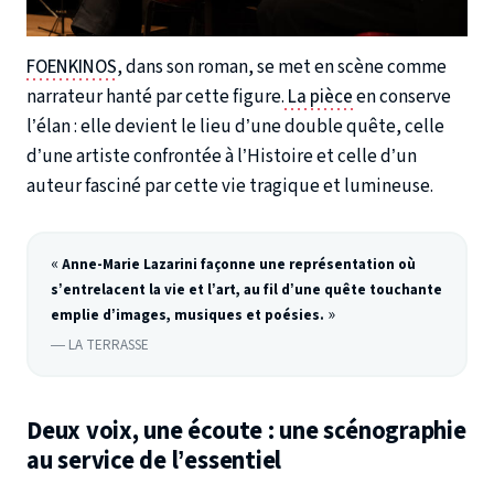
FOENKINOS
, dans son roman, se met en scène comme
narrateur hanté par cette figure.
La pièce
en conserve
l’élan : elle devient le lieu d’une double quête, celle
d’une artiste confrontée à l’Histoire et celle d’un
auteur fasciné par cette vie tragique et lumineuse.
«
Anne-Marie Lazarini façonne une représentation où
s’entrelacent la vie et l’art, au fil d’une quête touchante
»
emplie d’images, musiques et poésies.
— LA TERRASSE
Deux voix, une écoute : une scénographie
au service de l’essentiel