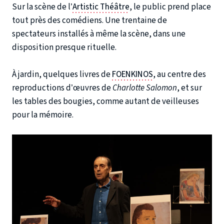
Sur la scène de l’
Artistic Théâtre
, le public prend place
tout près des comédiens. Une trentaine de
spectateurs installés à même la scène, dans une
disposition presque rituelle.
À jardin, quelques livres de
FOENKINOS
, au centre des
reproductions d’œuvres de
Charlotte Salomon
, et sur
les tables des bougies, comme autant de veilleuses
pour la mémoire.