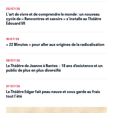
20/07/26
L'art de vivre et de comprendre le monde : un nouveau
cycle de « Rencontres et savoirs » s'installe au Théâtre
Édouard VII
18/07/26
« 22 Minutes » pour aller aux origines de la radicalisation
08/07/26
Le Théâtre de Jeanne à Nantes – 18 ans d’existence et un
public de plus en plus diversifié
07/07/26
Le Théâtre Edgar fait peau neuve et vous garde au frais
tout l'été