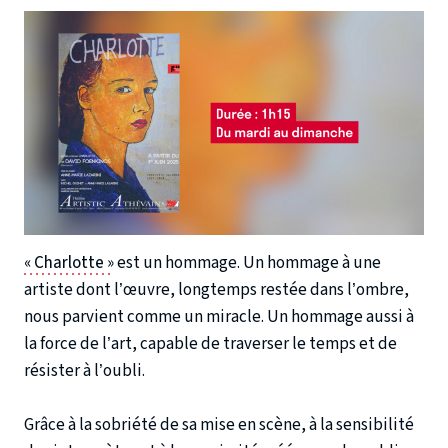
« Charlotte »
est un hommage. Un hommage à une
artiste dont l’œuvre, longtemps restée dans l’ombre,
nous parvient comme un miracle. Un hommage aussi à
la force de l’art, capable de traverser le temps et de
résister à l’oubli.
Grâce à la sobriété de sa mise en scène, à la sensibilité