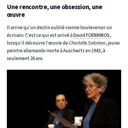
Une rencontre, une obsession, une
œuvre
Il arrive qu’un destin oublié vienne bouleverser un
écrivain. C’est ce qui est arrivé à
David FOENKINOS
,
lorsqu’il découvre l’œuvre de
Charlotte Salomon
, jeune
peintre allemande morte à Auschwitz en 1943, à
seulement 26 ans.