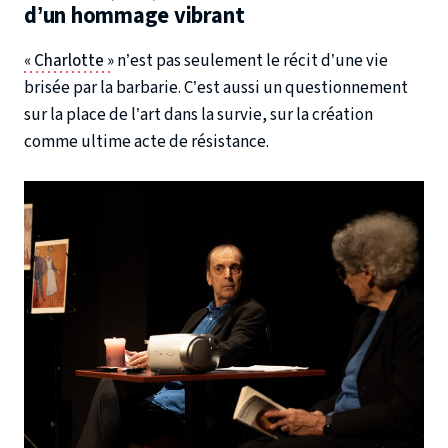
d’un hommage vibrant
« Charlotte »
n’est pas seulement le récit d’une vie
brisée par la barbarie. C’est aussi un questionnement
sur la place de l’art dans la survie, sur la création
comme ultime acte de résistance.