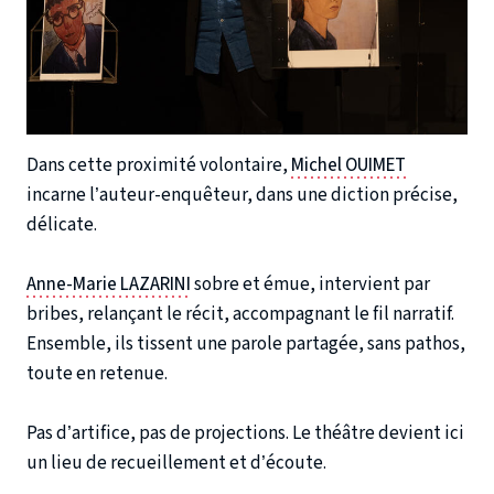
Dans cette proximité volontaire,
Michel OUIMET
incarne l’auteur-enquêteur, dans une diction précise,
délicate.
Anne-Marie LAZARINI
sobre et émue, intervient par
bribes, relançant le récit, accompagnant le fil narratif.
Ensemble, ils tissent une parole partagée, sans pathos,
toute en retenue.
Pas d’artifice, pas de projections. Le théâtre devient ici
un lieu de recueillement et d’écoute.