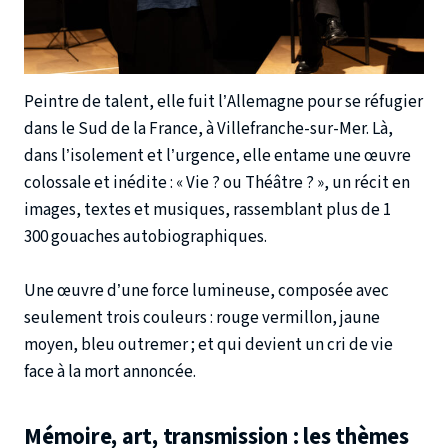
Peintre de talent, elle fuit l’Allemagne pour se réfugier
dans le Sud de la France, à Villefranche-sur-Mer. Là,
dans l’isolement et l’urgence, elle entame une œuvre
colossale et inédite : « Vie ? ou Théâtre ? », un récit en
images, textes et musiques, rassemblant plus de 1
300 gouaches autobiographiques.
Une œuvre d’une force lumineuse, composée avec
seulement trois couleurs : rouge vermillon, jaune
moyen, bleu outremer ; et qui devient un cri de vie
face à la mort annoncée.
Mémoire, art, transmission : les thèmes