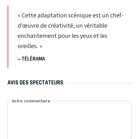
« Cette adaptation scénique est un chef-
d'œuvre de créativité, un véritable
enchantement pour les yeux et les
oreilles. »
– TÉLÉRAMA
AVIS DES SPECTATEURS
Votre commentaire