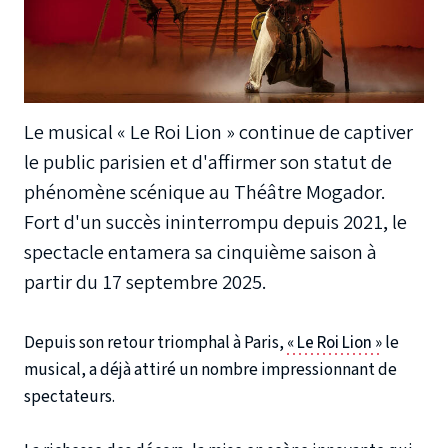
Le musical « Le Roi Lion » continue de captiver
le public parisien et d'affirmer son statut de
phénomène scénique au Théâtre Mogador.
Fort d'un succès ininterrompu depuis 2021, le
spectacle entamera sa cinquième saison à
partir du 17 septembre 2025.
Depuis son retour triomphal à Paris,
« Le Roi Lion »
le
musical, a déjà attiré un nombre impressionnant de
spectateurs.