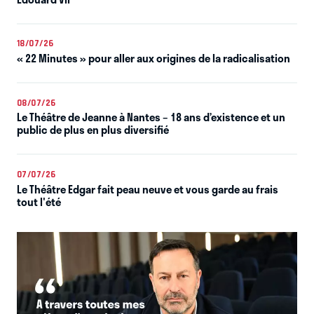
18/07/26
« 22 Minutes » pour aller aux origines de la radicalisation
08/07/26
Le Théâtre de Jeanne à Nantes – 18 ans d’existence et un
public de plus en plus diversifié
07/07/26
Le Théâtre Edgar fait peau neuve et vous garde au frais
tout l'été