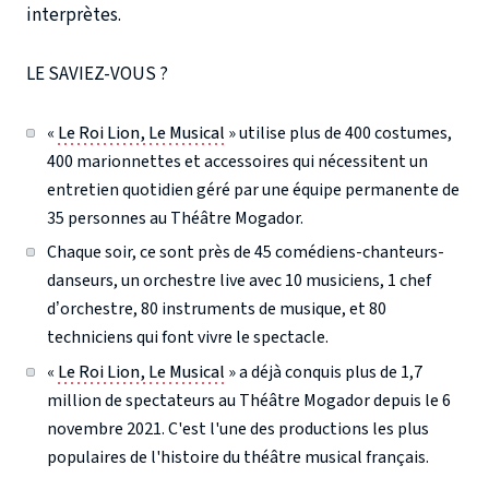
interprètes.
LE SAVIEZ-VOUS ?
«
Le Roi Lion, Le Musical
» utilise plus de 400 costumes,
400 marionnettes et accessoires qui nécessitent un
entretien quotidien géré par une équipe permanente de
35 personnes au Théâtre Mogador.
Chaque soir, ce sont près de 45 comédiens-chanteurs-
danseurs, un orchestre live avec 10 musiciens, 1 chef
d’orchestre, 80 instruments de musique, et 80
techniciens qui font vivre le spectacle.
«
Le Roi Lion, Le Musical
» a déjà conquis plus de 1,7
million de spectateurs au Théâtre Mogador depuis le 6
novembre 2021. C'est l'une des productions les plus
populaires de l'histoire du théâtre musical français.