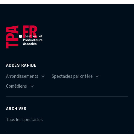
ACCÈS RAPIDE
ARCHIVES
Tous les spectacles