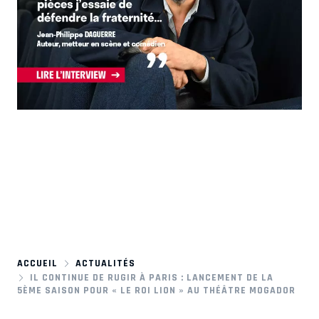
ACCUEIL
ACTUALITÉS
IL CONTINUE DE RUGIR À PARIS : LANCEMENT DE LA
5ÈME SAISON POUR « LE ROI LION » AU THÉÂTRE MOGADOR