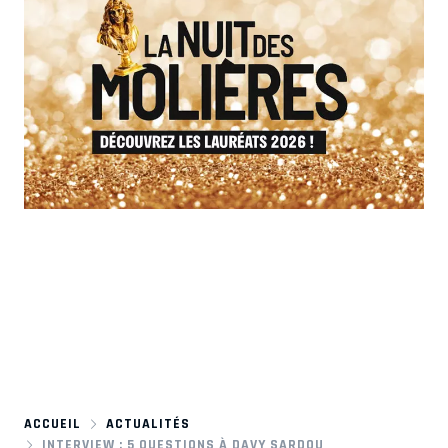
ACCUEIL
ACTUALITÉS
INTERVIEW : 5 QUESTIONS À DAVY SARDOU