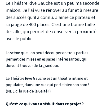
Le Théâtre Rive Gauche est un peu ma seconde
maison. Je l’ai vu se rénover au fur et à mesure
des succès qu’il a connu. J’aime ce plateau et
sa jauge de 400 places. C’est une bonne taille
de salle, qui permet de conserver la proximité
avec le public.
La scène que l’on peut découper en trois parties
permet des mises en espaces intéressantes, qui
doivent trouver de la grandeur.
Le
Théâtre Rive Gauche
est un théâtre intime et
populaire, dans une rue qui porte bien son nom !
(NDLR : la rue de la Gaité !)
Qu’est-ce qui vous a séduit dans ce projet ?