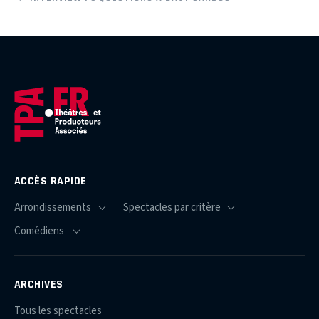
ACCÈS RAPIDE
ARCHIVES
Tous les spectacles