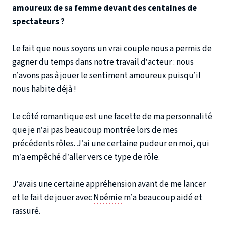
amoureux de sa femme devant des centaines de
spectateurs ?
Le fait que nous soyons un vrai couple nous a permis de
gagner du temps dans notre travail d’acteur : nous
n’avons pas à jouer le sentiment amoureux puisqu’il
nous habite déjà !
Le côté romantique est une facette de ma personnalité
que je n’ai pas beaucoup montrée lors de mes
précédents rôles. J’ai une certaine pudeur en moi, qui
m’a empêché d’aller vers ce type de rôle.
J’avais une certaine appréhension avant de me lancer
et le fait de jouer avec
Noémie
m’a beaucoup aidé et
rassuré.