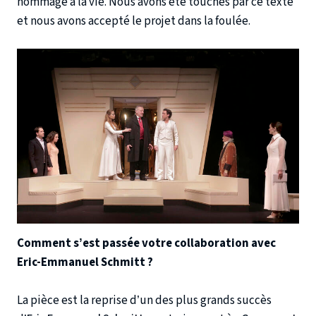
hommage à la vie. Nous avons été touchés par ce texte
et nous avons accepté le projet dans la foulée.
Comment s’est passée votre collaboration avec
Eric-Emmanuel Schmitt ?
La pièce est la reprise d’un des plus grands succès