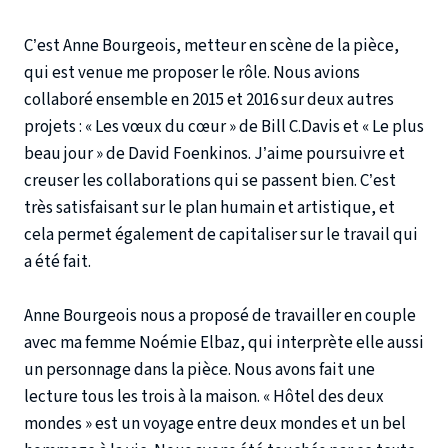
C’est Anne Bourgeois, metteur en scène de la pièce,
qui est venue me proposer le rôle. Nous avions
collaboré ensemble en 2015 et 2016 sur deux autres
projets : « Les vœux du cœur » de Bill C.Davis et « Le plus
beau jour » de David Foenkinos. J’aime poursuivre et
creuser les collaborations qui se passent bien. C’est
très satisfaisant sur le plan humain et artistique, et
cela permet également de capitaliser sur le travail qui
a été fait.
Anne Bourgeois nous a proposé de travailler en couple
avec ma femme Noémie Elbaz, qui interprète elle aussi
un personnage dans la pièce. Nous avons fait une
lecture tous les trois à la maison. « Hôtel des deux
mondes » est un voyage entre deux mondes et un bel