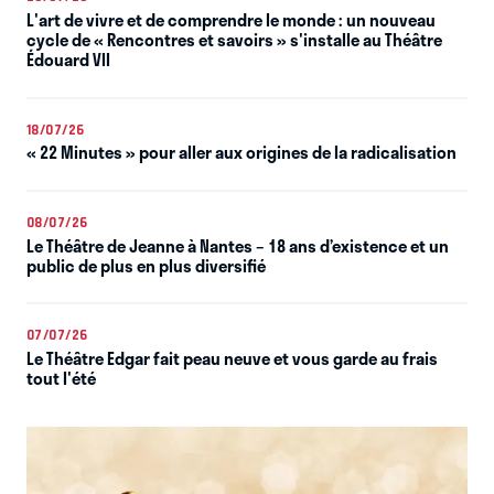
L'art de vivre et de comprendre le monde : un nouveau
cycle de « Rencontres et savoirs » s'installe au Théâtre
Édouard VII
18/07/26
« 22 Minutes » pour aller aux origines de la radicalisation
08/07/26
Le Théâtre de Jeanne à Nantes – 18 ans d’existence et un
public de plus en plus diversifié
07/07/26
Le Théâtre Edgar fait peau neuve et vous garde au frais
tout l'été