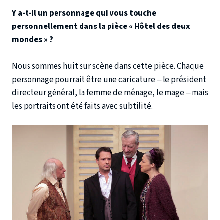
Y a-t-il un personnage qui vous touche
personnellement dans la pièce « Hôtel des deux
mondes » ?
Nous sommes huit sur scène dans cette pièce. Chaque
personnage pourrait être une caricature – le président
directeur général, la femme de ménage, le mage – mais
les portraits ont été faits avec subtilité.