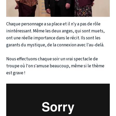
Chaque personnage a sa place et il n’y a pas de rôle
inintéressant. Même les deux anges, qui sont muets,
ont une réelle importance dans le récit. Ils sont les
garants du mystique, de la connexion avec l’au-delà.
Nous effectuons chaque soir un vrai spectacle de
troupe où l’on s’amuse beaucoup, même si le thème
est grave !