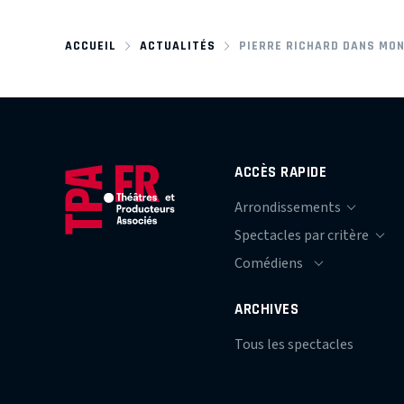
ACCUEIL
ACTUALITÉS
PIERRE RICHARD DANS MON
ACCÈS RAPIDE
ARCHIVES
Tous les spectacles