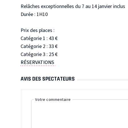
Relâches exceptionnelles du 7 au 14 janvier inclus
Durée : 1H10
Prix des places :
Catégorie 1 : 43 €
Catégorie 2 : 33 €
Catégorie 3 : 25 €
RÉSERVATIONS
AVIS DES SPECTATEURS
Votre commentaire