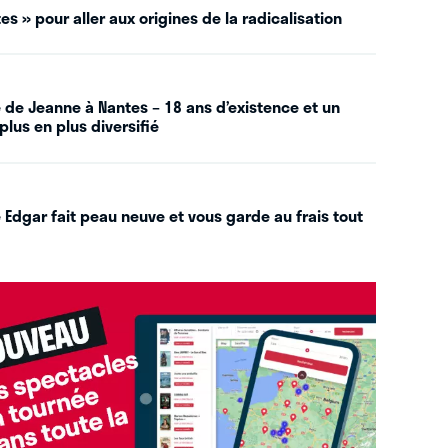
es » pour aller aux origines de la radicalisation
 de Jeanne à Nantes – 18 ans d’existence et un
plus en plus diversifié
 Edgar fait peau neuve et vous garde au frais tout