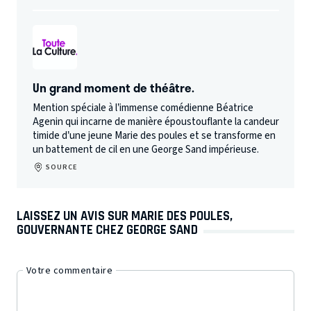
Un grand moment de théâtre.
Mention spéciale à l’immense comédienne Béatrice
Agenin qui incarne de manière époustouflante la candeur
timide d’une jeune Marie des poules et se transforme en
un battement de cil en une George Sand impérieuse.
SOURCE
LAISSEZ UN AVIS SUR MARIE DES POULES,
GOUVERNANTE CHEZ GEORGE SAND
Votre commentaire