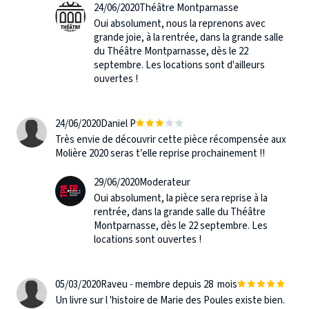
24/06/2020
Théâtre Montparnasse
Oui absolument, nous la reprenons avec
grande joie, à la rentrée, dans la grande salle
du Théâtre Montparnasse, dès le 22
septembre. Les locations sont d'ailleurs
ouvertes !
24/06/2020
Daniel P
Très envie de découvrir cette pièce récompensée aux
Molière 2020 seras t’elle reprise prochainement !!
29/06/2020
Moderateur
Oui absolument, la pièce sera reprise à la
rentrée, dans la grande salle du Théâtre
Montparnasse, dès le 22 septembre. Les
locations sont ouvertes !
05/03/2020
Raveu - membre depuis 28 mois
Un livre sur l 'histoire de Marie des Poules existe bien.