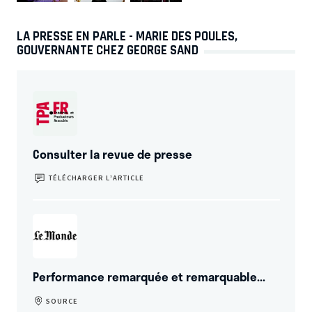
LA PRESSE EN PARLE - MARIE DES POULES,
GOUVERNANTE CHEZ GEORGE SAND
Consulter la revue de presse
TÉLÉCHARGER L’ARTICLE
Performance remarquée et remarquable...
SOURCE