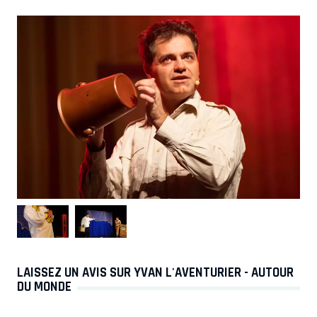
LAISSEZ UN AVIS SUR YVAN L'AVENTURIER - AUTOUR
DU MONDE