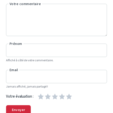
Votre commentaire
Prénom
Affiché à côté de votre commentaire.
Email
Jamais affiché, jamais partagé !
Votre évaluation :
Envoyer