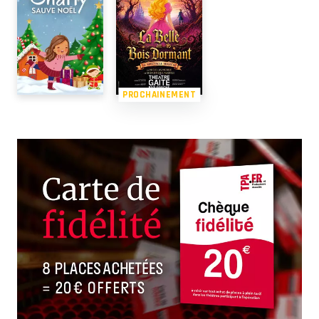
PROCHAINEMENT