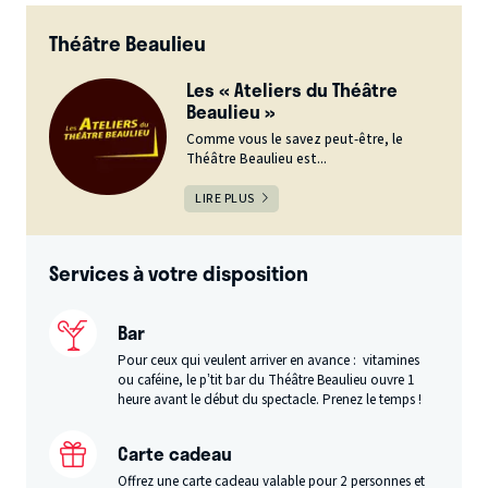
Théâtre Beaulieu
Les « Ateliers du Théâtre
Beaulieu »
Comme vous le savez peut-être, le
Théâtre Beaulieu est...
LIRE PLUS
Services à votre disposition
Bar
Pour ceux qui veulent arriver en avance : vitamines
ou caféine, le p’tit bar du Théâtre Beaulieu ouvre 1
heure avant le début du spectacle. Prenez le temps !
Carte cadeau
Offrez une carte cadeau valable pour 2 personnes et