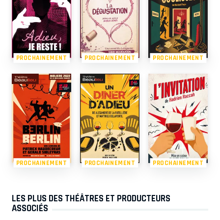
PROCHAINEMENT
PROCHAINEMENT
PROCHAINEMENT
PROCHAINEMENT
PROCHAINEMENT
PROCHAINEMENT
LES PLUS DES THÉÂTRES ET PRODUCTEURS
ASSOCIÉS