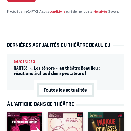
Protégé par reCAPTCHA sous
conditions
et règlement de la
vie privée
Google.
DERNIÈRES ACTUALITÉS DU THÉÂTRE BEAULIEU
04/05/2023
NANTES | « Les ténors » au théâtre Beaulieu :
réactions à chaud des spectateurs !
Toutes les actualités
À L’AFFICHE DANS CE THÉÂTRE