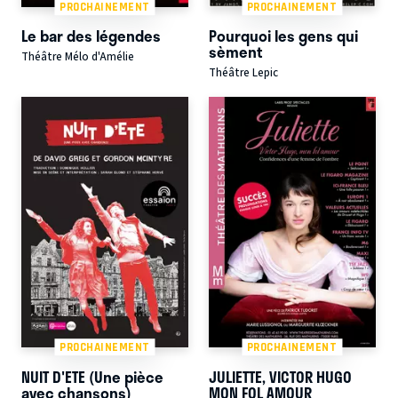
PROCHAINEMENT
PROCHAINEMENT
Le bar des légendes
Pourquoi les gens qui
sèment
Théâtre Mélo d'Amélie
Théâtre Lepic
PROCHAINEMENT
PROCHAINEMENT
NUIT D'ETE (Une pièce
JULIETTE, VICTOR HUGO
avec chansons)
MON FOL AMOUR