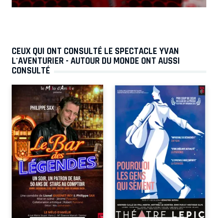
CEUX QUI ONT CONSULTÉ LE SPECTACLE YVAN
L'AVENTURIER - AUTOUR DU MONDE ONT AUSSI
CONSULTÉ