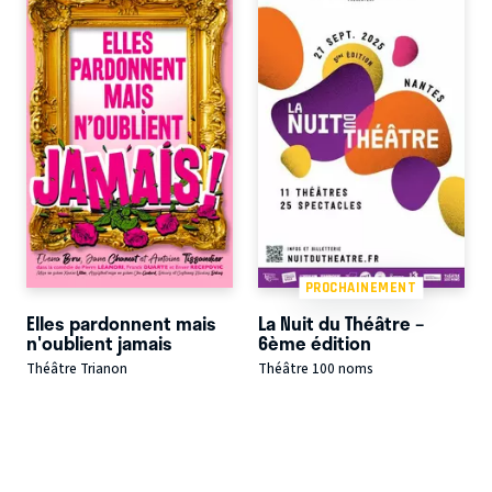
PROCHAINEMENT
Elles pardonnent mais
La Nuit du Théâtre –
n'oublient jamais
6ème édition
Théâtre Trianon
Théâtre 100 noms