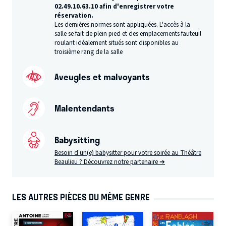
02.49.10.63.10 afin d'enregistrer votre
réservation.
Les dernières normes sont appliquées. L'accès à la
salle se fait de plein pied et des emplacements fauteuil
roulant idéalement situés sont disponibles au
troisième rang de la salle
Aveugles et malvoyants
Malentendants
Babysitting
Besoin d’un(e) babysitter pour votre soirée au Théâtre
Beaulieu ? Découvrez notre partenaire ➔
LES AUTRES PIÈCES DU MÊME GENRE