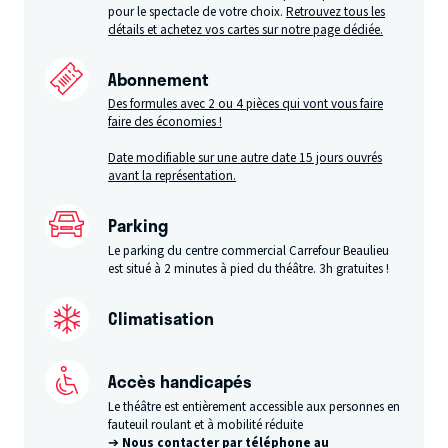
pour le spectacle de votre choix.
Retrouvez tous les
détails et achetez vos cartes sur notre page dédiée.
Abonnement
Des formules avec 2 ou 4 pièces qui vont vous faire
faire des économies !
Date modifiable sur une autre date 15 jours ouvrés
avant la représentation.
Parking
Le parking du centre commercial Carrefour Beaulieu
est situé à 2 minutes à pied du théâtre. 3h gratuites !
Climatisation
Accès handicapés
Le théâtre est entièrement accessible aux personnes en
fauteuil roulant et à mobilité réduite
➔
Nous contacter par téléphone au