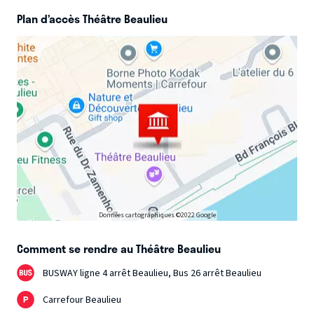
Plan d’accès Théâtre Beaulieu
Données cartographiques ©2022 Google
Comment se rendre au Théâtre Beaulieu
BUSWAY ligne 4 arrêt Beaulieu, Bus 26 arrêt Beaulieu
Carrefour Beaulieu