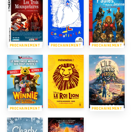
PROCHAINEMENT
PROCHAINEMENT
PROCHAINEMENT
PROCHAINEMENT
PROCHAINEMENT