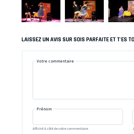
LAISSEZ UN AVIS SUR SOIS PARFAITE ET T'ES TOI
Votre commentaire
Prénom
Affiché à côté de votre commentaire.