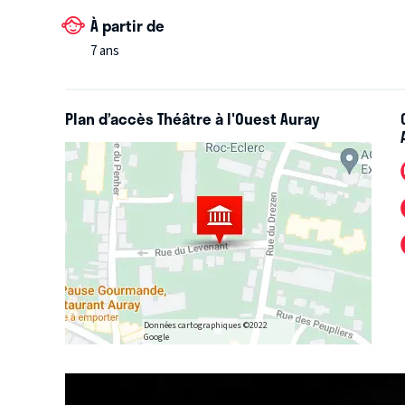
À partir de
7 ans
Plan d’accès Théâtre à l'Ouest Auray
Données cartographiques ©2022
Google