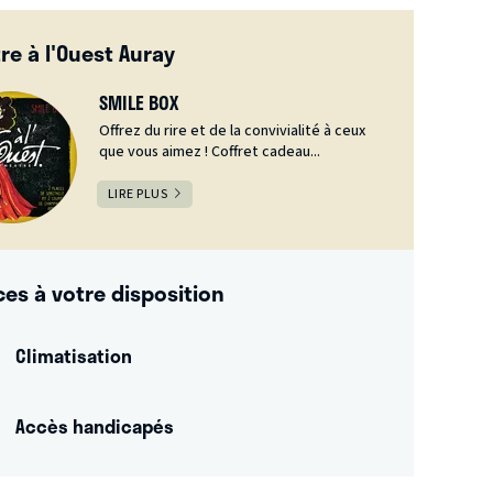
re à l'Ouest Auray
SMILE BOX
Offrez du rire et de la convivialité à ceux
que vous aimez ! Coffret cadeau...
LIRE PLUS
ces à votre disposition
Climatisation
Accès handicapés