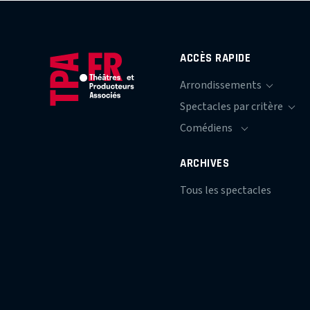
ACCÈS RAPIDE
ARCHIVES
Tous les spectacles