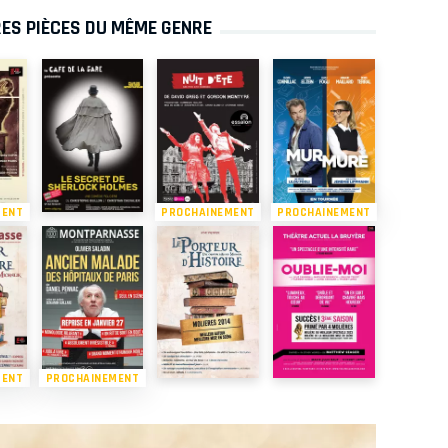
ES PIÈCES DU MÊME GENRE
MENT
PROCHAINEMENT
PROCHAINEMENT
MENT
PROCHAINEMENT