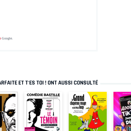
e
Google.
RFAITE ET T'ES TOI ! ONT AUSSI CONSULTÉ