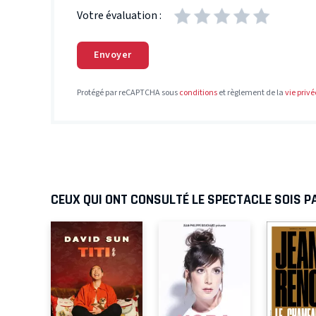
Votre évaluation :
Envoyer
Protégé par reCAPTCHA sous
conditions
et règlement de la
vie privé
CEUX QUI ONT CONSULTÉ LE SPECTACLE SOIS PA