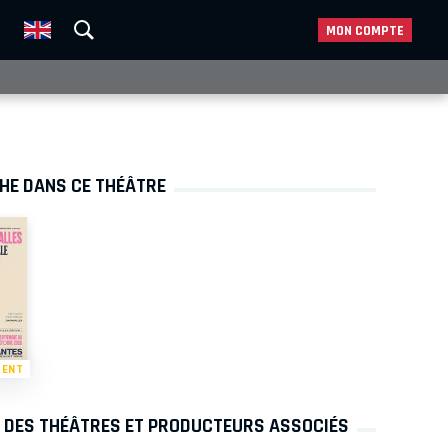
MON COMPTE
CHE DANS CE THÉÂTRE
MENT
S DES THÉÂTRES ET PRODUCTEURS ASSOCIÉS