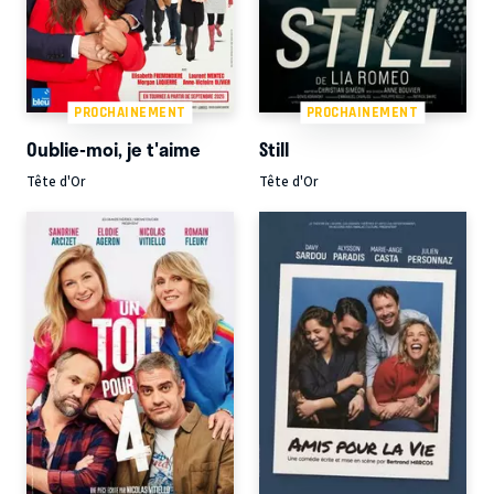
PROCHAINEMENT
PROCHAINEMENT
Oublie-moi, je t'aime
Still
Tête d'Or
Tête d'Or