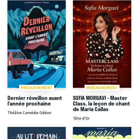
PROCHAINEMENT
PROCHAINEMENT
Dernier réveillon avant
SOFIA MORGAVI - Master
l’année prochaine
Class, la leçon de chant
de Maria Callas
Théâtre Comédie Odéon
Tête d'Or