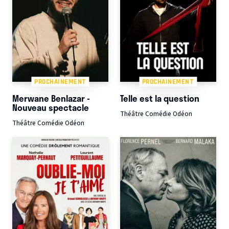
PROCHAINEMENT
PROCHAINEMENT
Merwane Benlazar -
Telle est la question
Nouveau spectacle
Théâtre Comédie Odéon
Théâtre Comédie Odéon