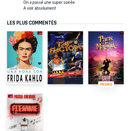
On a passé une super soirée
A voir absolument
LES PLUS COMMENTÉS
PROMO