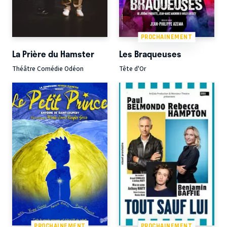
PROCHAINEMENT
La Prière du Hamster
Les Braqueuses
Théâtre Comédie Odéon
Tête d'Or
PROCHAINEMENT
PROCHAINEMENT