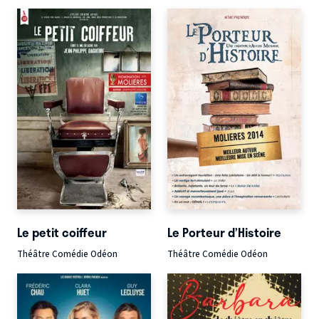
Le petit coiffeur
Le Porteur d’Histoire
Théâtre Comédie Odéon
Théâtre Comédie Odéon