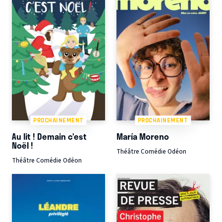
PROCHAINEMENT
PROCHAINEMENT
Au lit ! Demain c’est
María Moreno
Noël !
Théâtre Comédie Odéon
Théâtre Comédie Odéon