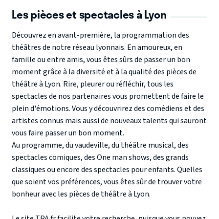
Les pièces et spectacles à Lyon
Découvrez en avant-première, la programmation des
théâtres de notre réseau lyonnais. En amoureux, en
famille ou entre amis, vous êtes sûrs de passer un bon
moment grâce à la diversité et à la qualité des pièces de
théâtre à Lyon. Rire, pleurer ou réfléchir, tous les
spectacles de nos partenaires vous promettent de faire le
plein d'émotions. Vous y découvrirez des comédiens et des
artistes connus mais aussi de nouveaux talents qui sauront
vous faire passer un bon moment.
Au programme, du vaudeville, du théâtre musical, des
spectacles comiques, des One man shows, des grands
classiques ou encore des spectacles pour enfants. Quelles
que soient vos préférences, vous êtes sûr de trouver votre
bonheur avec les pièces de théâtre à Lyon.
Le site TPA.fr facilite votre recherche, puisque vous pouvez