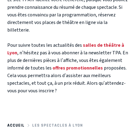
prendre connaissance du résumé de chaque spectacle. Si
vous êtes convaincu par la programmation, réservez
directement vos places de théâtre en ligne via la
billetterie.
Pour suivre toutes les actualités des
salles de théâtre à
Lyon
, n’hésitez pas à vous abonner à la newsletter TPA. En
plus de dernières pièces à l’affiche, vous êtes également
informé de toutes les
offres promotionnelles
proposées.
Cela vous permettra alors d’assister aux meilleurs
spectacles, et tout ça, à un prix réduit. Alors qu’attendez-
vous pour vous inscrire ?
ACCUEIL
LES SPECTACLES À LYON