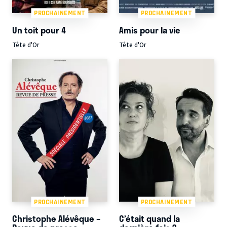
PROCHAINEMENT
PROCHAINEMENT
Un toit pour 4
Amis pour la vie
Tête d'Or
Tête d'Or
PROCHAINEMENT
PROCHAINEMENT
Christophe Alévêque –
C’était quand la