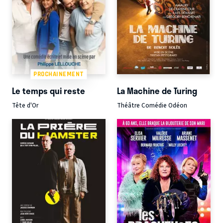
PROCHAINEMENT
Le temps qui reste
La Machine de Turing
Tête d'Or
Théâtre Comédie Odéon