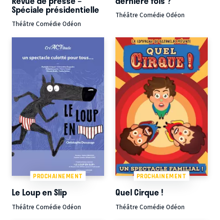
Revue de presse –
dernière fois ?
Spéciale présidentielle
Théâtre Comédie Odéon
Théâtre Comédie Odéon
PROCHAINEMENT
PROCHAINEMENT
Le Loup en Slip
Quel Cirque !
Théâtre Comédie Odéon
Théâtre Comédie Odéon