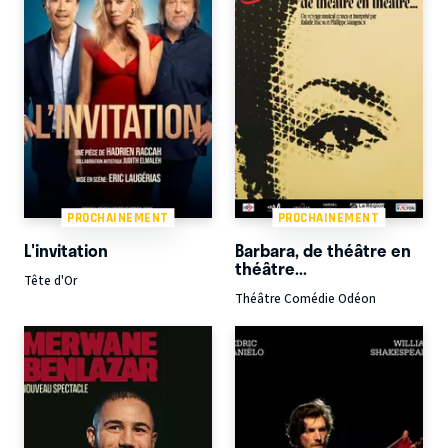
PROCHAINEMENT
PROCHAINEMENT
L'invitation
Barbara, de théâtre en
théâtre...
Tête d'Or
Théâtre Comédie Odéon