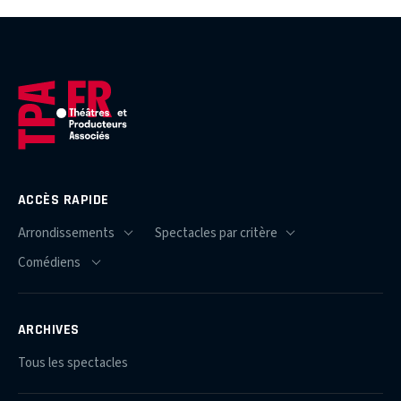
ACCÈS RAPIDE
ARCHIVES
Tous les spectacles