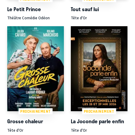
Le Petit Prince
Tout sauf lui
Théâtre Comédie Odéon
Tête d'Or
PROCHAINEMENT
PROCHAINEMENT
Grosse chaleur
La Joconde parle enfin
Tête d'Or
Tête d'Or