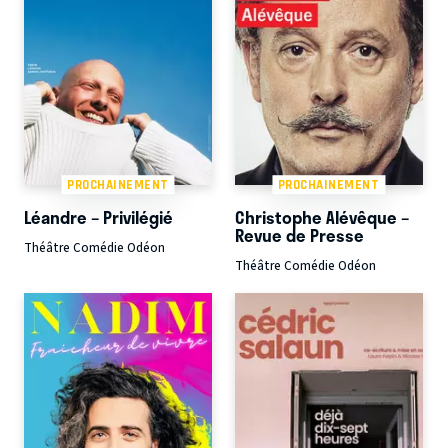
PROCHAINEMENT
PROCHAINEMENT
Léandre – Privilégié
Christophe Alévêque –
Revue de Presse
Théâtre Comédie Odéon
Théâtre Comédie Odéon