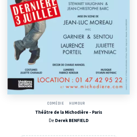
COMÉDIE
HUMOUR
Théâtre de la Michodière - Paris
De
Derek BENFIELD