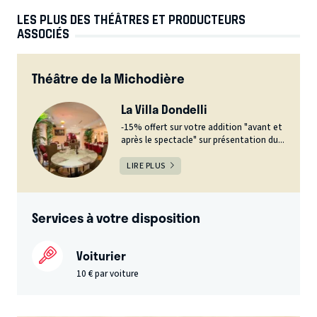
LES PLUS DES THÉÂTRES ET PRODUCTEURS
ASSOCIÉS
Théâtre de la Michodière
La Villa Dondelli
-15% offert sur votre addition "avant et
après le spectacle" sur présentation du...
LIRE PLUS
Services à votre disposition
Voiturier
10 € par voiture