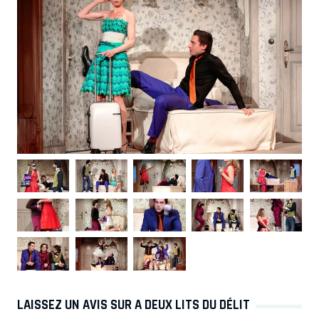
LAISSEZ UN AVIS SUR A DEUX LITS DU DÉLIT