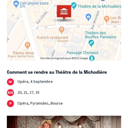
Données cartographiques ©2022 Google
Comment se rendre au Théâtre de la Michodière
Opéra, 4 Septembre
20, 21, 27, 35
Opéra, Pyramides, Bourse