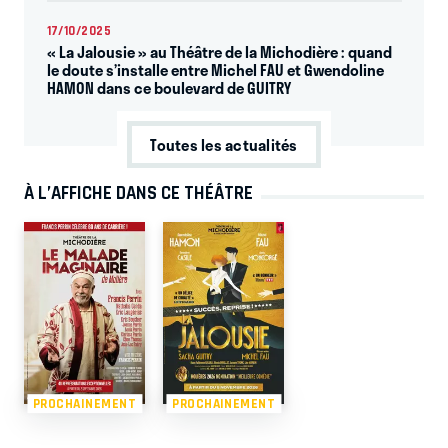
17/10/2025
« La Jalousie » au Théâtre de la Michodière : quand
le doute s’installe entre Michel FAU et Gwendoline
HAMON dans ce boulevard de GUITRY
Toutes les actualités
À L’AFFICHE DANS CE THÉÂTRE
PROCHAINEMENT
PROCHAINEMENT