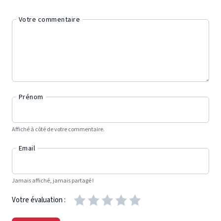
Votre commentaire
Prénom
Affiché à côté de votre commentaire.
Email
Jamais affiché, jamais partagé !
Votre évaluation :