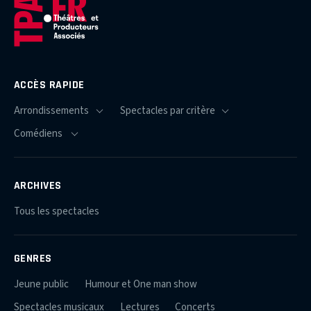
ACCÈS RAPIDE
ARCHIVES
Tous les spectacles
GENRES
Jeune public
Humour et One man show
Spectacles musicaux
Lectures
Concerts