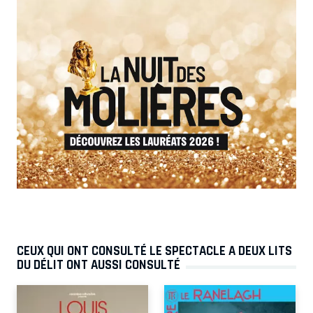
CEUX QUI ONT CONSULTÉ LE SPECTACLE A DEUX LITS
DU DÉLIT ONT AUSSI CONSULTÉ