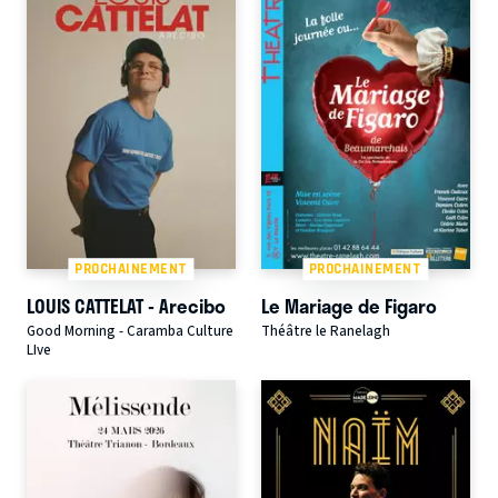
PROCHAINEMENT
PROCHAINEMENT
LOUIS CATTELAT - Arecibo
Le Mariage de Figaro
Good Morning - Caramba Culture
Théâtre le Ranelagh
LIve