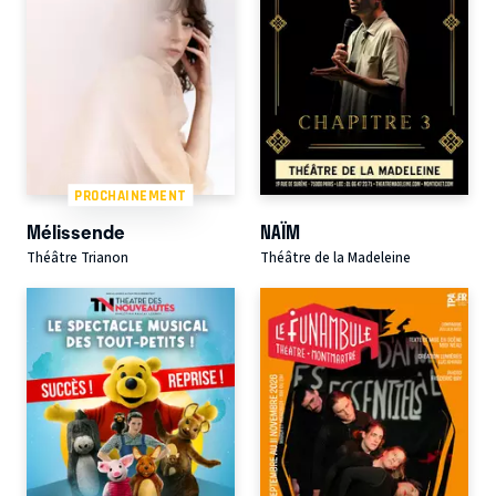
PROCHAINEMENT
Mélissende
NAÏM
Théâtre Trianon
Théâtre de la Madeleine