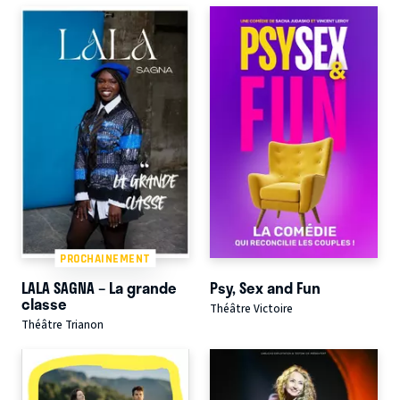
PROCHAINEMENT
LALA SAGNA – La grande
Psy, Sex and Fun
classe
Théâtre Victoire
Théâtre Trianon