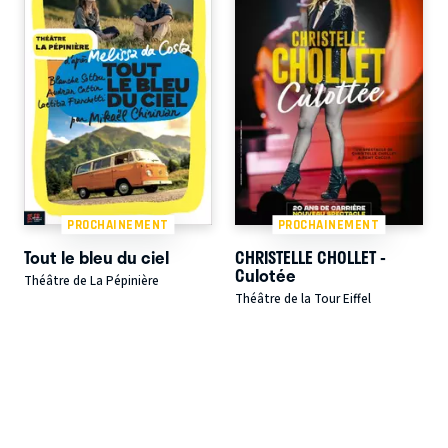
PROCHAINEMENT
PROCHAINEMENT
Tout le bleu du ciel
CHRISTELLE CHOLLET -
Culotée
Théâtre de La Pépinière
Théâtre de la Tour Eiffel