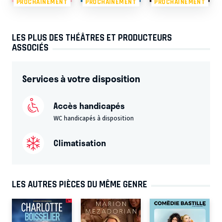
PROCHAINEMENT
PROCHAINEMENT
PROCHAINEMENT
LES PLUS DES THÉÂTRES ET PRODUCTEURS
ASSOCIÉS
Services à votre disposition
Accès handicapés
WC handicapés à disposition
Climatisation
LES AUTRES PIÈCES DU MÊME GENRE