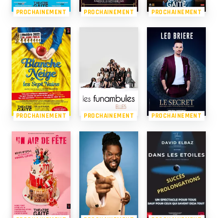
PROCHAINEMENT
PROCHAINEMENT
PROCHAINEMENT
PROCHAINEMENT
PROCHAINEMENT
PROCHAINEMENT