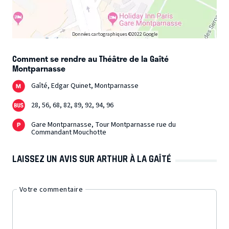
Données cartographiques ©2022 Google
Comment se rendre au Théâtre de la Gaîté
Montparnasse
Gaîté, Edgar Quinet, Montparnasse
28, 56, 68, 82, 89, 92, 94, 96
Gare Montparnasse, Tour Montparnasse rue du
Commandant Mouchotte
LAISSEZ UN AVIS SUR ARTHUR À LA GAÎTÉ
Votre commentaire