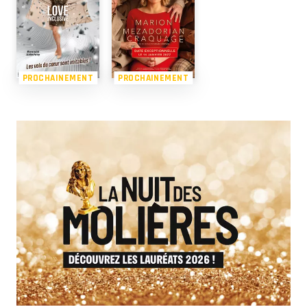
PROCHAINEMENT
PROCHAINEMENT