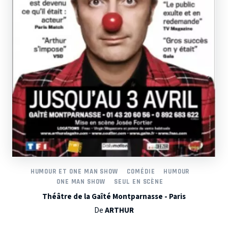
HUMOUR ET ONE MAN SHOW
COMÉDIE
HUMOUR
ONE MAN SHOW
SEUL EN SCÈNE
Théâtre de la Gaîté Montparnasse - Paris
De
ARTHUR