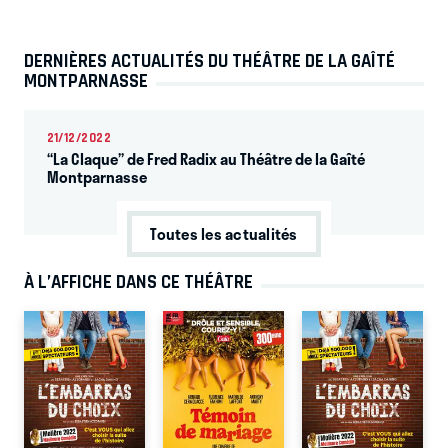
DERNIÈRES ACTUALITÉS DU THÉÂTRE DE LA GAÎTÉ
MONTPARNASSE
21/12/2022
“La Claque” de Fred Radix au Théâtre de la Gaîté
Montparnasse
Toutes les actualités
À L’AFFICHE DANS CE THÉÂTRE