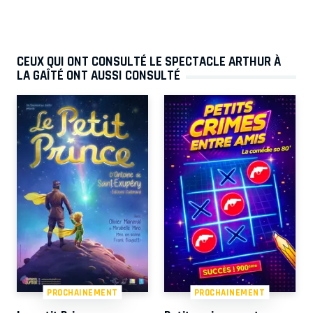
CEUX QUI ONT CONSULTÉ LE SPECTACLE ARTHUR À
LA GAÎTÉ ONT AUSSI CONSULTÉ
PROCHAINEMENT
PROCHAINEMENT