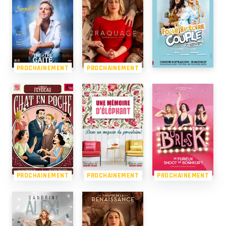
PROCHAINEMENT
PROCHAINEMENT
PROCHAINEMENT
PROCHAINEMENT
PROCHAINEMENT