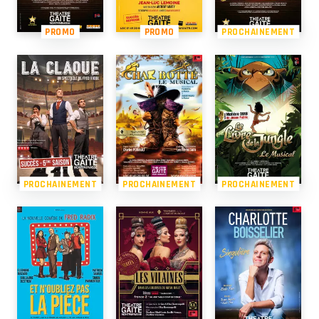
PROMO
PROMO
PROCHAINEMENT
PROCHAINEMENT
PROCHAINEMENT
PROCHAINEMENT