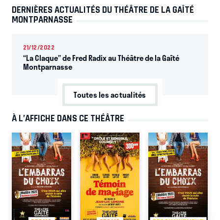
DERNIÈRES ACTUALITÉS DU THÉÂTRE DE LA GAÎTÉ
MONTPARNASSE
21/12/2022
“La Claque” de Fred Radix au Théâtre de la Gaîté
Montparnasse
Toutes les actualités
À L’AFFICHE DANS CE THÉÂTRE