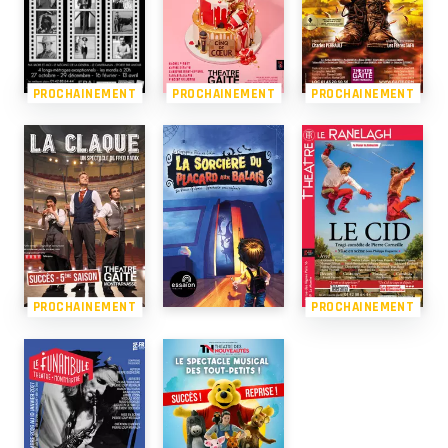
PROCHAINEMENT
PROCHAINEMENT
PROCHAINEMENT
PROCHAINEMENT
PROCHAINEMENT