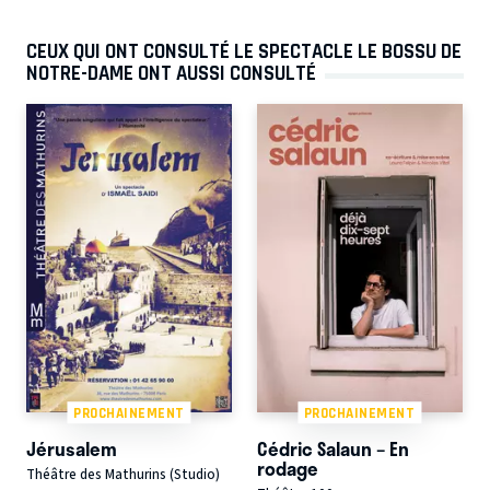
CEUX QUI ONT CONSULTÉ LE SPECTACLE LE BOSSU DE
NOTRE-DAME ONT AUSSI CONSULTÉ
PROCHAINEMENT
PROCHAINEMENT
Jérusalem
Cédric Salaun – En
rodage
Théâtre des Mathurins (Studio)