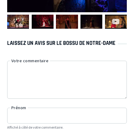
LAISSEZ UN AVIS SUR LE BOSSU DE NOTRE-DAME
Votre commentaire
Prénom
Affiché à côté de votre commentaire.