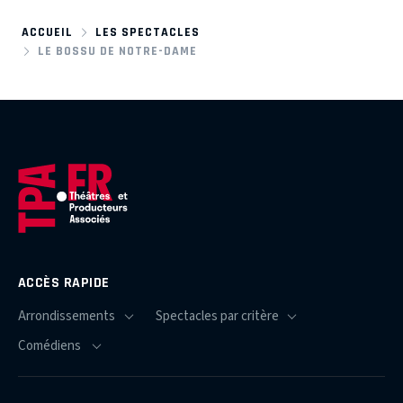
ACCUEIL
LES SPECTACLES
LE BOSSU DE NOTRE-DAME
ACCÈS RAPIDE