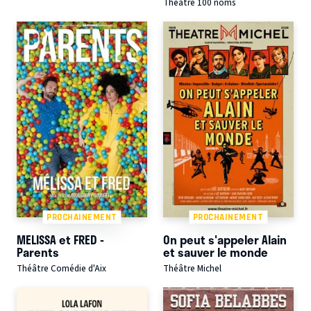
Théâtre 100 noms
PROCHAINEMENT
PROCHAINEMENT
MELISSA et FRED -
On peut s'appeler Alain
Parents
et sauver le monde
Théâtre Comédie d'Aix
Théâtre Michel