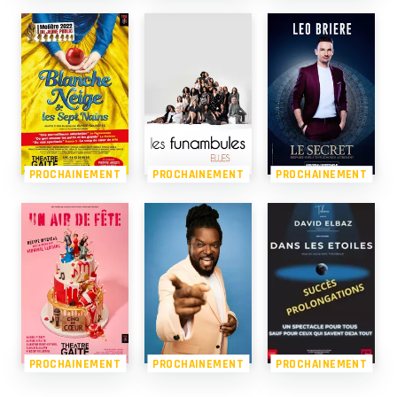
PROCHAINEMENT
PROCHAINEMENT
PROCHAINEMENT
PROCHAINEMENT
PROCHAINEMENT
PROCHAINEMENT