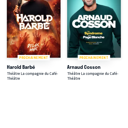
PROCHAINEMENT
PROCHAINEMENT
Harold Barbé
Arnaud Cosson
Théâtre La compagnie du Café-
Théâtre La compagnie du Café-
Théâtre
Théâtre