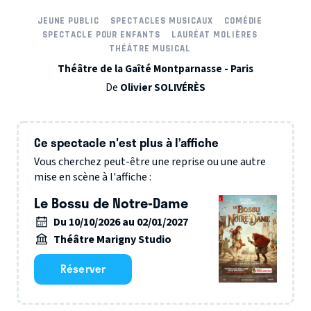
JEUNE PUBLIC
SPECTACLES MUSICAUX
COMÉDIE
SPECTACLE POUR ENFANTS
LAURÉAT MOLIÈRES
THÉÂTRE MUSICAL
Théâtre de la Gaîté Montparnasse - Paris
De
Olivier SOLIVÉRÈS
Ce spectacle n'est plus à l’affiche
Vous cherchez peut-être une reprise ou une autre
mise en scène à l'affiche :
Le Bossu de Notre-Dame
Du 10/10/2026 au 02/01/2027
Théâtre Marigny Studio
Réserver