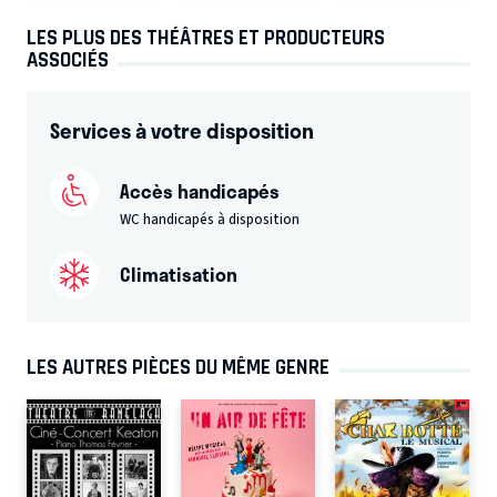
LES PLUS DES THÉÂTRES ET PRODUCTEURS
ASSOCIÉS
Services à votre disposition
Accès handicapés
WC handicapés à disposition
Climatisation
LES AUTRES PIÈCES DU MÊME GENRE