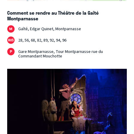
Comment se rendre au Théâtre de la Gaîté
Montparnasse
Gaîté, Edgar Quinet, Montparnasse
28, 56, 68, 82, 89, 92, 94, 96
Gare Montparnasse, Tour Montparnasse rue du
Commandant Mouchotte