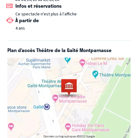
Infos et réservations
Ce spectacle n'est plus à l’affiche
À partir de
4 ans
Plan d’accès Théâtre de la Gaîté Montparnasse
Données cartographiques ©2022 Google