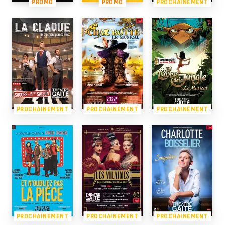
PROMO
PROMO
PROCHAINEMENT
PROCHAINEMENT
PROCHAINEMENT
PROCHAINEMENT
PROCHAINEMENT
PROCHAINEMENT
PROCHAINEMENT