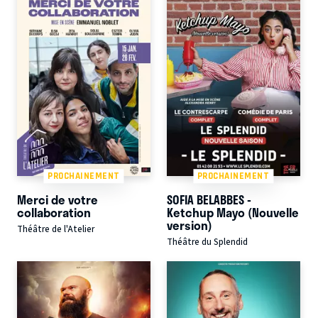
PROCHAINEMENT
PROCHAINEMENT
Merci de votre
SOFIA BELABBES -
collaboration
Ketchup Mayo (Nouvelle
version)
Théâtre de l'Atelier
Théâtre du Splendid