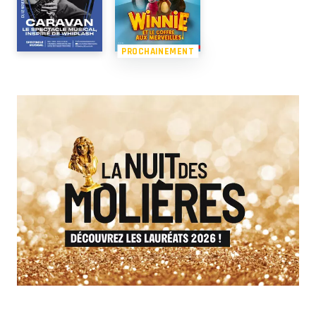
PROCHAINEMENT