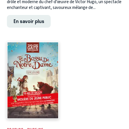
drôle et moderne du chef-d’œuvre de Victor Hugo, un spectacle
enchanteur et captivant, savoureux mélange de...
En savoir plus