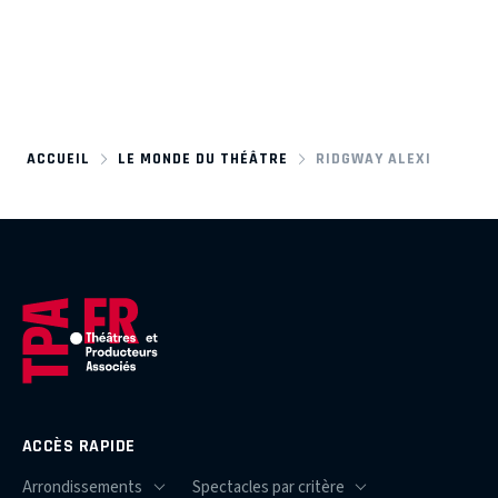
ACCUEIL
LE MONDE DU THÉÂTRE
RIDGWAY ALEXI
ACCÈS RAPIDE