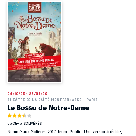
04/10/25 - 25/05/26
THÉÂTRE DE LA GAÎTÉ MONTPARNASSE
PARIS
Le Bossu de Notre-Dame
de Olivier SOLIVÉRÈS
Nommé aux Molières 2017 Jeune Public Une version inédite,