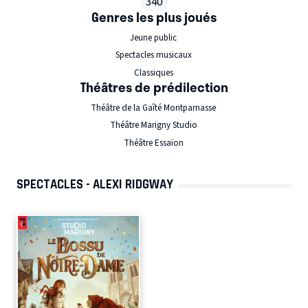
340
Genres les plus joués
Jeune public
Spectacles musicaux
Classiques
Théâtres de prédilection
Théâtre de la Gaîté Montparnasse
Théâtre Marigny Studio
Théâtre Essaïon
SPECTACLES - ALEXI RIDGWAY