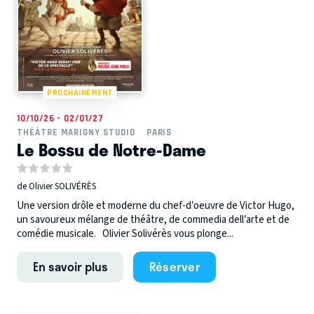
PROCHAINEMENT
10/10/26 - 02/01/27
THÉÂTRE MARIGNY STUDIO
PARIS
Le Bossu de Notre-Dame
de Olivier SOLIVÉRÈS
Une version drôle et moderne du chef-d’oeuvre de Victor Hugo,
un savoureux mélange de théâtre, de commedia dell’arte et de
comédie musicale. Olivier Solivérès vous plonge...
En savoir plus
Réserver