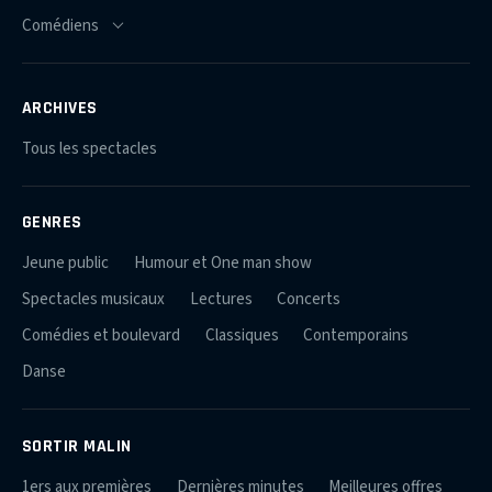
ARCHIVES
Tous les spectacles
GENRES
Jeune public
Humour et One man show
Spectacles musicaux
Lectures
Concerts
Comédies et boulevard
Classiques
Contemporains
Danse
SORTIR MALIN
1ers aux premières
Dernières minutes
Meilleures offres