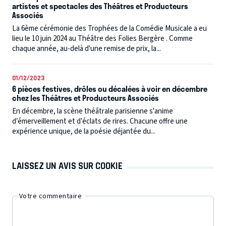
artistes et spectacles des Théâtres et Producteurs
Associés
La 6ème cérémonie des Trophées de la Comédie Musicale a eu
lieu le 10 juin 2024 au Théâtre des Folies Bergère . Comme
chaque année, au-delà d'une remise de prix, la...
01/12/2023
6 pièces festives, drôles ou décalées à voir en décembre
chez les Théâtres et Producteurs Associés
En décembre, la scène théâtrale parisienne s'anime
d’émerveillement et d’éclats de rires. Chacune offre une
expérience unique, de la poésie déjantée du...
LAISSEZ UN AVIS SUR COOKIE
Votre commentaire