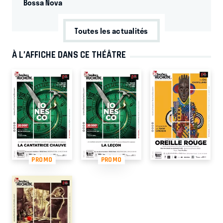
Bossa Nova
Toutes les actualités
À L’AFFICHE DANS CE THÉÂTRE
PROMO
PROMO