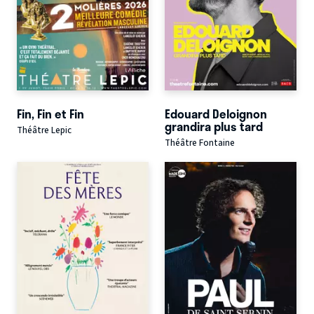
Fin, Fin et Fin
Edouard Deloignon
grandira plus tard
Théâtre Lepic
Théâtre Fontaine