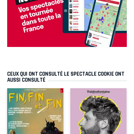
CEUX QUI ONT CONSULTÉ LE SPECTACLE COOKIE ONT
AUSSI CONSULTÉ