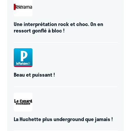
Une interprétation rock et choc. On en
ressort gonflé à bloc !
Beau et puissant !
La Huchette plus underground que jamais !