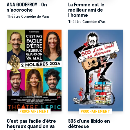
ANA GODEFROY - On
La Femme est le
s'accroche
meilleur ami de
l'homme
Théâtre Comédie de Paris
Théâtre Comédie d'Aix
PROCHAINEMENT
PROCHAINEMENT
C’est pas facile d’être
SOS d'une libido en
heureux quand on va
détresse