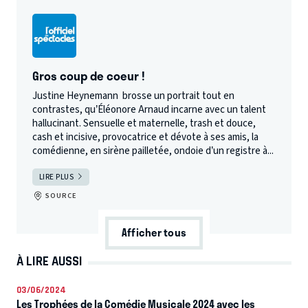
Gros coup de coeur !
Justine Heynemann brosse un portrait tout en
contrastes, qu’Éléonore Arnaud incarne avec un talent
hallucinant. Sensuelle et maternelle, trash et douce,
cash et incisive, provocatrice et dévote à ses amis, la
comédienne, en sirène pailletée, ondoie d’un registre à...
LIRE PLUS
SOURCE
Afficher tous
À LIRE AUSSI
03/06/2024
Les Trophées de la Comédie Musicale 2024 avec les