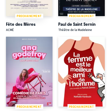
PROCHAINEMENT
PROCHAINEMENT
Fête des Mères
Paul de Saint Sernin
ACMÉ
Théâtre de la Madeleine
PROCHAINEMENT
PROCHAINEMENT