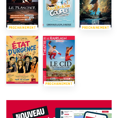
PROCHAINEMENT
PROCHAINEMENT
PROCHAINEMENT