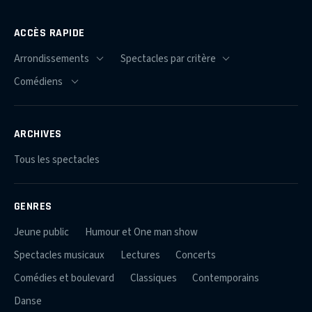
ACCÈS RAPIDE
ARCHIVES
Tous les spectacles
GENRES
Jeune public
Humour et One man show
Spectacles musicaux
Lectures
Concerts
Comédies et boulevard
Classiques
Contemporains
Danse