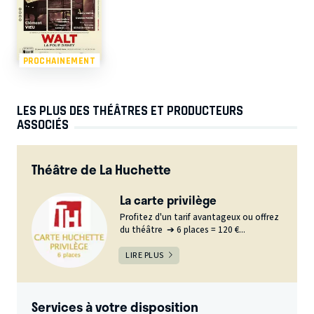
PROCHAINEMENT
LES PLUS DES THÉÂTRES ET PRODUCTEURS
ASSOCIÉS
Théâtre de La Huchette
La carte privilège
Profitez d'un tarif avantageux ou offrez
du théâtre ➔ 6 places = 120 €...
LIRE PLUS
Services à votre disposition