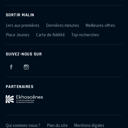
SORTIR MALIN
1ers aux premières
Dernières minutes
Meilleures offres
Place Jeunes
Carte de fidélité
Top recherches
SUIVEZ-NOUS SUR
Facebook
Instagram
PARTENAIRES
Qui sommes-nous ?
Plan du site
Mentions légales