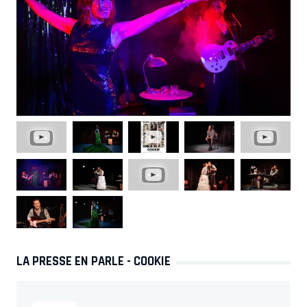
LA PRESSE EN PARLE - COOKIE