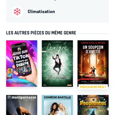
Climatisation
LES AUTRES PIÈCES DU MÊME GENRE
PROCHAINEMENT