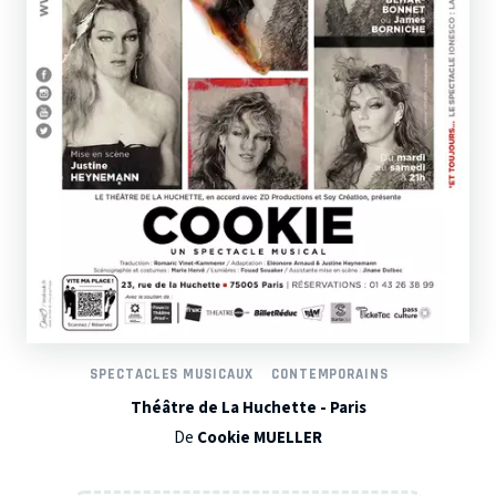
SPECTACLES MUSICAUX
CONTEMPORAINS
Théâtre de La Huchette - Paris
De
Cookie MUELLER