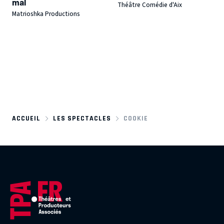
mal
Théâtre Comédie d'Aix
Matrioshka Productions
ACCUEIL
LES SPECTACLES
COOKIE