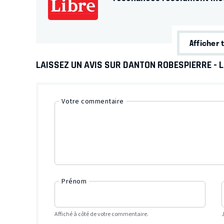
Afficher 
LAISSEZ UN AVIS SUR DANTON ROBESPIERRE - L
Votre commentaire
Prénom
Affiché à côté de votre commentaire.