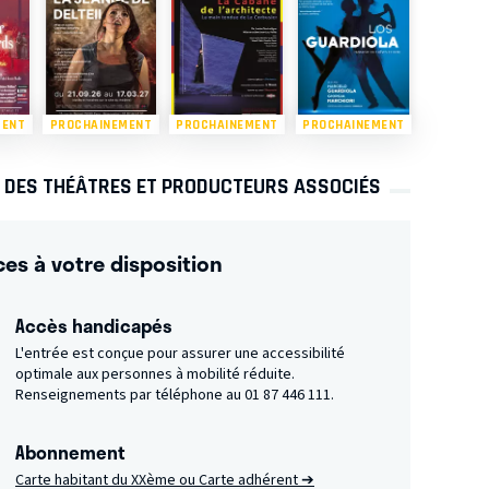
MENT
PROCHAINEMENT
PROCHAINEMENT
PROCHAINEMENT
S DES THÉÂTRES ET PRODUCTEURS ASSOCIÉS
ces à votre disposition
Accès handicapés
L'entrée est conçue pour assurer une accessibilité
optimale aux personnes à mobilité réduite.
Renseignements par téléphone au 01 87 446 111.
Abonnement
Carte habitant du XXème ou Carte adhérent ➔