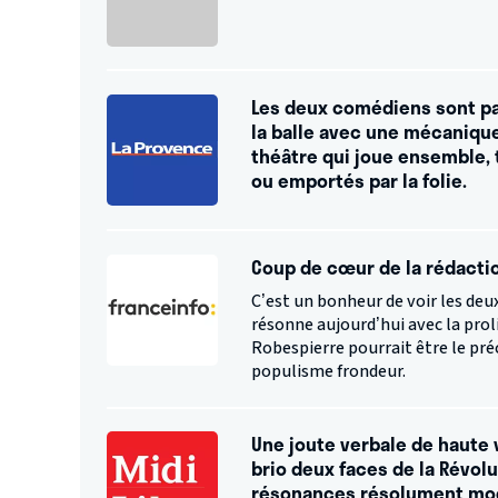
Les deux comédiens sont pa
la balle avec une mécanique
théâtre qui joue ensemble,
ou emportés par la folie.
Coup de cœur de la rédacti
C’est un bonheur de voir les de
résonne aujourd’hui avec la prol
Robespierre pourrait être le préc
populisme frondeur.
Une joute verbale de haute
brio deux faces de la Révolu
résonances résolument mo