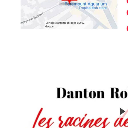
Données cartographiques ©2022
Google