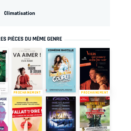
Climatisation
ES PIÈCES DU MÊME GENRE
PROCHAINEMENT
PROCHAINEMENT