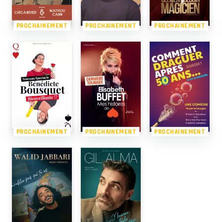
PROCHAINEMENT
PROCHAINEMENT
PROCHAINEMENT
PROCHAINEMENT
PROCHAINEMENT
PROCHAINEMENT