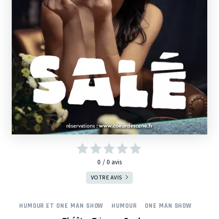
0
0
avis
VOTRE AVIS
HUMOUR ET ONE MAN SHOW
HUMOUR
ONE MAN SHOW