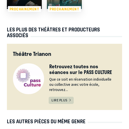
PROCHAINEMENT
PROCHAINEMENT
LES PLUS DES THÉÂTRES ET PRODUCTEURS
ASSOCIÉS
Théâtre Trianon
Retrouvez toutes nos
séances sur le PASS CULTURE
Que ce soit en réservation individuelle
ou collective avec votre école,
retrouvez...
LIRE PLUS
LES AUTRES PIÈCES DU MÊME GENRE