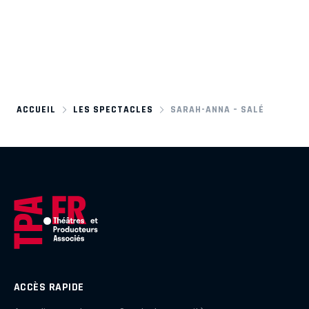
ACCUEIL
LES SPECTACLES
SARAH-ANNA – SALÉ
ACCÈS RAPIDE