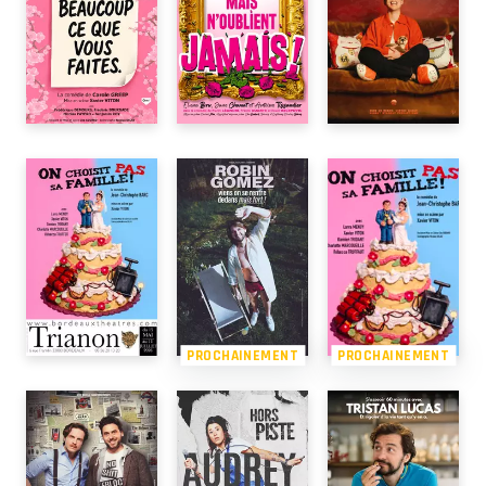
PROCHAINEMENT
PROCHAINEMENT