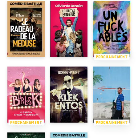
PROCHAINEMENT
PROCHAINEMENT
PROCHAINEMENT