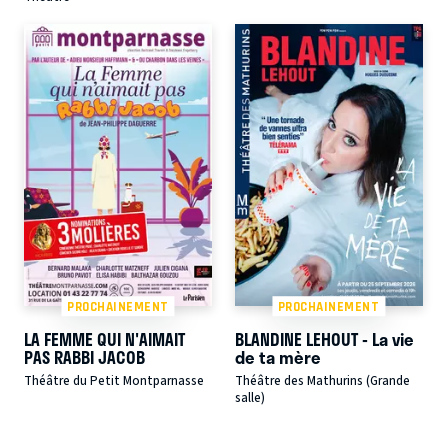
PROCHAINEMENT
PROCHAINEMENT
LA FEMME QUI N'AIMAIT
BLANDINE LEHOUT - La vie
PAS RABBI JACOB
de ta mère
Théâtre du Petit Montparnasse
Théâtre des Mathurins (Grande
salle)