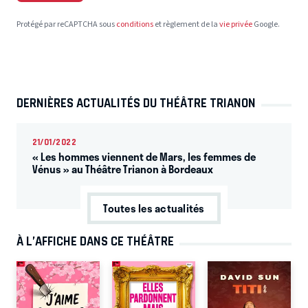
Protégé par reCAPTCHA sous
conditions
et règlement de la
vie privée
Google.
DERNIÈRES ACTUALITÉS DU THÉÂTRE TRIANON
21/01/2022
« Les hommes viennent de Mars, les femmes de
Vénus » au Théâtre Trianon à Bordeaux
Toutes les actualités
À L’AFFICHE DANS CE THÉÂTRE