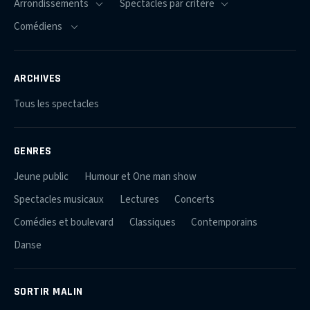
ARCHIVES
Tous les spectacles
GENRES
Jeune public
Humour et One man show
Spectacles musicaux
Lectures
Concerts
Comédies et boulevard
Classiques
Contemporains
Danse
SORTIR MALIN