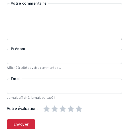
Votre commentaire
Prénom
Affiché à côté de votre commentaire.
Email
Jamais affiché, jamais partagé !
Votre évaluation :
Envoyer