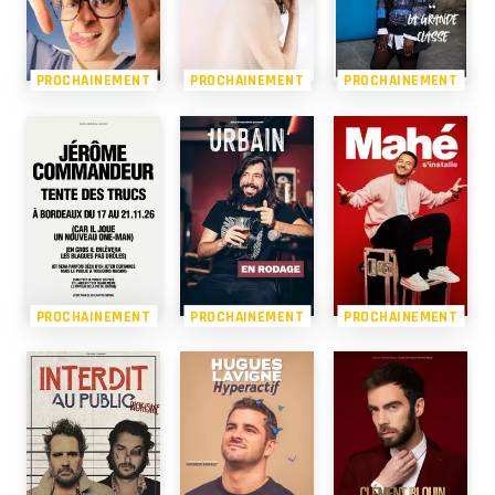
PROCHAINEMENT
PROCHAINEMENT
PROCHAINEMENT
PROCHAINEMENT
PROCHAINEMENT
PROCHAINEMENT