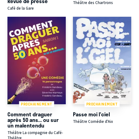
Revue de presse
Théâtre des Chartrons
Café de la Gare
PROCHAINEMENT
PROCHAINEMENT
Comment draguer
Passe moi l'ciel
après 50 ans... ou sur
Théâtre Comédie d'Aix
un malentendu
Théâtre La compagnie du Café-
Théâtre