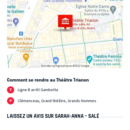
Données cartographiques ©2022 Google
Comment se rendre au Théâtre Trianon
Ligne B arrêt Gambetta
Clémenceau, Grand théâtre, Grands Hommes
LAISSEZ UN AVIS SUR SARAH-ANNA – SALÉ