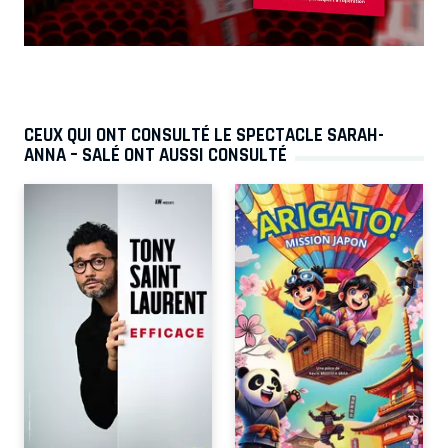
CEUX QUI ONT CONSULTÉ LE SPECTACLE SARAH-
ANNA – SALÉ ONT AUSSI CONSULTÉ