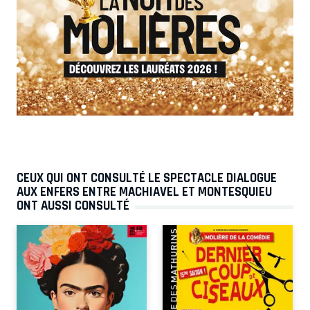
CEUX QUI ONT CONSULTÉ LE SPECTACLE DIALOGUE
AUX ENFERS ENTRE MACHIAVEL ET MONTESQUIEU
ONT AUSSI CONSULTÉ