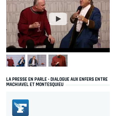
LA PRESSE EN PARLE - DIALOGUE AUX ENFERS ENTRE
MACHIAVEL ET MONTESQUIEU