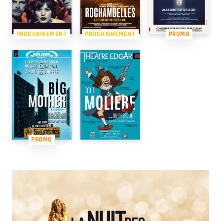
PROCHAINEMENT
PROCHAINEMENT
PROMO
PROMO