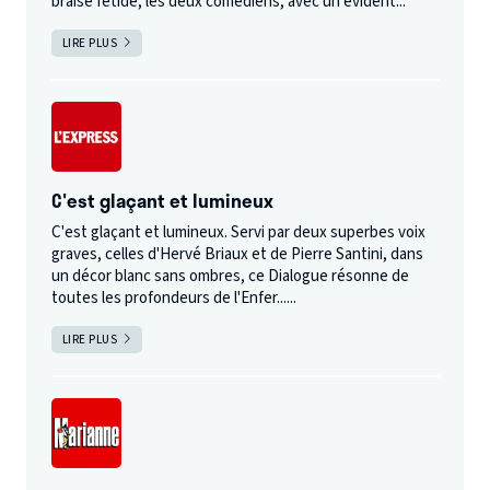
braise fétide, les deux comédiens, avec un évident...
LIRE PLUS
C'est glaçant et lumineux
C'est glaçant et lumineux. Servi par deux superbes voix
graves, celles d'Hervé Briaux et de Pierre Santini, dans
un décor blanc sans ombres, ce Dialogue résonne de
toutes les profondeurs de l'Enfer......
LIRE PLUS