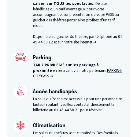
saison sur TOUS les spectacles.
De plus,
bénéficiez d'un tarif avantageux pour votre
accompagnant et sur présentation de votre PASS au
guichet des théâtres partenaires profitez d'un tarif
réduit !
Disponible au guichet du théâtre, par téléphone au 01
45 44 50 12 et sur
notre site internet ➔
Parking
TARIF PRIVILÉGIÉ sur les parkings à
proximité
en réservant via notre partenaire
PARKING
CITYPASS ➔
.
Accès handicapés
La salle du Poche est accessible pour une personne en
fauteuil roulant, veuillez contacter directement la
billetterie au 01 45 44 50 21 pour réserver !
Climatisation
Les salles du théâtres sont climatisées. Des éventails