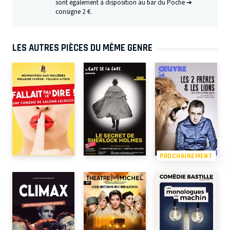
sont également à disposition au bar du Poche ➔
consigne 2 €.
LES AUTRES PIÈCES DU MÊME GENRE
PROCHAINEMENT