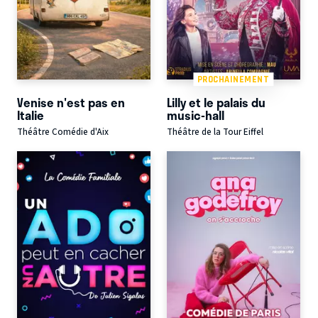
PROCHAINEMENT
Venise n'est pas en
Lilly et le palais du
Italie
music-hall
Théâtre Comédie d'Aix
Théâtre de la Tour Eiffel