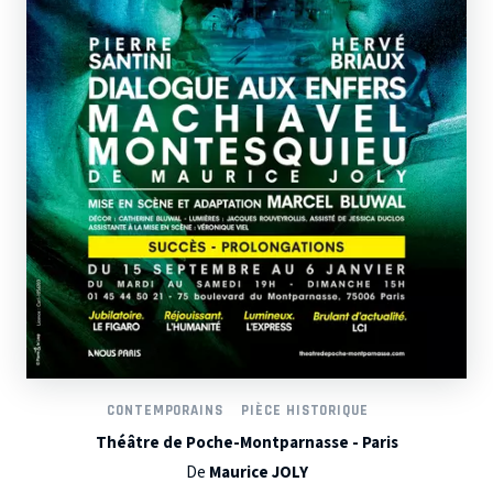
CONTEMPORAINS
PIÈCE HISTORIQUE
Théâtre de Poche-Montparnasse - Paris
De
Maurice JOLY