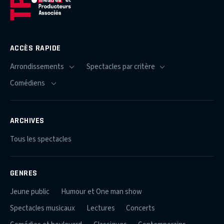
ACCÈS RAPIDE
ARCHIVES
Tous les spectacles
GENRES
Jeune public
Humour et One man show
Spectacles musicaux
Lectures
Concerts