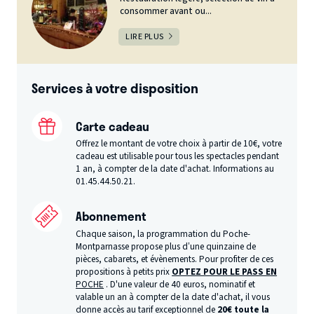
consommer avant ou...
LIRE PLUS
Services à votre disposition
Carte cadeau
Offrez le montant de votre choix à partir de 10€, votre
cadeau est utilisable pour tous les spectacles pendant
1 an, à compter de la date d'achat. Informations au
01.45.44.50.21.
Abonnement
Chaque saison, la programmation du Poche-
Montparnasse propose plus d’une quinzaine de
pièces, cabarets, et évènements. Pour profiter de ces
propositions à petits prix
OPTEZ POUR LE PASS EN
POCHE
. D'une valeur de 40 euros, nominatif et
valable un an à compter de la date d'achat, il vous
donne accès au tarif exceptionnel de
20€ toute la