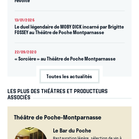
révolte
13/01/2026
Le duel légendaire de MOBY DICK incarné par Brigitte
FOSSEY au Théâtre de Poche Montparnasse
22/09/2020
« Sorcière » au Théâtre de Poche Montparnasse
Toutes les actualités
LES PLUS DES THÉÂTRES ET PRODUCTEURS
ASSOCIÉS
Théâtre de Poche-Montparnasse
Le Bar du Poche
Restauration légère, sélection de vin à