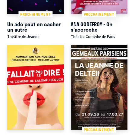
PROCHAINEMENT
PROCHAINEMENT
Un ado peut en cacher
ANA GODEFROY - On
un autre
s'accroche
Théâtre de Jeanne
Théâtre Comédie de Paris
PROCHAINEMENT