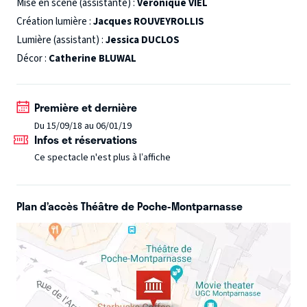
Mise en scène (assistante) :
Véronique VIEL
Création lumière :
Jacques ROUVEYROLLIS
Lumière (assistant) :
Jessica DUCLOS
Décor :
Catherine BLUWAL
Première et dernière
Du 15/09/18 au 06/01/19
Infos et réservations
Ce spectacle n'est plus à l’affiche
Plan d’accès Théâtre de Poche-Montparnasse