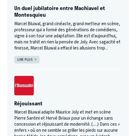
Un duel jubilatoire entre Machiavel et
Montesquieu
Marcel Bluwal, grand cinéaste, grand metteur en scène,
professeur qui a formé des générations de comédiens,
signe à son tour une adaptation. Elle est d'aujourd'hui,
mais ne trahit en rien la pensée de Joly. Avec sagacité et
finesse, Marcel Bluwal a effacé les allusions trop...
LIRE PLUS
Réjouissant
Marcel Bluwal adapte Maurice Joly et met en scène
Pierre Santini et Hervé Briaux pour un échange sans
concession et réjouissant de modernité. (…) Dans ces «
enfers » où on ne semble se griller les pieds sur aucune