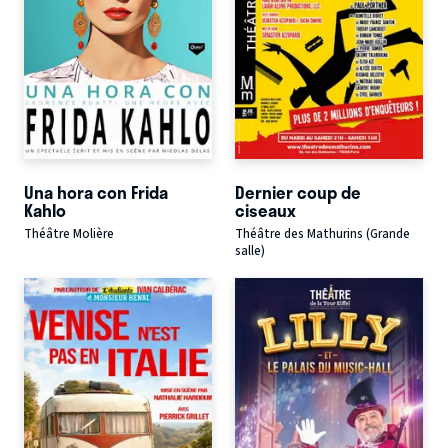
Una hora con Frida
Dernier coup de
Kahlo
ciseaux
Théâtre Molière
Théâtre des Mathurins (Grande
salle)