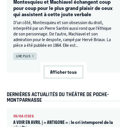
Montesquieu et Machiavel échangent coup
pour coup pour le plus grand plaisir de ceux
qui assistent à cette joute verbale
D’un côté, Montesquieu et son obsession du droit,
interprété par un Pierre Santini aussi rond que l’éthique
de son personnage. De l’autre, Machiavel et son
admiration pour le despote, campé par Hervé Briaux. La
pièce a été publiée en 1864. Elle est...
LIRE PLUS
Afficher tous
DERNIÈRES ACTUALITÉS DU THÉÂTRE DE POCHE-
MONTPARNASSE
05/04/2026
A VOIR EN AVRIL | « ANTIGONE » : le cri intemporel de la