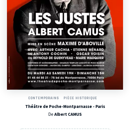
CONTEMPORAINS
PIÈCE HISTORIQUE
Théâtre de Poche-Montparnasse - Paris
De
Albert CAMUS