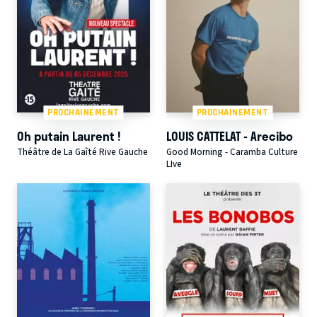
PROCHAINEMENT
PROCHAINEMENT
Oh putain Laurent !
LOUIS CATTELAT - Arecibo
Théâtre de La Gaîté Rive Gauche
Good Morning - Caramba Culture
LIve