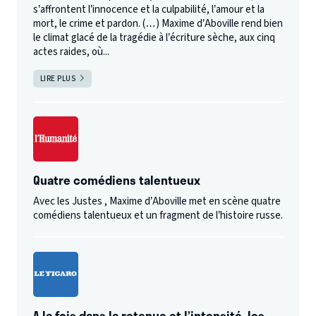
s’affrontent l’innocence et la culpabilité, l’amour et la
mort, le crime et pardon. (…) Maxime d’Aboville rend bien
le climat glacé de la tragédie à l’écriture sèche, aux cinq
actes raides, où...
LIRE PLUS
Quatre comédiens talentueux
Avec les Justes , Maxime d’Aboville met en scène quatre
comédiens talentueux et un fragment de l’histoire russe.
A la fois dans la retenue et l’intensité, les