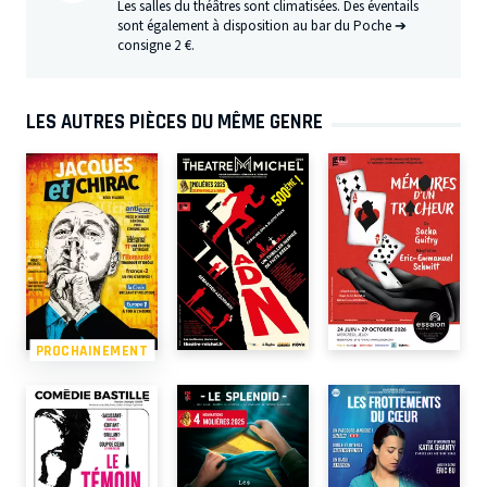
Les salles du théâtres sont climatisées. Des éventails
sont également à disposition au bar du Poche ➔
consigne 2 €.
LES AUTRES PIÈCES DU MÊME GENRE
PROCHAINEMENT