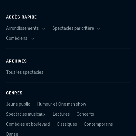
ACCÈS RAPIDE
ARCHIVES
Tous les spectacles
GENRES
Jeune public
Humour et One man show
Spectacles musicaux
Lectures
Concerts
Comédies et boulevard
Classiques
Contemporains
Danse