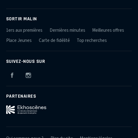
SORTIR MALIN
1ers aux premières
Dernières minutes
Meilleures offres
Place Jeunes
Carte de fidélité
Top recherches
SUIVEZ-NOUS SUR
Facebook
Instagram
PARTENAIRES