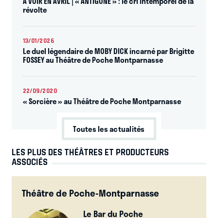
A VOIR EN AVRIL | « ANTIGONE » : le cri intemporel de la
révolte
13/01/2026
Le duel légendaire de MOBY DICK incarné par Brigitte
FOSSEY au Théâtre de Poche Montparnasse
22/09/2020
« Sorcière » au Théâtre de Poche Montparnasse
Toutes les actualités
LES PLUS DES THÉÂTRES ET PRODUCTEURS
ASSOCIÉS
Théâtre de Poche-Montparnasse
Le Bar du Poche