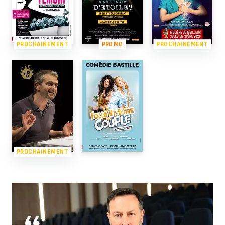
PROCHAINEMENT
PROMO
PROCHAINEMENT
PROCHAINEMENT