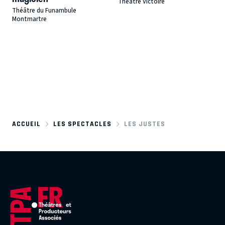
Théâtre Victoire
Théâtre du Funambule
Montmartre
ACCUEIL
LES SPECTACLES
LES JUSTES