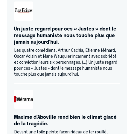
Un juste regard pour ces « Justes » dont le
message humaniste nous touche plus que
jamais aujourd’hui.
Les quatre comédiens, Arthur Cachia, Etienne Ménard,
Oscar Voisin et Marie Wauquier incarnent avec sobriété
et conviction leurs six personnages. (...) Un juste regard
pour ces « Justes » dont le message humaniste nous
touche plus que jamais aujourd'hui.
Maxime d’Aboville rend bien le climat glacé
de la tragédie.
Devant une toile peinte façon rideau de fer rouillé,