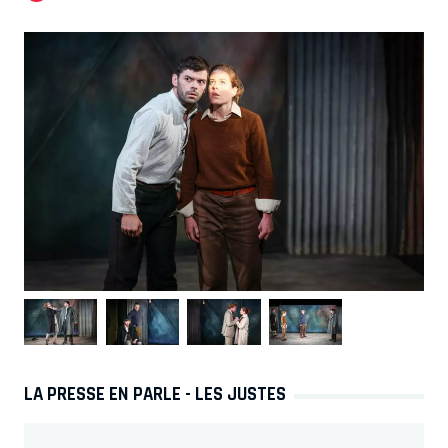
LA PRESSE EN PARLE - LES JUSTES