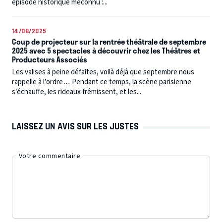
épisode historique méconnu :...
14/08/2025
Coup de projecteur sur la rentrée théâtrale de septembre
2025 avec 5 spectacles à découvrir chez les Théâtres et
Producteurs Associés
Les valises à peine défaites, voilà déjà que septembre nous
rappelle à l’ordre… Pendant ce temps, la scène parisienne
s’échauffe, les rideaux frémissent, et les...
LAISSEZ UN AVIS SUR LES JUSTES
Votre commentaire