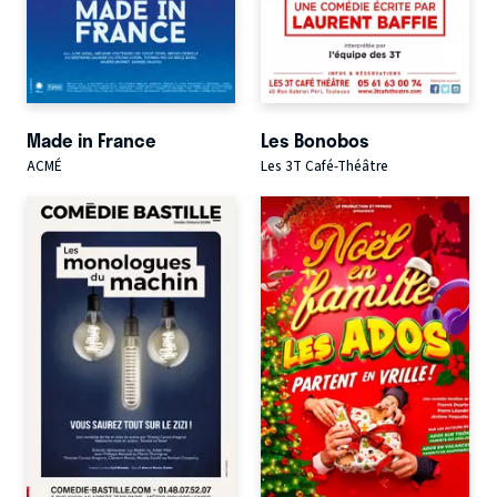
Made in France
Les Bonobos
ACMÉ
Les 3T Café-Théâtre