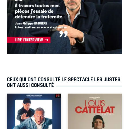
CEUX QUI ONT CONSULTÉ LE SPECTACLE LES JUSTES
ONT AUSSI CONSULTÉ