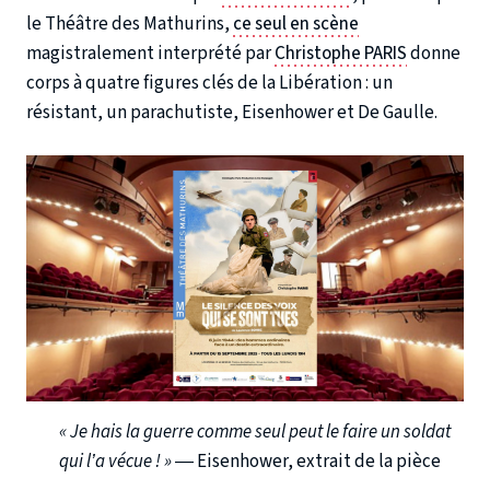
le Théâtre des Mathurins,
ce seul en scène
magistralement interprété par
Christophe PARIS
donne
corps à quatre figures clés de la Libération : un
résistant, un parachutiste, Eisenhower et De Gaulle.
« Je hais la guerre comme seul peut le faire un soldat
qui l’a vécue ! »
— Eisenhower, extrait de la pièce