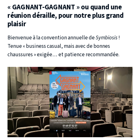
« GAGNANT-GAGNANT » ou quand une
réunion déraille, pour notre plus grand
plaisir
Bienvenue à la convention annuelle de
Symbiosis
!
Tenue « business casual, mais avec de bonnes
chaussures » exigée… et patience recommandée.