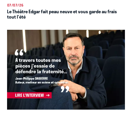
07/07/26
Le Théâtre Edgar fait peau neuve et vous garde au frais
tout l'été