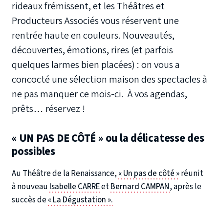
rideaux frémissent, et les Théâtres et
Producteurs Associés vous réservent une
rentrée haute en couleurs. Nouveautés,
découvertes, émotions, rires (et parfois
quelques larmes bien placées) : on vous a
concocté une sélection maison des spectacles à
ne pas manquer ce mois-ci. À vos agendas,
prêts… réservez !
« UN PAS DE CÔTÉ » ou la délicatesse des
possibles
Au Théâtre de la Renaissance,
« Un pas de côté »
réunit
à nouveau
Isabelle CARRE
et
Bernard CAMPAN
, après le
succès de
« La Dégustation ».