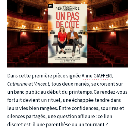
Dans cette première pièce signée
Anne GIAFFERI
,
Catherine
et
Vincent,
tous deux mariés, se croisent sur
un banc public au début du printemps. Ce rendez-vous
fortuit devient un rituel, une échappée tendre dans
leurs vies bien rangées. Entre confidences, sourires et
silences partagés, une question affleure : ce lien
discret est-il une parenthèse ou un tournant ?