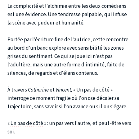
La complicité et l’alchimie entre les deux comédiens
est une évidence. Une tendresse palpable, qui infuse
la scène avec pudeur et humanité.
Portée par l’écriture fine de l’autrice, cette rencontre
au bord d’un banc explore avec sensibilité les zones
grises du sentiment. Ce qui se joue ici n’est pas
l’adultère, mais une autre forme d’intimité, faite de
silences, de regards et d’élans contenus.
À travers
Catherine
et
Vincent,
« Un pas de côté »
interroge ce moment fragile où l’on ose décaler sa
trajectoire, sans savoir si l’on avance ou si l’on s’égare.
«
Un pas de côté
» : un pas vers l’autre, et peut-être vers
soi.