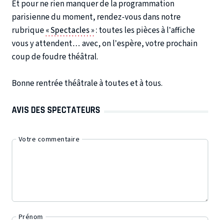
Et pour ne rien manquer de la programmation
parisienne du moment, rendez-vous dans notre
rubrique
« Spectacles »
: toutes les pièces à l’affiche
vous y attendent… avec, on l’espère, votre prochain
coup de foudre théâtral.
Bonne rentrée théâtrale à toutes et à tous.
AVIS DES SPECTATEURS
Votre commentaire
Prénom