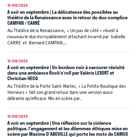
15/08/2025
A voir en septembre | La délicatesse des possibles au
théâtre de la Renaissance avec le retour du duo complice
CAMPAN / CARRÉ
Au Théâtre de la Renaissance, « Un pas de côté » réunit à
nouveau le duo incroyablement attachant incarné par Isabelle
CARRE et Bernard CAMPAN ,...
15/08/2025
A voir en septembre | Un bonbon noir à savourer révisité
dans une ambiance Rock’n’roll par Valérie LESORT et
Christian HECQ
Au Théâtre de la Porte Saint-Martin, « La Petite Boutique des
Horreurs » fait son grand retour dans une version aussi
délirante qu’efficace. Mis en scène par...
15/08/2025
A voir en septembre | Une réflexion sur la violence
politique, l'engagement et les dilemmes éthiques mise en
scène par Maxime D'ABOVILLE qui porte les mots de CAMUS