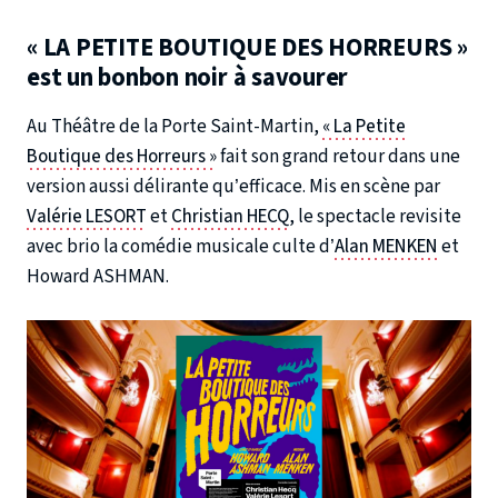
« LA PETITE BOUTIQUE DES HORREURS »
est un bonbon noir à savourer
Au Théâtre de la Porte Saint-Martin,
« La Petite
Boutique des Horreurs »
fait son grand retour dans une
version aussi délirante qu’efficace. Mis en scène par
Valérie LESORT
et
Christian HECQ
, le spectacle revisite
avec brio la comédie musicale culte d’
Alan MENKEN
et
Howard ASHMAN.