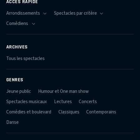
ACCÈS RAPIDE
ARCHIVES
Tous les spectacles
GENRES
Jeune public
Humour et One man show
Spectacles musicaux
Lectures
Concerts
Comédies et boulevard
Classiques
Contemporains
Danse