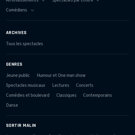
ARCHIVES
Tous les spectacles
GENRES
Jeune public
Humour et One man show
Spectacles musicaux
Lectures
Concerts
Comédies et boulevard
Classiques
Contemporains
Danse
SORTIR MALIN