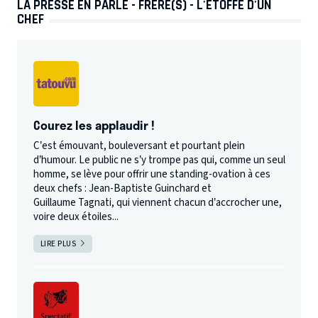
LA PRESSE EN PARLE - FRÈRE(S) - L'ÉTOFFE D'UN
CHEF
Courez les applaudir !
C’est émouvant, bouleversant et pourtant plein
d’humour. Le public ne s’y trompe pas qui, comme un seul
homme, se lève pour offrir une standing-ovation à ces
deux chefs : Jean-Baptiste Guinchard et
Guillaume Tagnati, qui viennent chacun d’accrocher une,
voire deux étoiles...
LIRE PLUS