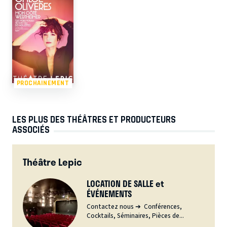
PROCHAINEMENT
LES PLUS DES THÉÂTRES ET PRODUCTEURS
ASSOCIÉS
Théâtre Lepic
LOCATION DE SALLE et
ÉVÉNEMENTS
Contactez nous ➔ Conférences,
Cocktails, Séminaires, Pièces de...