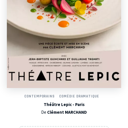
CONTEMPORAINS
COMÉDIE DRAMATIQUE
Théâtre Lepic - Paris
De
Clément MARCHAND