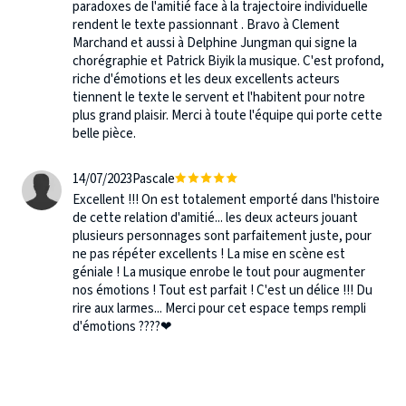
paradoxes de l'amitié face à la trajectoire individuelle
rendent le texte passionnant . Bravo à Clement
Marchand et aussi à Delphine Jungman qui signe la
chorégraphie et Patrick Biyik la musique. C'est profond,
riche d'émotions et les deux excellents acteurs
tiennent le texte le servent et l'habitent pour notre
plus grand plaisir. Merci à toute l'équipe qui porte cette
belle pièce.
14/07/2023
Pascale
Excellent !!! On est totalement emporté dans l'histoire
de cette relation d'amitié... les deux acteurs jouant
plusieurs personnages sont parfaitement juste, pour
ne pas répéter excellents ! La mise en scène est
géniale ! La musique enrobe le tout pour augmenter
nos émotions ! Tout est parfait ! C'est un délice !!! Du
rire aux larmes... Merci pour cet espace temps rempli
d'émotions ????❤