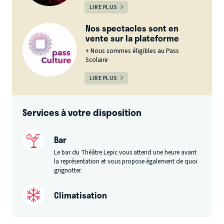
LIRE PLUS
Nos spectacles sont en
vente sur la plateforme
+ Nous sommes éligibles au Pass
Scolaire
LIRE PLUS
Services à votre disposition
Bar
Le bar du Théâtre Lepic vous attend une heure avant
la représentation et vous propose également de quoi
grignotter.
Climatisation