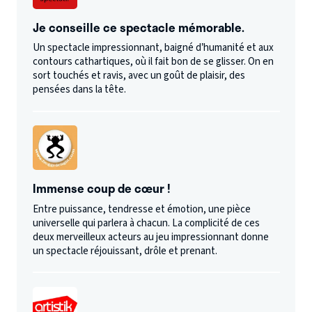
Je conseille ce spectacle mémorable.
Un spectacle impressionnant, baigné d’humanité et aux
contours cathartiques, où il fait bon de se glisser. On en
sort touchés et ravis, avec un goût de plaisir, des
pensées dans la tête.
Immense coup de cœur !
Entre puissance, tendresse et émotion, une pièce
universelle qui parlera à chacun. La complicité de ces
deux merveilleux acteurs au jeu impressionnant donne
un spectacle réjouissant, drôle et prenant.