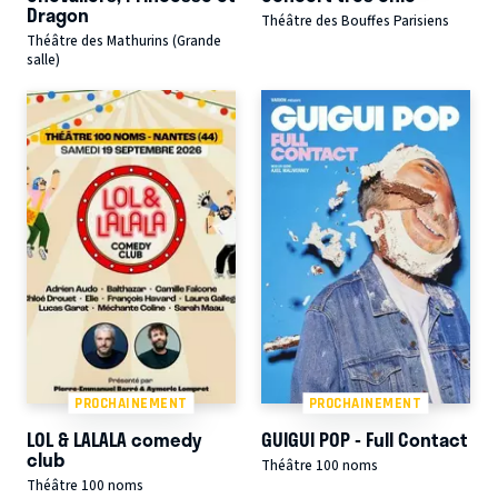
Dragon
Théâtre des Bouffes Parisiens
Théâtre des Mathurins (Grande
salle)
PROCHAINEMENT
PROCHAINEMENT
LOL & LALALA comedy
GUIGUI POP - Full Contact
club
Théâtre 100 noms
Théâtre 100 noms