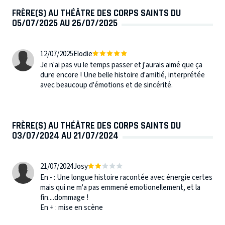
FRÈRE(S) AU THÉÂTRE DES CORPS SAINTS DU
05/07/2025 AU 26/07/2025
12/07/2025
Elodie
Je n'ai pas vu le temps passer et j'aurais aimé que ça
dure encore ! Une belle histoire d'amitié, interprétée
avec beaucoup d'émotions et de sincérité.
FRÈRE(S) AU THÉÂTRE DES CORPS SAINTS DU
03/07/2024 AU 21/07/2024
21/07/2024
Josy
En - : Une longue histoire racontée avec énergie certes
mais qui ne m'a pas emmené emotionellement, et la
fin....dommage !
En + : mise en scène