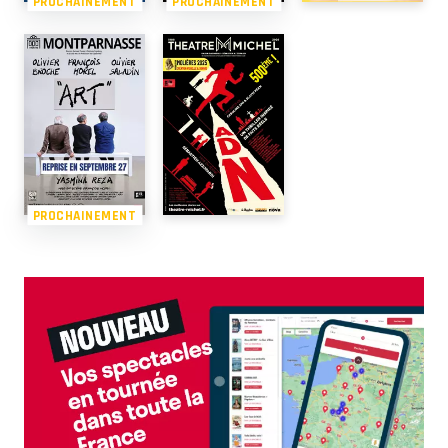
PROCHAINEMENT
PROCHAINEMENT
PROCHAINEMENT