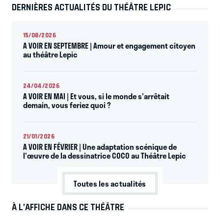
DERNIÈRES ACTUALITÉS DU THÉÂTRE LEPIC
15/08/2026
A VOIR EN SEPTEMBRE | Amour et engagement citoyen
au théâtre Lepic
24/04/2026
A VOIR EN MAI | Et vous, si le monde s'arrêtait
demain, vous feriez quoi ?
21/01/2026
A VOIR EN FÉVRIER | Une adaptation scénique de
l'œuvre de la dessinatrice COCO au Théâtre Lepic
Toutes les actualités
À L’AFFICHE DANS CE THÉÂTRE