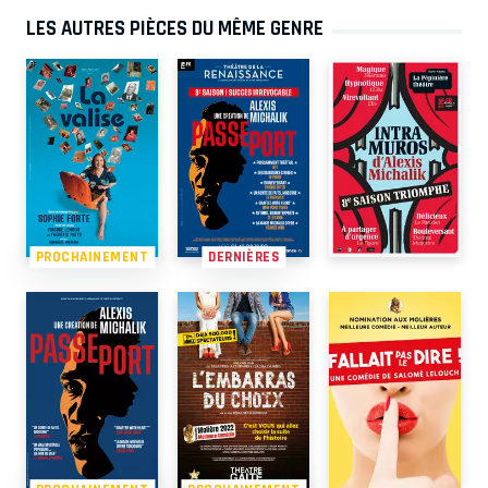
LES AUTRES PIÈCES DU MÊME GENRE
PROCHAINEMENT
DERNIÈRES