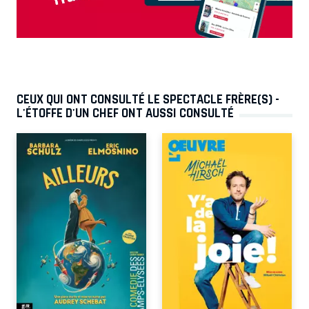
CEUX QUI ONT CONSULTÉ LE SPECTACLE FRÈRE(S) -
L'ÉTOFFE D'UN CHEF ONT AUSSI CONSULTÉ