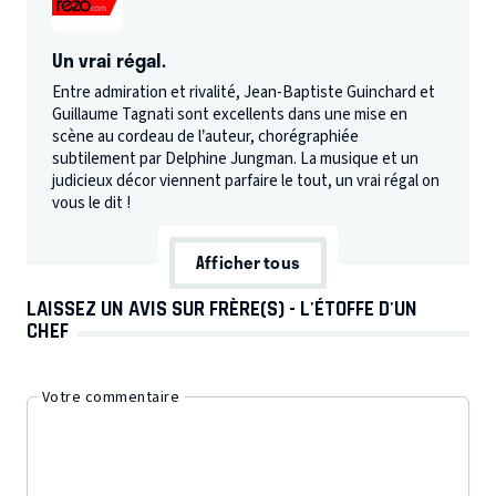
Un vrai régal.
Entre admiration et rivalité, Jean-Baptiste Guinchard et
Guillaume Tagnati sont excellents dans une mise en
scène au cordeau de l’auteur, chorégraphiée
subtilement par Delphine Jungman. La musique et un
judicieux décor viennent parfaire le tout, un vrai régal on
vous le dit !
Afficher tous
LAISSEZ UN AVIS SUR FRÈRE(S) - L'ÉTOFFE D'UN
CHEF
Votre commentaire