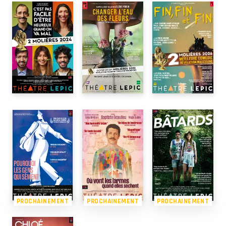
PROCHAINEMENT
PROCHAINEMENT
PROCHAINEMENT