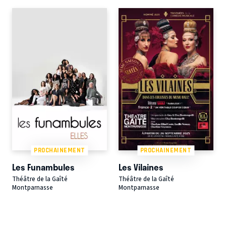
PROCHAINEMENT
PROCHAINEMENT
Les Funambules
Les Vilaines
Théâtre de la Gaîté
Théâtre de la Gaîté
Montparnasse
Montparnasse