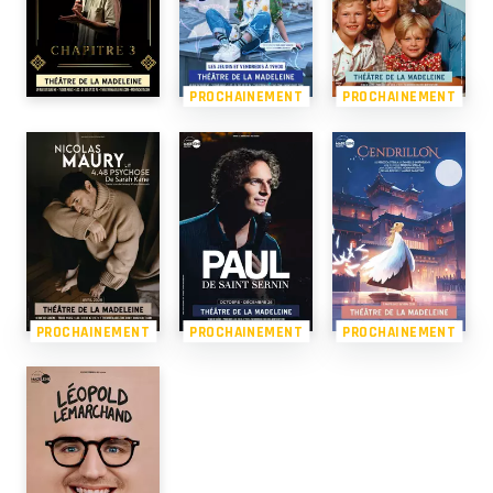
PROCHAINEMENT
PROCHAINEMENT
PROCHAINEMENT
PROCHAINEMENT
PROCHAINEMENT