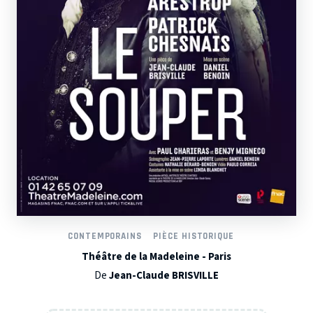
CONTEMPORAINS
PIÈCE HISTORIQUE
Théâtre de la Madeleine - Paris
De
Jean-Claude BRISVILLE