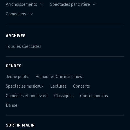
ARCHIVES
Tous les spectacles
GENRES
Jeune public
Humour et One man show
Spectacles musicaux
Lectures
Concerts
Comédies et boulevard
Classiques
Contemporains
Danse
SORTIR MALIN