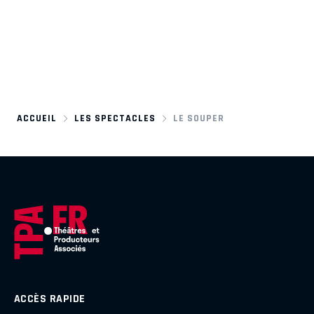
ACCUEIL
LES SPECTACLES
LE SOUPER
ACCÈS RAPIDE