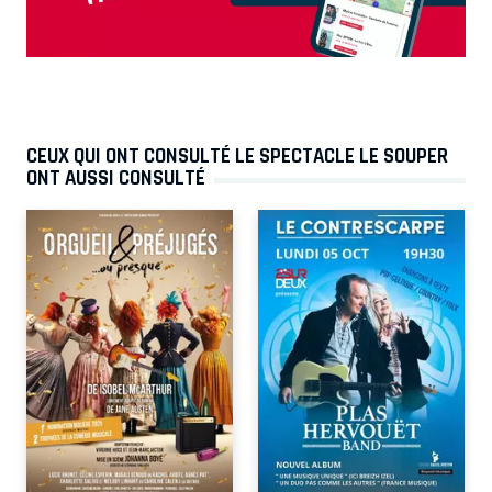
CEUX QUI ONT CONSULTÉ LE SPECTACLE LE SOUPER
ONT AUSSI CONSULTÉ