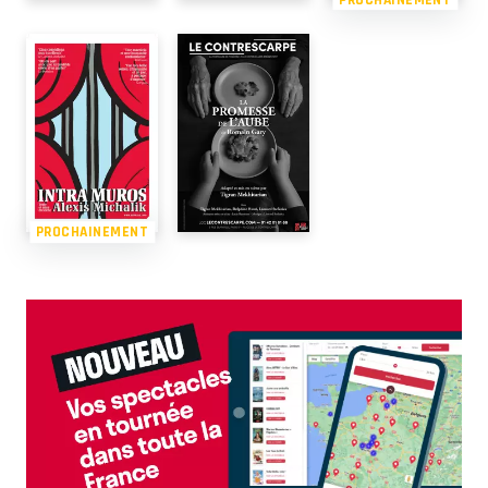
PROCHAINEMENT