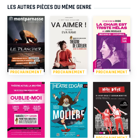
LES AUTRES PIÈCES DU MÊME GENRE
PROCHAINEMENT
PROCHAINEMENT
PROCHAINEMENT
PROCHAINEMENT