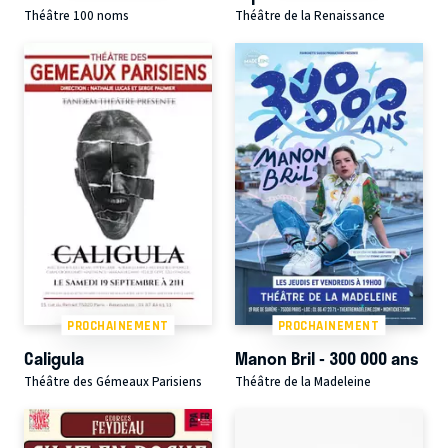
Théâtre 100 noms
Théâtre de la Renaissance
PROCHAINEMENT
PROCHAINEMENT
Caligula
Manon Bril - 300 000 ans
Théâtre des Gémeaux Parisiens
Théâtre de la Madeleine