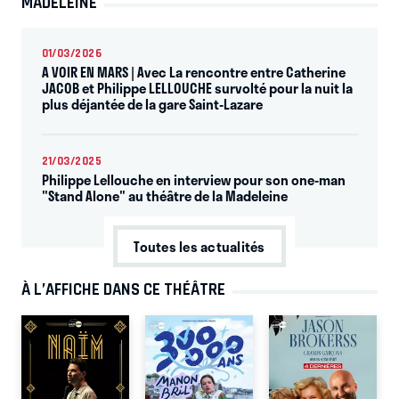
MADELEINE
01/03/2026
A VOIR EN MARS | Avec La rencontre entre Catherine
JACOB et Philippe LELLOUCHE survolté pour la nuit la
plus déjantée de la gare Saint-Lazare
21/03/2025
Philippe Lellouche en interview pour son one-man
"Stand Alone" au théâtre de la Madeleine
Toutes les actualités
À L’AFFICHE DANS CE THÉÂTRE