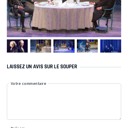
LAISSEZ UN AVIS SUR LE SOUPER
Votre commentaire