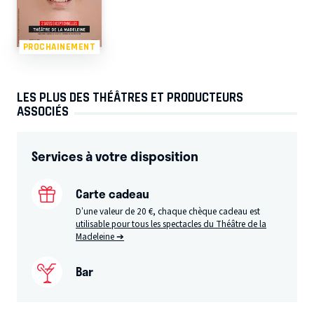
PROCHAINEMENT
LES PLUS DES THÉÂTRES ET PRODUCTEURS
ASSOCIÉS
Services à votre disposition
Carte cadeau
D’une valeur de 20 €, chaque chèque cadeau est
utilisable pour tous les spectacles du Théâtre de la
Madeleine ➔
Bar