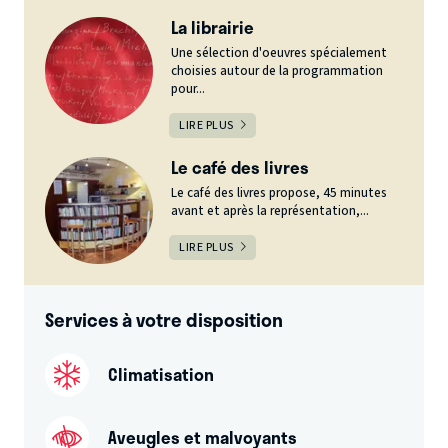
La librairie
Une sélection d'oeuvres spécialement
choisies autour de la programmation
pour...
LIRE PLUS
Le café des livres
Le café des livres propose, 45 minutes
avant et après la représentation,...
LIRE PLUS
Services à votre disposition
Climatisation
Aveugles et malvoyants