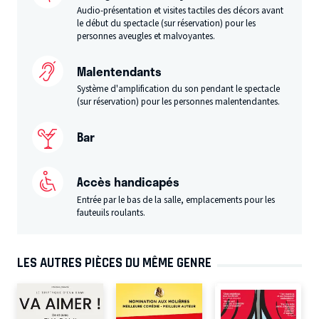
Audio-présentation et visites tactiles des décors avant
le début du spectacle (sur réservation) pour les
personnes aveugles et malvoyantes.
Malentendants
Système d'amplification du son pendant le spectacle
(sur réservation) pour les personnes malentendantes.
Bar
Accès handicapés
Entrée par le bas de la salle, emplacements pour les
fauteuils roulants.
LES AUTRES PIÈCES DU MÊME GENRE