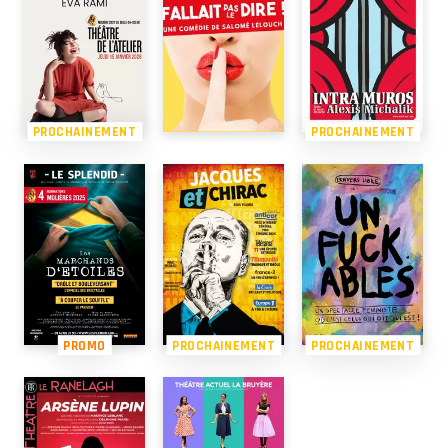
PROCHAINEMENT
PROCHAINEMENT
PROMO
PROCHAINEMENT
PROCHAINEMENT