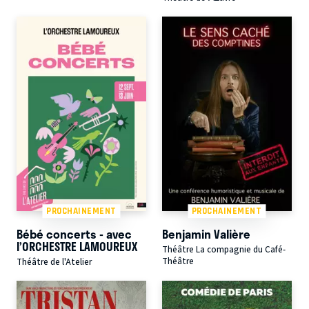
PROCHAINEMENT
PROCHAINEMENT
Bébé concerts - avec
Benjamin Valière
l’ORCHESTRE LAMOUREUX
Théâtre La compagnie du Café-
Théâtre
Théâtre de l'Atelier