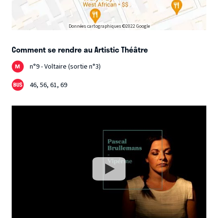
Données cartographiques ©2022 Google
Comment se rendre au Artistic Théâtre
n°9 - Voltaire (sortie n°3)
46, 56, 61, 69