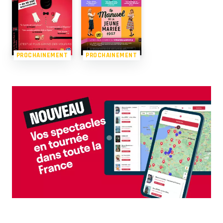
PROCHAINEMENT
PROCHAINEMENT