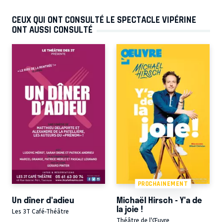
CEUX QUI ONT CONSULTÉ LE SPECTACLE VIPÉRINE
ONT AUSSI CONSULTÉ
PROCHAINEMENT
Un dîner d'adieu
Michaël Hirsch - Y'a de
la joie !
Les 3T Café-Théâtre
Théâtre de l'Œuvre