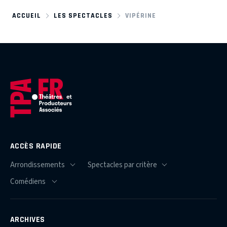
ACCUEIL
LES SPECTACLES
VIPÉRINE
ACCÈS RAPIDE
ARCHIVES