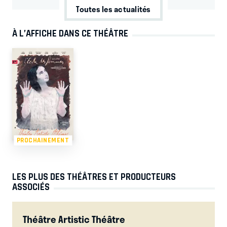
Toutes les actualités
À L’AFFICHE DANS CE THÉÂTRE
PROCHAINEMENT
LES PLUS DES THÉÂTRES ET PRODUCTEURS
ASSOCIÉS
Théâtre Artistic Théâtre