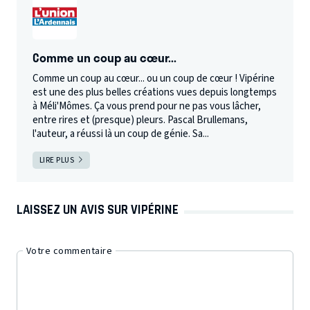
Comme un coup au cœur...
Comme un coup au cœur... ou un coup de cœur ! Vipérine
est une des plus belles créations vues depuis longtemps
à Méli'Mômes. Ça vous prend pour ne pas vous lâcher,
entre rires et (presque) pleurs. Pascal Brullemans,
l'auteur, a réussi là un coup de génie. Sa...
LIRE PLUS
LAISSEZ UN AVIS SUR VIPÉRINE
Votre commentaire