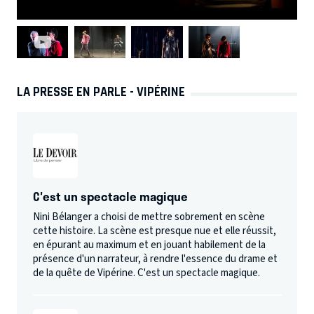
LA PRESSE EN PARLE - VIPÉRINE
C'est un spectacle magique
Nini Bélanger a choisi de mettre sobrement en scène
cette histoire. La scène est presque nue et elle réussit,
en épurant au maximum et en jouant habilement de la
présence d'un narrateur, à rendre l'essence du drame et
de la quête de Vipérine. C'est un spectacle magique.