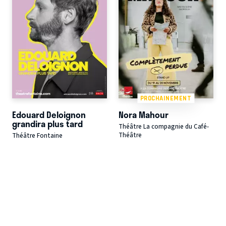
PROCHAINEMENT
Edouard Deloignon
Nora Mahour
grandira plus tard
Théâtre La compagnie du Café-
Théâtre
Théâtre Fontaine