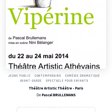
JEUNE PUBLIC
CONTEMPORAINS
COMÉDIE DRAMATIQUE
AVANT-GARDE
SPECTACLE POUR ENFANTS
Théâtre Artistic Théâtre - Paris
De
Pascal BRULLEMANS