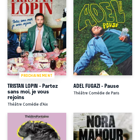
PROCHAINEMENT
TRISTAN LOPIN - Partez
ADEL FUGAZI - Pause
sans moi, je vous
Théâtre Comédie de Paris
rejoins
Théâtre Comédie d'Aix