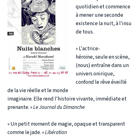
quotidien et commence
à mener une seconde
existence la nuit, à l’insu
de tous.
« L'actrice-
héroïne, seule en scène,
(nous) entraîne dans un
univers onirique,
confond le rêve éveillé
de la vie réelle et le monde
imaginaire. Elle rend l'histoire vivante, immédiate et
prenante. »
Le Journal du Dimanche
« Un petit moment de magie, opaque et transparent
comme le jade. »
Libération