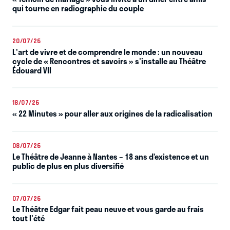
qui tourne en radiographie du couple
20/07/26
L'art de vivre et de comprendre le monde : un nouveau
cycle de « Rencontres et savoirs » s'installe au Théâtre
Édouard VII
18/07/26
« 22 Minutes » pour aller aux origines de la radicalisation
08/07/26
Le Théâtre de Jeanne à Nantes – 18 ans d’existence et un
public de plus en plus diversifié
07/07/26
Le Théâtre Edgar fait peau neuve et vous garde au frais
tout l'été