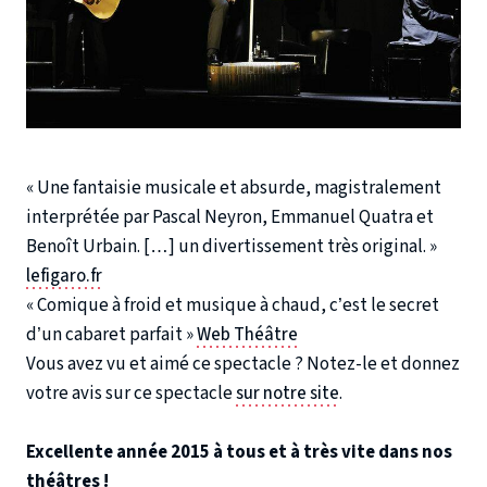
« Une fantaisie musicale et absurde, magistralement
interprétée par Pascal Neyron, Emmanuel Quatra et
Benoît Urbain. […] un divertissement très original. »
lefigaro.fr
« Comique à froid et musique à chaud, c’est le secret
d’un cabaret parfait »
Web Théâtre
Vous avez vu et aimé ce spectacle ? Notez-le et donnez
votre avis sur ce spectacle
sur notre site
.
Excellente année 2015 à tous et à très vite dans nos
théâtres !