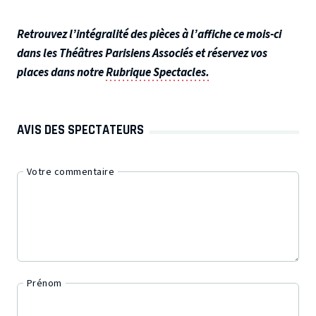
Retrouvez l’intégralité des pièces à l’affiche ce mois-ci
dans les Théâtres Parisiens Associés et réservez vos
places dans notre
Rubrique Spectacles.
AVIS DES SPECTATEURS
Votre commentaire
Prénom