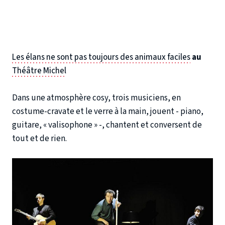
Les élans ne sont pas toujours des animaux faciles
au
Théâtre Michel
Dans une atmosphère cosy, trois musiciens, en
costume-cravate et le verre à la main, jouent - piano,
guitare, « valisophone » -, chantent et conversent de
tout et de rien.