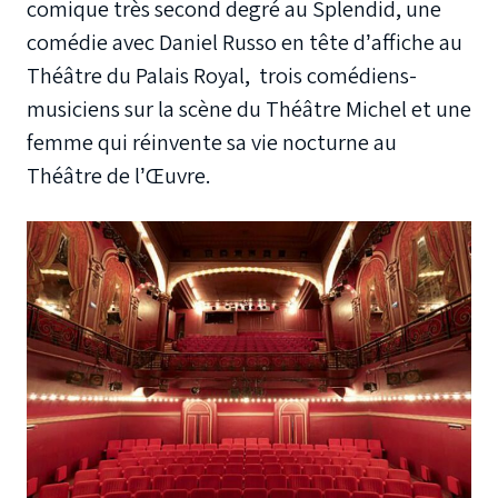
comique très second degré au Splendid, une
comédie avec Daniel Russo en tête d’affiche au
Théâtre du Palais Royal, trois comédiens-
musiciens sur la scène du Théâtre Michel et une
femme qui réinvente sa vie nocturne au
Théâtre de l’Œuvre.