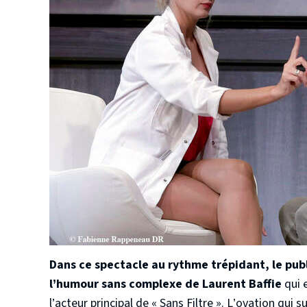
Dans ce spectacle au rythme trépidant, le pub
l’humour sans complexe de Laurent Baffie
qui e
l’acteur principal de « Sans Filtre ». L’ovation qui 