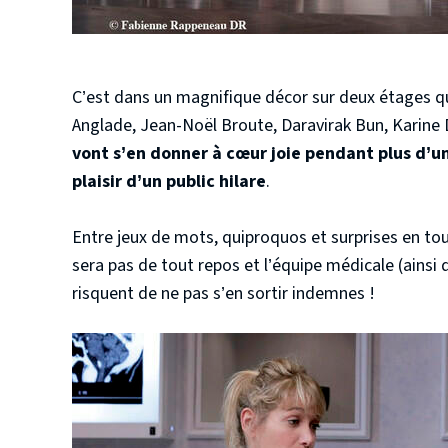
C’est dans un magnifique décor sur deux étages qu
Anglade, Jean-Noël Broute, Daravirak Bun, Karine 
vont s’en donner à cœur joie pendant plus d’u
plaisir d’un public hilare
.
Entre jeux de mots, quiproquos et surprises en tou
sera pas de tout repos et l’équipe médicale (ainsi
risquent de ne pas s’en sortir indemnes !