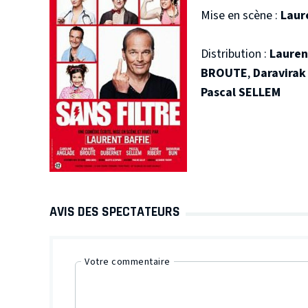
Mise en scène :
Laur
Distribution :
Lauren
BROUTE
,
Daravirak
Pascal SELLEM
AVIS DES SPECTATEURS
Votre commentaire