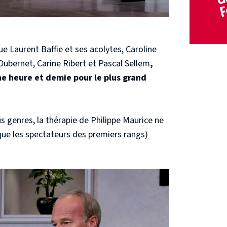
e Laurent Baffie et ses acolytes, Caroline
Dubernet, Carine Ribert et Pascal Sellem
,
ne heure et demie pour le plus grand
s genres, la thérapie de Philippe Maurice ne
 que les spectateurs des premiers rangs)