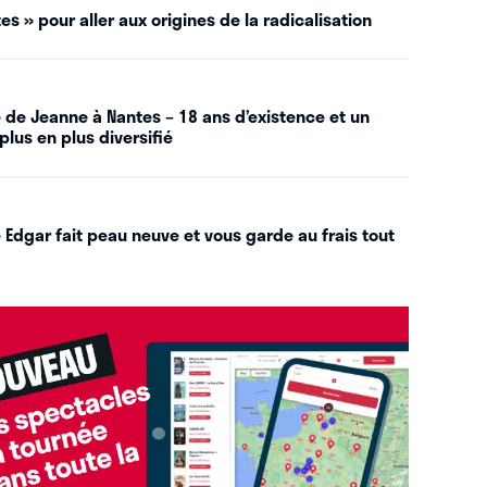
es » pour aller aux origines de la radicalisation
 de Jeanne à Nantes – 18 ans d’existence et un
plus en plus diversifié
 Edgar fait peau neuve et vous garde au frais tout