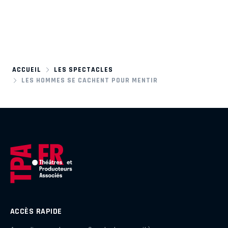
ACCUEIL
LES SPECTACLES
LES HOMMES SE CACHENT POUR MENTIR
ACCÈS RAPIDE