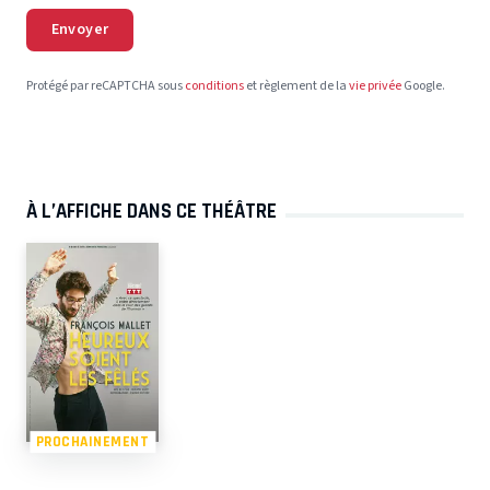
Envoyer
Protégé par reCAPTCHA sous
conditions
et règlement de la
vie privée
Google.
À L’AFFICHE DANS CE THÉÂTRE
PROCHAINEMENT