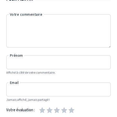
Votre commentaire
Prénom
Affiché à côté de votre commentaire.
Email
Jamais affiché, jamais partagé !
Votre évaluation :