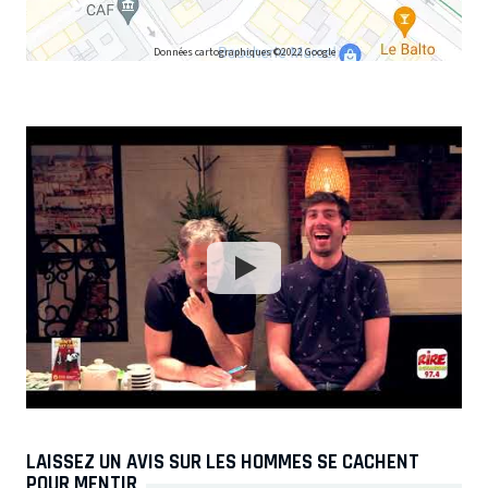
Données cartographiques ©2022 Google
LAISSEZ UN AVIS SUR LES HOMMES SE CACHENT
POUR MENTIR