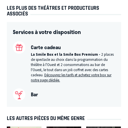
LES PLUS DES THÉÂTRES ET PRODUCTEURS
ASSOCIÉS
Services à votre disposition
Carte cadeau
La Smile Box et la Smile Box Premium -
2 places
de spectacle au choix dans la programmation du
théâtre à l'Ouest et 2 consommations au bar de
l'Ouest, le tout dans un joli coffret avec des cartes
cadeau.
Découvrez les tarifs et achetez votre box sur
notre page dédiée.
Bar
LES AUTRES PIÈCES DU MÊME GENRE