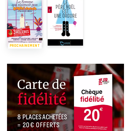
PROCHAINEMENT