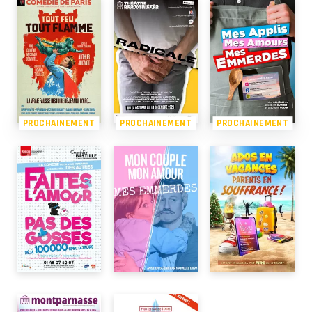
PROCHAINEMENT
PROCHAINEMENT
PROCHAINEMENT