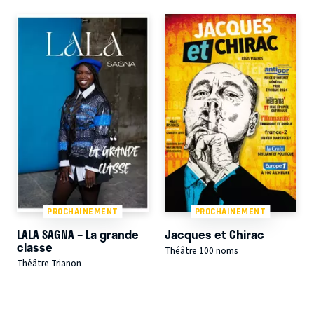
PROCHAINEMENT
PROCHAINEMENT
LALA SAGNA – La grande
Jacques et Chirac
classe
Théâtre 100 noms
Théâtre Trianon