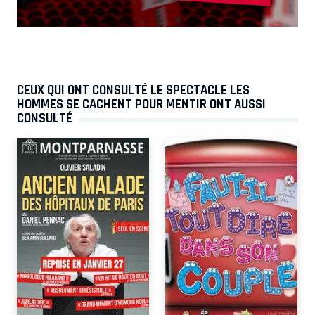
CEUX QUI ONT CONSULTÉ LE SPECTACLE LES
HOMMES SE CACHENT POUR MENTIR ONT AUSSI
CONSULTÉ