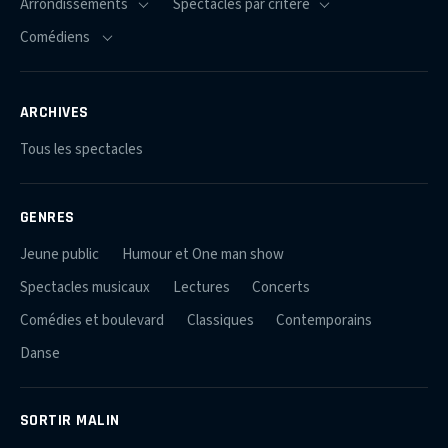
ARCHIVES
Tous les spectacles
GENRES
Jeune public
Humour et One man show
Spectacles musicaux
Lectures
Concerts
Comédies et boulevard
Classiques
Contemporains
Danse
SORTIR MALIN