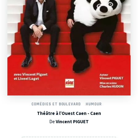
COMÉDIES ET BOULEVARD
HUMOUR
Théâtre à l’Ouest Caen - Caen
De
Vincent PIGUET