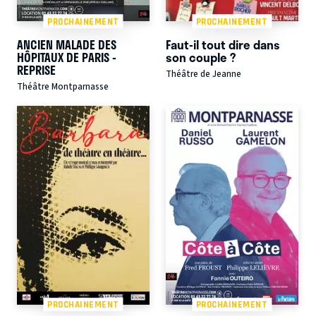
PROCHAINEMENT
PROCHAINEMENT
ANCIEN MALADE DES
Faut-il tout dire dans
HÔPITAUX DE PARIS -
son couple ?
REPRISE
Théâtre de Jeanne
Théâtre Montparnasse
PROCHAINEMENT
PROCHAINEMENT