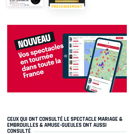
PROCHAINEMENT
CEUX QUI ONT CONSULTÉ LE SPECTACLE MARIAGE &
EMBROUILLES & AMUSE-GUEULES ONT AUSSI
CONSULTÉ