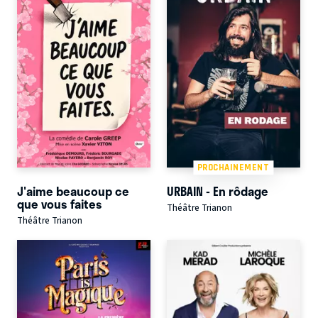
PROCHAINEMENT
J'aime beaucoup ce
URBAIN - En rôdage
que vous faites
Théâtre Trianon
Théâtre Trianon