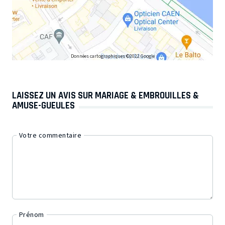
Données cartographiques ©2022 Google
LAISSEZ UN AVIS SUR MARIAGE & EMBROUILLES &
AMUSE-GUEULES
Votre commentaire
Prénom