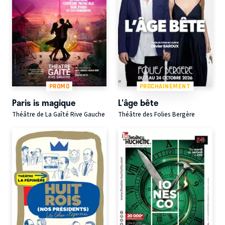
PROMO
PROCHAINEMENT
Paris is magique
L'âge bête
Théâtre de La Gaîté Rive Gauche
Théâtre des Folies Bergère