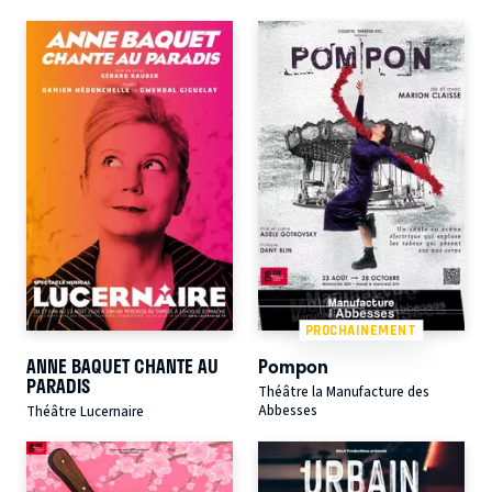
PROCHAINEMENT
ANNE BAQUET CHANTE AU
Pompon
PARADIS
Théâtre la Manufacture des
Abbesses
Théâtre Lucernaire