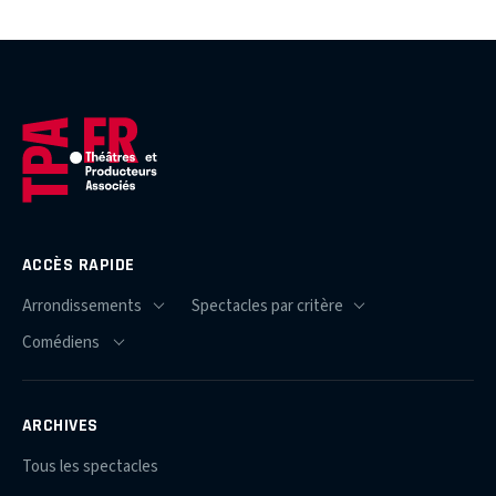
ACCÈS RAPIDE
ARCHIVES
Tous les spectacles