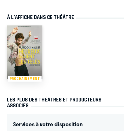
À L’AFFICHE DANS CE THÉÂTRE
PROCHAINEMENT
LES PLUS DES THÉÂTRES ET PRODUCTEURS
ASSOCIÉS
Services à votre disposition