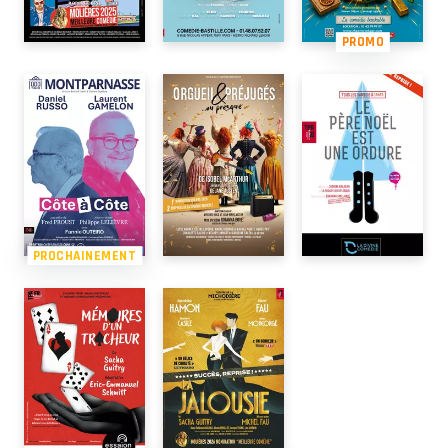
PROMO
PROCHAINEMENT