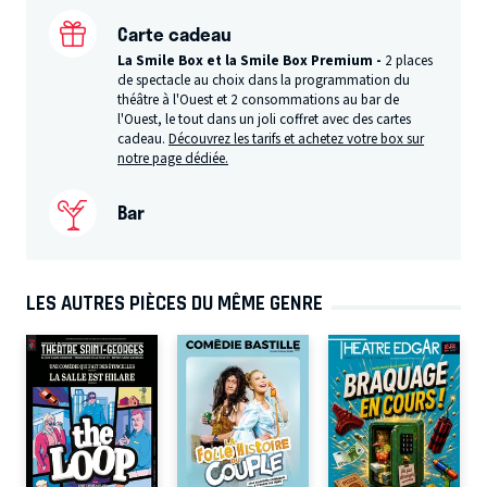
Carte cadeau
La Smile Box et la Smile Box Premium -
2 places
de spectacle au choix dans la programmation du
théâtre à l'Ouest et 2 consommations au bar de
l'Ouest, le tout dans un joli coffret avec des cartes
cadeau.
Découvrez les tarifs et achetez votre box sur
notre page dédiée.
Bar
LES AUTRES PIÈCES DU MÊME GENRE