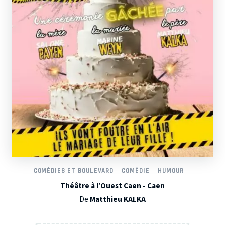
COMÉDIES ET BOULEVARD
COMÉDIE
HUMOUR
Théâtre à l’Ouest Caen - Caen
De
Matthieu KALKA