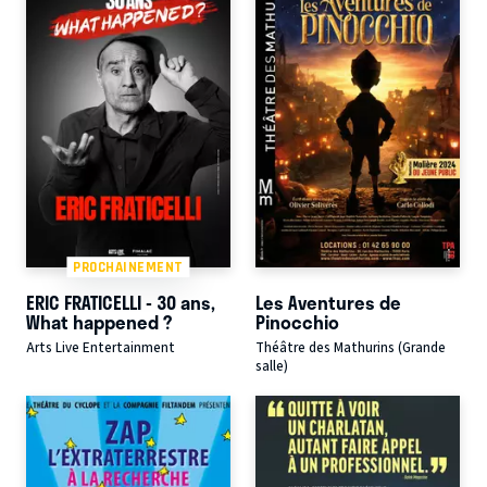
PROCHAINEMENT
ERIC FRATICELLI - 30 ans,
Les Aventures de
What happened ?
Pinocchio
Arts Live Entertainment
Théâtre des Mathurins (Grande
salle)