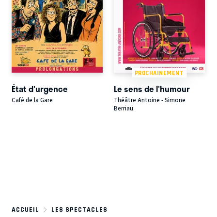
PROCHAINEMENT
État d'urgence
Le sens de l'humour
Café de la Gare
Théâtre Antoine - Simone
Berriau
ACCUEIL
LES SPECTACLES