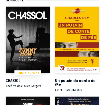
PROCHAINEMENT
CHASSOL
Un putain de conte de
fée
Théâtre des Folies Bergère
Les 3T Café-Théâtre