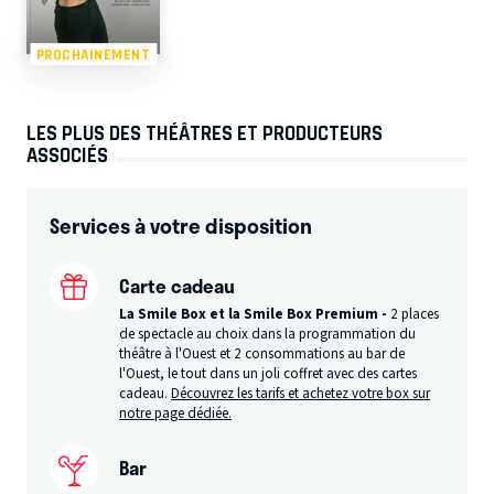
PROCHAINEMENT
LES PLUS DES THÉÂTRES ET PRODUCTEURS
ASSOCIÉS
Services à votre disposition
Carte cadeau
La Smile Box et la Smile Box Premium -
2 places
de spectacle au choix dans la programmation du
théâtre à l'Ouest et 2 consommations au bar de
l'Ouest, le tout dans un joli coffret avec des cartes
cadeau.
Découvrez les tarifs et achetez votre box sur
notre page dédiée.
Bar