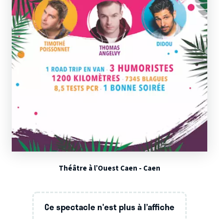
Théâtre à l’Ouest Caen - Caen
Ce spectacle n'est plus à l’affiche