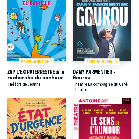
PROCHAINEMENT
PROCHAINEMENT
ZAP L'EXTRATERRESTRE à la
DANY PARMENTIER -
recherche du bonheur
Gourou
Théâtre de Jeanne
Théâtre La compagnie du Café-
Théâtre