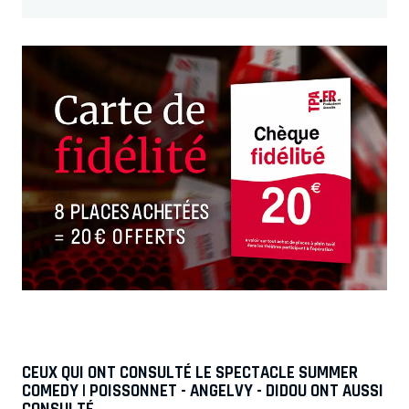
CEUX QUI ONT CONSULTÉ LE SPECTACLE SUMMER
COMEDY | POISSONNET - ANGELVY - DIDOU ONT AUSSI
CONSULTÉ