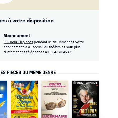
ces à votre disposition
Abonnement
80€ pour 10 places
pendant un an. Demandez votre
abonnement le à l'accueil du théâtre et pour plus
d'infomations téléphonez au 01 42 78 46 42.
ES PIÈCES DU MÊME GENRE