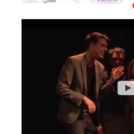
Google