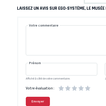
LAISSEZ UN AVIS SUR EGO-SYSTÈME, LE MUSÉE
Votre commentaire
Prénom
Affiché à côté de votre commentaire.
Votre évaluation :
Envoyer