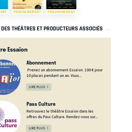
MENT
PROCHAINEMENT
PROCHAINEMENT
S DES THÉÂTRES ET PRODUCTEURS ASSOCIÉS
re Essaïon
Abonnement
Prenez un abonnement Essaïon. 100 € pour
10 places pendant un an. Vous...
LIRE PLUS
Pass Culture
Retrouvez le théâtre Essaïon dans les
offres du Pass Culture. Rendez-vous sur...
LIRE PLUS