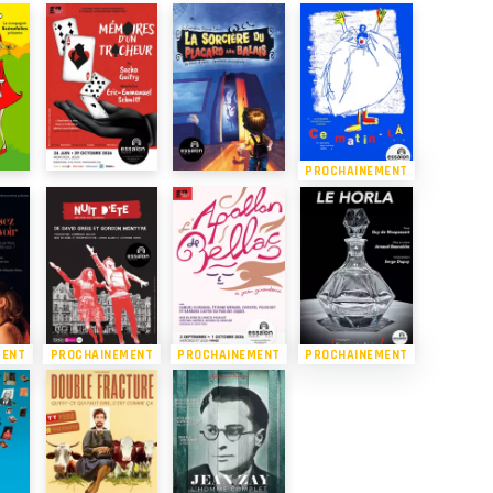
PROCHAINEMENT
MENT
PROCHAINEMENT
PROCHAINEMENT
PROCHAINEMENT