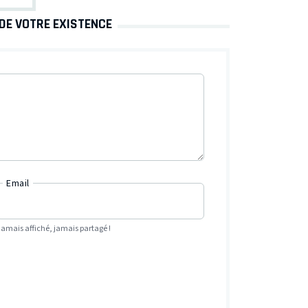
 DE VOTRE EXISTENCE
Email
Jamais affiché, jamais partagé !