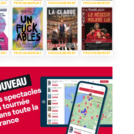
MENT
PROCHAINEMENT
PROCHAINEMENT
PROCHAINEMENT
MENT
PROCHAINEMENT
PROCHAINEMENT
PROCHAINEMENT