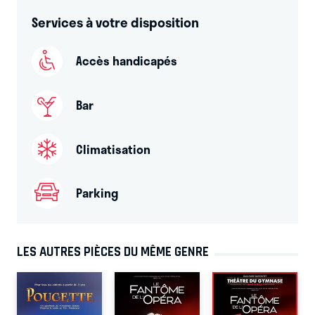
Services à votre disposition
Accès handicapés
Bar
Climatisation
Parking
LES AUTRES PIÈCES DU MÊME GENRE