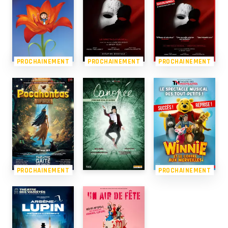
PROCHAINEMENT
PROCHAINEMENT
PROCHAINEMENT
PROCHAINEMENT
PROCHAINEMENT