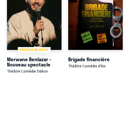
PROCHAINEMENT
Merwane Benlazar -
Brigade financière
Nouveau spectacle
Théâtre Comédie d'Aix
Théâtre Comédie Odéon