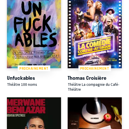
PROCHAINEMENT
PROCHAINEMENT
Unfuckables
Thomas Croisière
Théâtre 100 noms
Théâtre La compagnie du Café-
Théâtre