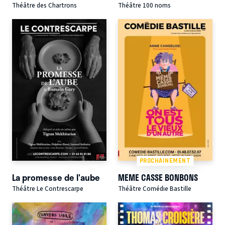
Théâtre des Chartrons
Théâtre 100 noms
PROCHAINEMENT
La promesse de l'aube
MEME CASSE BONBONS
Théâtre Le Contrescarpe
Théâtre Comédie Bastille