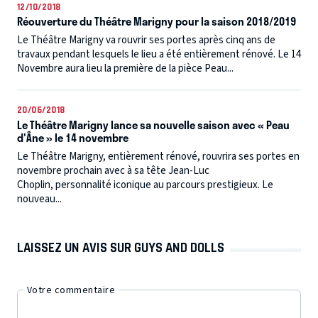
12/10/2018
Réouverture du Théâtre Marigny pour la saison 2018/2019
Le Théâtre Marigny va rouvrir ses portes après cinq ans de
travaux pendant lesquels le lieu a été entièrement rénové. Le 14
Novembre aura lieu la première de la pièce Peau...
20/06/2018
Le Théâtre Marigny lance sa nouvelle saison avec « Peau
d'Âne » le 14 novembre
Le Théâtre Marigny, entièrement rénové, rouvrira ses portes en
novembre prochain avec à sa tête Jean-Luc
Choplin, personnalité iconique au parcours prestigieux. Le
nouveau...
LAISSEZ UN AVIS SUR GUYS AND DOLLS
Votre commentaire