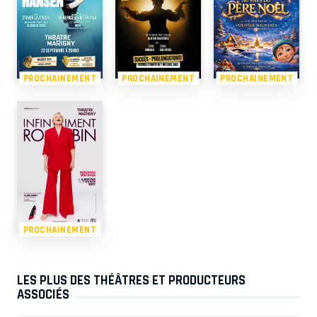
PROCHAINEMENT
PROCHAINEMENT
PROCHAINEMENT
PROCHAINEMENT
LES PLUS DES THÉÂTRES ET PRODUCTEURS
ASSOCIÉS