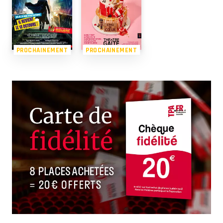
PROCHAINEMENT
PROCHAINEMENT