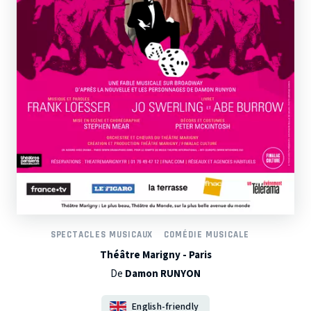
SPECTACLES MUSICAUX
COMÉDIE MUSICALE
Théâtre Marigny - Paris
De
Damon RUNYON
English-friendly