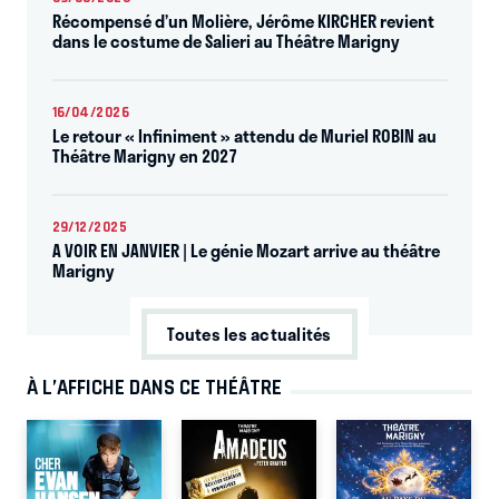
Récompensé d’un Molière, Jérôme KIRCHER revient
dans le costume de Salieri au Théâtre Marigny
16/04/2026
Le retour « Infiniment » attendu de Muriel ROBIN au
Théâtre Marigny en 2027
29/12/2025
A VOIR EN JANVIER | Le génie Mozart arrive au théâtre
Marigny
Toutes les actualités
À L’AFFICHE DANS CE THÉÂTRE