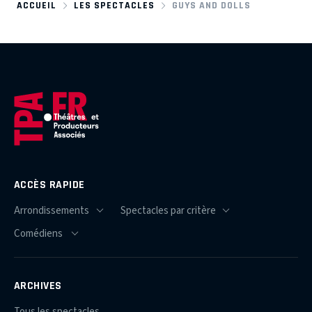
ACCUEIL
LES SPECTACLES
GUYS AND DOLLS
ACCÈS RAPIDE
ARCHIVES
Tous les spectacles