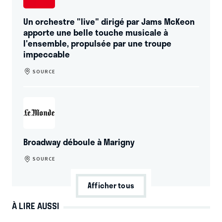
Un orchestre "live" dirigé par Jams McKeon
apporte une belle touche musicale à
l'ensemble, propulsée par une troupe
impeccable
SOURCE
Broadway déboule à Marigny
SOURCE
Afficher tous
À LIRE AUSSI