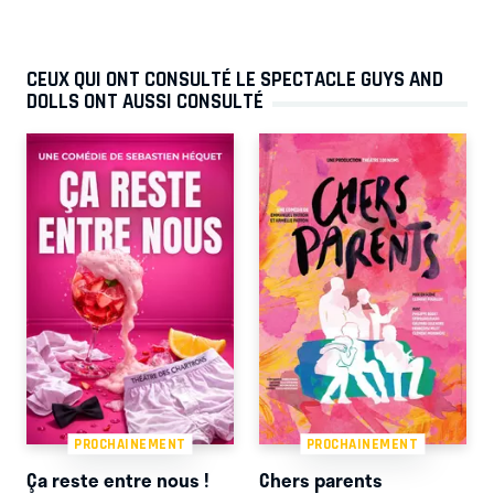
CEUX QUI ONT CONSULTÉ LE SPECTACLE GUYS AND
DOLLS ONT AUSSI CONSULTÉ
PROCHAINEMENT
PROCHAINEMENT
Ça reste entre nous !
Chers parents