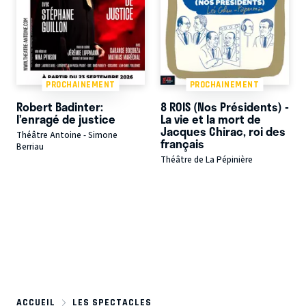
PROCHAINEMENT
PROCHAINEMENT
Robert Badinter:
8 ROIS (Nos Présidents) -
l’enragé de justice
La vie et la mort de
Jacques Chirac, roi des
Théâtre Antoine - Simone
français
Berriau
Théâtre de La Pépinière
ACCUEIL
LES SPECTACLES