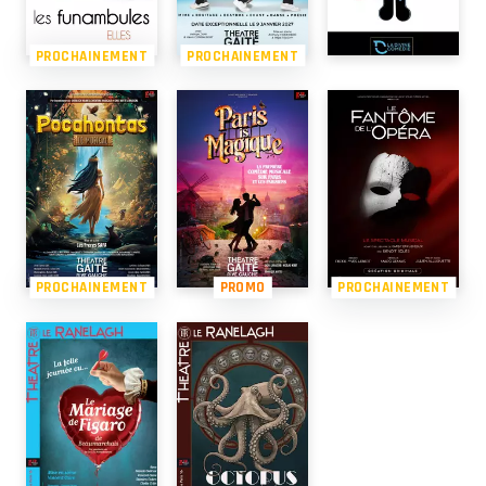
PROCHAINEMENT
PROCHAINEMENT
PROCHAINEMENT
PROMO
PROCHAINEMENT