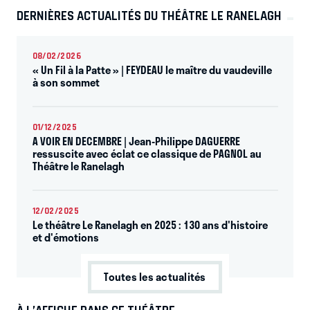
DERNIÈRES ACTUALITÉS DU THÉÂTRE LE RANELAGH
08/02/2026
« Un Fil à la Patte » | FEYDEAU le maître du vaudeville
à son sommet
01/12/2025
A VOIR EN DECEMBRE | Jean-Philippe DAGUERRE
ressuscite avec éclat ce classique de PAGNOL au
Théâtre le Ranelagh
12/02/2025
Le théâtre Le Ranelagh en 2025 : 130 ans d'histoire
et d'émotions
Toutes les actualités