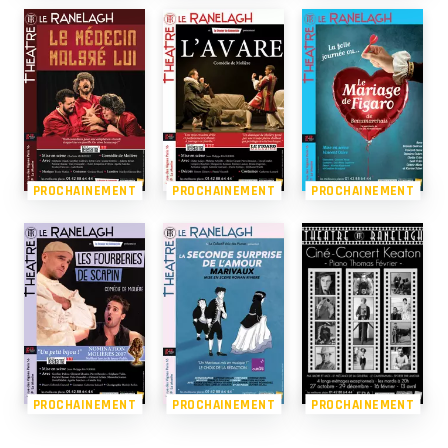
PROCHAINEMENT
PROCHAINEMENT
PROCHAINEMENT
PROCHAINEMENT
PROCHAINEMENT
PROCHAINEMENT