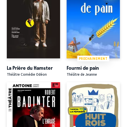
PROCHAINEMENT
La Prière du Hamster
Fourmi de pain
Théâtre Comédie Odéon
Théâtre de Jeanne