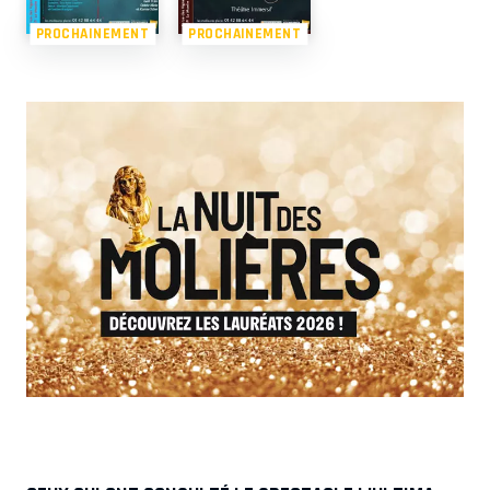
PROCHAINEMENT
PROCHAINEMENT