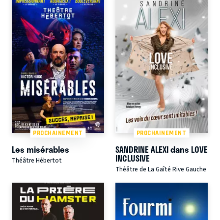
PROCHAINEMENT
PROCHAINEMENT
Les misérables
SANDRINE ALEXI dans LOVE
INCLUSIVE
Théâtre Hébertot
Théâtre de La Gaîté Rive Gauche