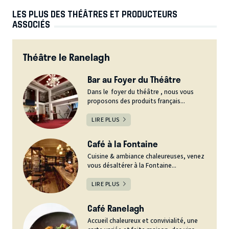
LES PLUS DES THÉÂTRES ET PRODUCTEURS
ASSOCIÉS
Théâtre le Ranelagh
Bar au Foyer du Théâtre
Dans le foyer du théâtre , nous vous
proposons des produits français...
LIRE PLUS
Café à la Fontaine
Cuisine & ambiance chaleureuses, venez
vous désaltérer à la Fontaine...
LIRE PLUS
Café Ranelagh
Accueil chaleureux et convivialité, une