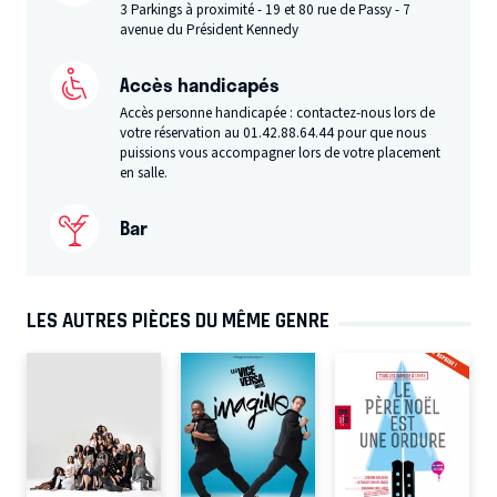
3 Parkings à proximité - 19 et 80 rue de Passy - 7
avenue du Président Kennedy
Accès handicapés
Accès personne handicapée : contactez-nous lors de
votre réservation au 01.42.88.64.44 pour que nous
puissions vous accompagner lors de votre placement
en salle.
Bar
LES AUTRES PIÈCES DU MÊME GENRE