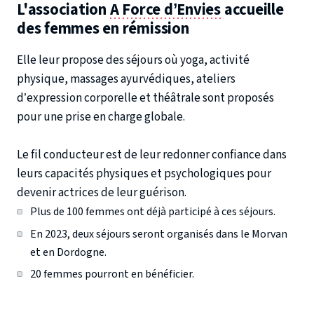
L'association
A Force d’Envies
accueille
des femmes en rémission
Elle leur propose des séjours où yoga, activité
physique, massages ayurvédiques, ateliers
d’expression corporelle et théâtrale sont proposés
pour une prise en charge globale.
Le fil conducteur est de leur redonner confiance dans
leurs capacités physiques et psychologiques pour
devenir actrices de leur guérison.
Plus de 100 femmes ont déjà participé à ces séjours.
En 2023, deux séjours seront organisés dans le Morvan
et en Dordogne.
20 femmes pourront en bénéficier.