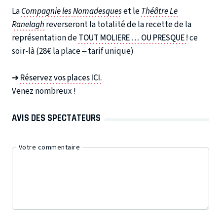
La
Compagnie les Nomadesques
et le
Théâtre Le
Ranelagh
reverseront la totalité de la recette de la
représentation de
TOUT MOLIERE … OU PRESQUE !
ce
soir-là (28€ la place – tarif unique)
➔
Réservez vos places ICI.
Venez nombreux !
AVIS DES SPECTATEURS
Votre commentaire