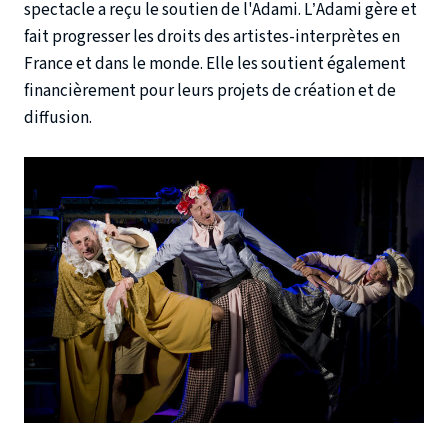
spectacle a reçu le soutien de l'Adami. L’Adami gère et
fait progresser les droits des artistes-interprètes en
France et dans le monde. Elle les soutient également
financièrement pour leurs projets de création et de
diffusion.