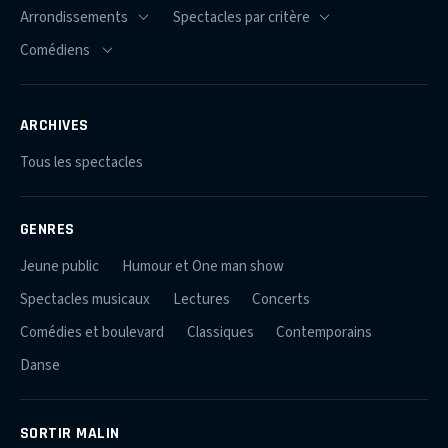
ARCHIVES
Tous les spectacles
GENRES
Jeune public
Humour et One man show
Spectacles musicaux
Lectures
Concerts
Comédies et boulevard
Classiques
Contemporains
Danse
SORTIR MALIN