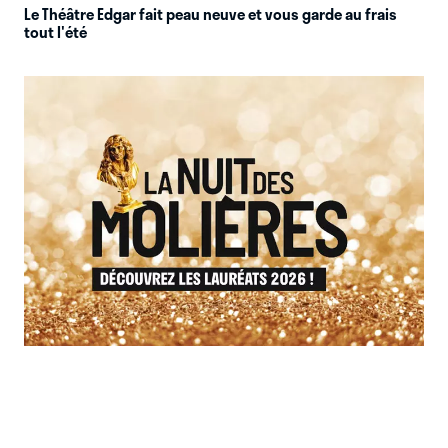
Le Théâtre Edgar fait peau neuve et vous garde au frais
tout l'été