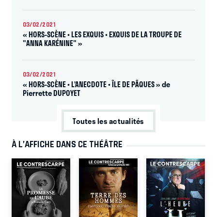
03/02/2021
« HORS-SCÈNE • LES EXQUIS • EXQUIS DE LA TROUPE DE
"ANNA KARÉNINE" »
03/02/2021
« HORS-SCÈNE • L’ANECDOTE • ÎLE DE PÂQUES » de
Pierrette DUPOYET
Toutes les actualités
À L’AFFICHE DANS CE THÉÂTRE