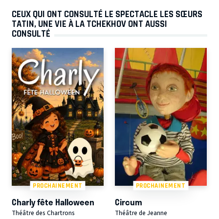
CEUX QUI ONT CONSULTÉ LE SPECTACLE LES SŒURS
TATIN, UNE VIE À LA TCHEKHOV ONT AUSSI
CONSULTÉ
PROCHAINEMENT
PROCHAINEMENT
Charly fête Halloween
Circum
Théâtre des Chartrons
Théâtre de Jeanne