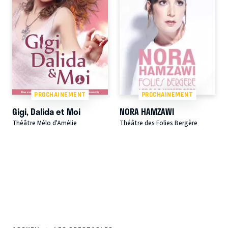
PROCHAINEMENT
PROCHAINEMENT
Gigi, Dalida et Moi
NORA HAMZAWI
Théâtre Mélo d'Amélie
Théâtre des Folies Bergère