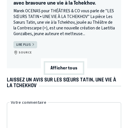
avec bravoure une vie à la Tchekhov.
Marek OCENAS pour THÉÂTRES & CO vous parle de "LES
SŒURS TATIN • UNE VIE À LA TCHEKHOV" La pièce Les
Sœurs Tatin, une vie à la Tchekhov, jouée au Théâtre de
la Contrescarpe (>), est une nouvelle création de Laetitia
Gonzalbes, jeune auteure et metteuse...
LIRE PLUS
SOURCE
Afficher tous
LAISSEZ UN AVIS SUR LES SŒURS TATIN, UNE VIE À
LA TCHEKHOV
Votre commentaire