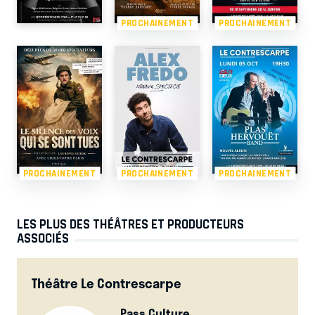
PROCHAINEMENT
PROCHAINEMENT
PROCHAINEMENT
PROCHAINEMENT
PROCHAINEMENT
LES PLUS DES THÉÂTRES ET PRODUCTEURS
ASSOCIÉS
Théâtre Le Contrescarpe
Pass Culture