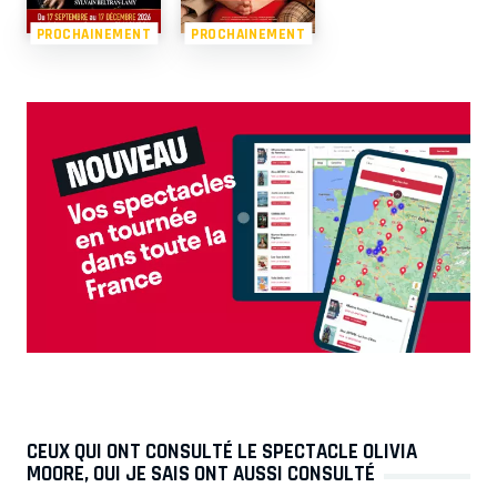
PROCHAINEMENT
PROCHAINEMENT
CEUX QUI ONT CONSULTÉ LE SPECTACLE OLIVIA
MOORE, OUI JE SAIS ONT AUSSI CONSULTÉ