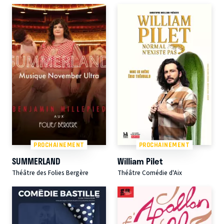
PROCHAINEMENT
PROCHAINEMENT
SUMMERLAND
William Pilet
Théâtre des Folies Bergère
Théâtre Comédie d'Aix