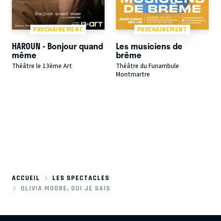
PROCHAINEMENT
PROCHAINEMENT
HAROUN - Bonjour quand
Les musiciens de
même
brême
Théâtre le 13ème Art
Théâtre du Funambule
Montmartre
ACCUEIL
LES SPECTACLES
OLIVIA MOORE, OUI JE SAIS