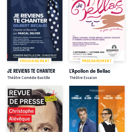
PROCHAINEMENT
PROCHAINEMENT
JE REVIENS TE CHANTER
L’Apollon de Bellac
Théâtre Comédie Bastille
Théâtre Essaïon