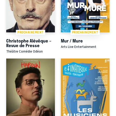
PROCHAINEMENT
PROCHAINEMENT
Christophe Alévêque –
Mur / Mure
Revue de Presse
Arts Live Entertainment
Théâtre Comédie Odéon