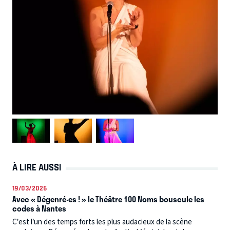
À LIRE AUSSI
19/03/2026
Avec « Dégenré·es ! » le Théâtre 100 Noms bouscule les
codes à Nantes
C’est l’un des temps forts les plus audacieux de la scène