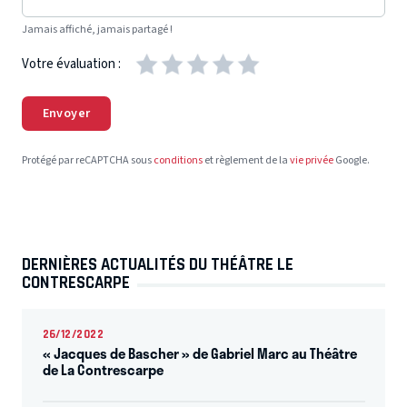
Jamais affiché, jamais partagé !
Votre évaluation :
Envoyer
Protégé par reCAPTCHA sous
conditions
et règlement de la
vie privée
Google.
DERNIÈRES ACTUALITÉS DU THÉÂTRE LE
CONTRESCARPE
26/12/2022
« Jacques de Bascher » de Gabriel Marc au Théâtre
de La Contrescarpe