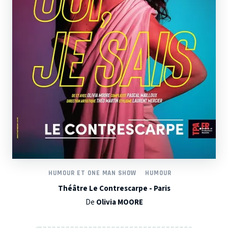
HUMOUR ET ONE MAN SHOW
HUMOUR
Théâtre Le Contrescarpe - Paris
De
Olivia MOORE