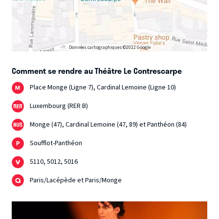
Données cartographiques ©2022 Google
Comment se rendre au Théâtre Le Contrescarpe
Place Monge (Ligne 7), Cardinal Lemoine (Ligne 10)
Luxembourg (RER B)
Monge (47), Cardinal Lemoine (47, 89) et Panthéon (84)
Soufflot-Panthéon
5110, 5012, 5016
Paris/Lacépède et Paris/Monge