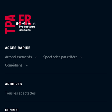
ACCÈS RAPIDE
ARCHIVES
Tous les spectacles
GENRES