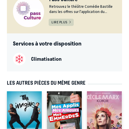
Retrouvez le théâtre Comédie Bastille
dans les offres sur l'application du...
LIRE PLUS
Services à votre disposition
Climatisation
LES AUTRES PIÈCES DU MÊME GENRE