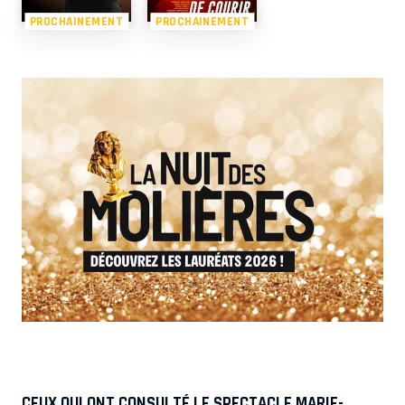
PROCHAINEMENT
PROCHAINEMENT
CEUX QUI ONT CONSULTÉ LE SPECTACLE MARIE-