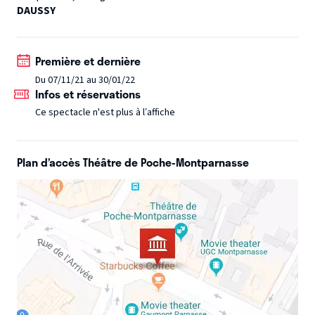
DAUSSY
Première et dernière
Du 07/11/21 au 30/01/22
Infos et réservations
Ce spectacle n'est plus à l’affiche
Plan d’accès Théâtre de Poche-Montparnasse