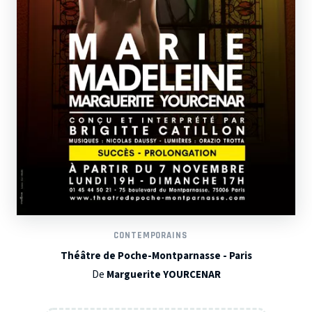
CONTEMPORAINS
Théâtre de Poche-Montparnasse - Paris
De
Marguerite YOURCENAR