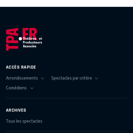
ACCÈS RAPIDE
ARCHIVES
Tous les spectacles