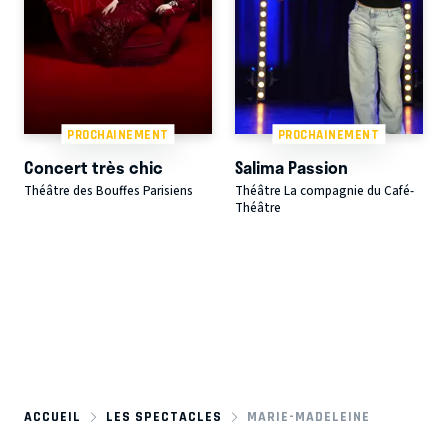
PROCHAINEMENT
PROCHAINEMENT
Concert très chic
Salima Passion
Théâtre des Bouffes Parisiens
Théâtre La compagnie du Café-
Théâtre
ACCUEIL
LES SPECTACLES
MARIE-MADELEINE