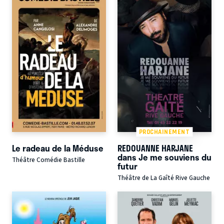
PROCHAINEMENT
Le radeau de la Méduse
REDOUANNE HARJANE
dans Je me souviens du
Théâtre Comédie Bastille
futur
Théâtre de La Gaîté Rive Gauche