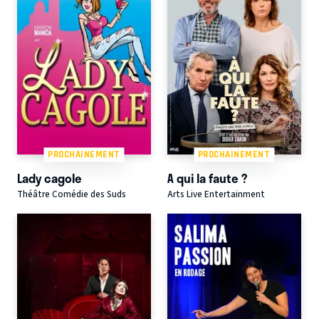
PROCHAINEMENT
PROCHAINEMENT
Lady cagole
A qui la faute ?
Théâtre Comédie des Suds
Arts Live Entertainment