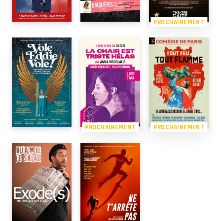
PROCHAINEMENT
PROCHAINEMENT
PROCHAINEMENT