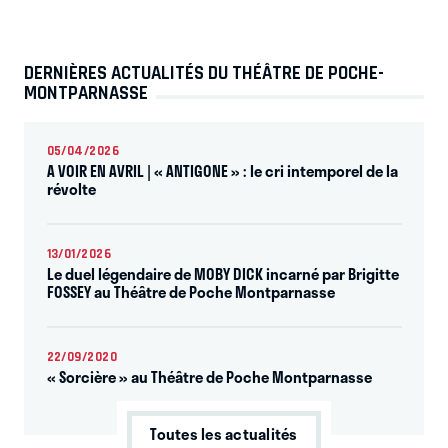
DERNIÈRES ACTUALITÉS DU THÉÂTRE DE POCHE-
MONTPARNASSE
05/04/2026
A VOIR EN AVRIL | « ANTIGONE » : le cri intemporel de la
révolte
13/01/2026
Le duel légendaire de MOBY DICK incarné par Brigitte
FOSSEY au Théâtre de Poche Montparnasse
22/09/2020
« Sorcière » au Théâtre de Poche Montparnasse
Toutes les actualités