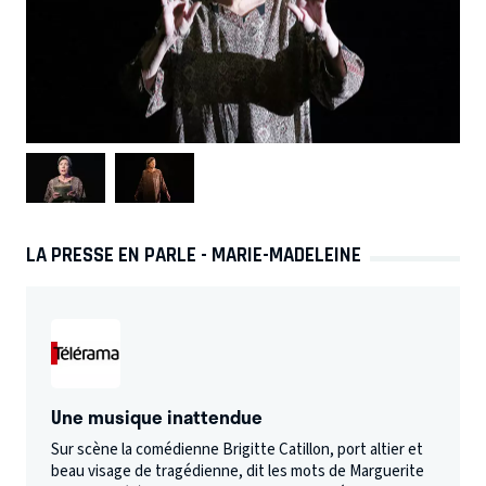
LA PRESSE EN PARLE - MARIE-MADELEINE
Une musique inattendue
Sur scène la comédienne Brigitte Catillon, port altier et
beau visage de tragédienne, dit les mots de Marguerite