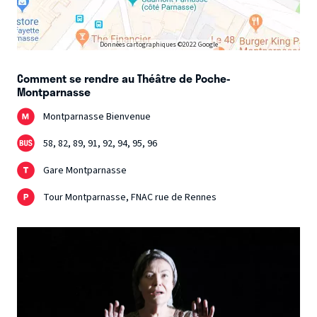
Données cartographiques ©2022 Google
Comment se rendre au Théâtre de Poche-
Montparnasse
Montparnasse Bienvenue
58, 82, 89, 91, 92, 94, 95, 96
Gare Montparnasse
Tour Montparnasse, FNAC rue de Rennes