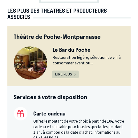
LES PLUS DES THÉÂTRES ET PRODUCTEURS
ASSOCIÉS
Théâtre de Poche-Montparnasse
Le Bar du Poche
Restauration légère, sélection de vin à
consommer avant ou...
LIRE PLUS
Services à votre disposition
Carte cadeau
Offrez le montant de votre choix à partir de 10€, votre
cadeau est utilisable pour tous les spectacles pendant
1 an, à compter de la date d'achat. Informations au