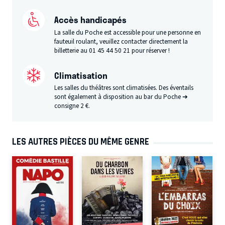
Accès handicapés
La salle du Poche est accessible pour une personne en
fauteuil roulant, veuillez contacter directement la
billetterie au 01 45 44 50 21 pour réserver !
Climatisation
Les salles du théâtres sont climatisées. Des éventails
sont également à disposition au bar du Poche ➔
consigne 2 €.
LES AUTRES PIÈCES DU MÊME GENRE