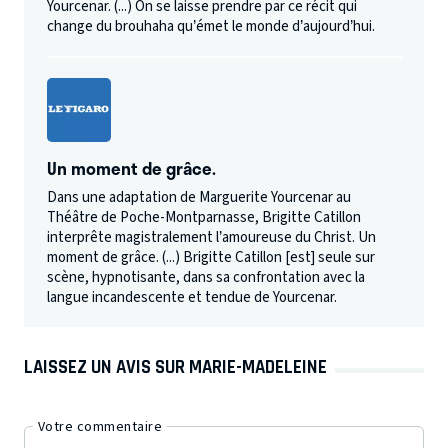
Yourcenar. (...) On se laisse prendre par ce récit qui
change du brouhaha qu’émet le monde d’aujourd’hui.
Un moment de grâce.
Dans une adaptation de Marguerite Yourcenar au
Théâtre de Poche-Montparnasse, Brigitte Catillon
interprête magistralement l’amoureuse du Christ. Un
moment de grâce. (...) Brigitte Catillon [est] seule sur
scène, hypnotisante, dans sa confrontation avec la
langue incandescente et tendue de Yourcenar.
LAISSEZ UN AVIS SUR MARIE-MADELEINE
Votre commentaire