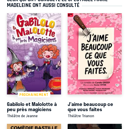
MADELEINE ONT AUSSI CONSULTÉ
PROCHAINEMENT
Gabilolo et Malolotte à
J'aime beaucoup ce
peu près magiciens
que vous faites
Théâtre de Jeanne
Théâtre Trianon