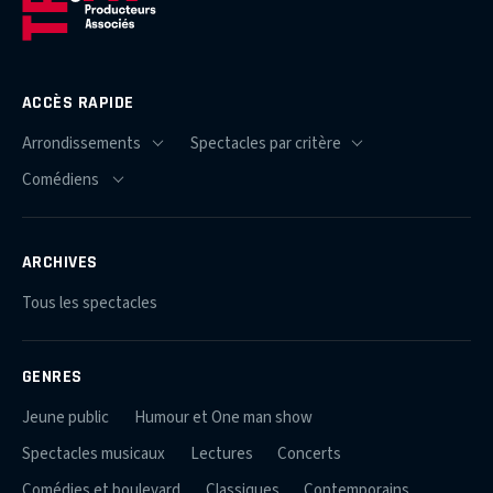
ACCÈS RAPIDE
ARCHIVES
Tous les spectacles
GENRES
Jeune public
Humour et One man show
Spectacles musicaux
Lectures
Concerts
Comédies et boulevard
Classiques
Contemporains