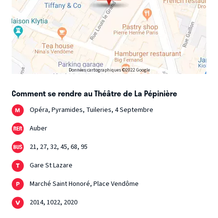
Données cartographiques ©2022 Google
Comment se rendre au Théâtre de La Pépinière
Opéra, Pyramides, Tuileries, 4 Septembre
Auber
21, 27, 32, 45, 68, 95
Gare St Lazare
Marché Saint Honoré, Place Vendôme
2014, 1022, 2020