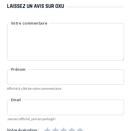
LAISSEZ UN AVIS SUR OXU
Votre commentaire
Prénom
Affiché à côté de votre commentaire.
Email
Jamais affiché, jamais partagé !
Votre évaluation :