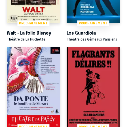
PROCHAINEMENT
PROCHAINEMENT
Walt - La folie Disney
Los Guardiola
Théâtre de La Huchette
Théâtre des Gémeaux Parisiens
PROCHAINEMENT
PROCHAINEMENT