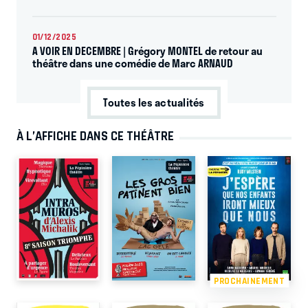
01/12/2025
A VOIR EN DECEMBRE | Grégory MONTEL de retour au
théâtre dans une comédie de Marc ARNAUD
Toutes les actualités
À L’AFFICHE DANS CE THÉÂTRE
PROCHAINEMENT