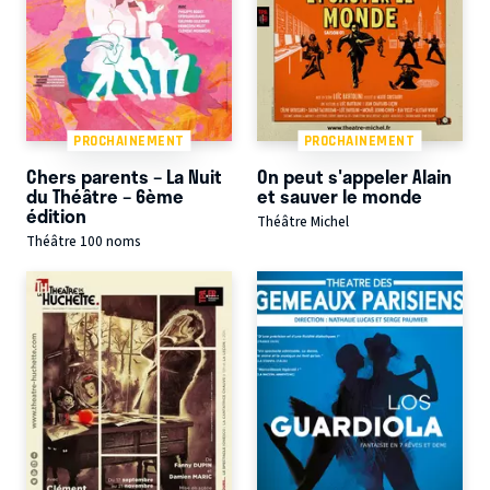
PROCHAINEMENT
PROCHAINEMENT
Chers parents – La Nuit
On peut s'appeler Alain
du Théâtre – 6ème
et sauver le monde
édition
Théâtre Michel
Théâtre 100 noms