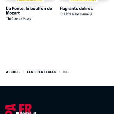
Da Ponte, le bouffon de
Flagrants délires
Mozart
Théâtre Mélo d'Amélie
Théâtre de Passy
ACCUEIL
LES SPECTACLES
OXU