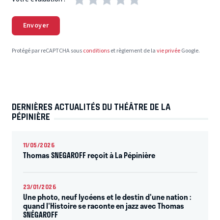
Envoyer
Protégé par reCAPTCHA sous
conditions
et règlement de la
vie privée
Google.
DERNIÈRES ACTUALITÉS DU THÉÂTRE DE LA
PÉPINIÈRE
11/05/2026
Thomas SNEGAROFF reçoit à La Pépinière
23/01/2026
Une photo, neuf lycéens et le destin d'une nation :
quand l'Histoire se raconte en jazz avec Thomas
SNÉGAROFF