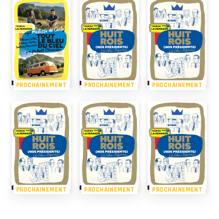
PROCHAINEMENT
PROCHAINEMENT
PROCHAINEMENT
PROCHAINEMENT
PROCHAINEMENT
PROCHAINEMENT