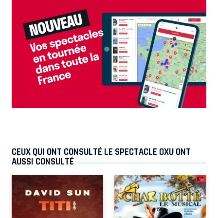
CEUX QUI ONT CONSULTÉ LE SPECTACLE OXU ONT
AUSSI CONSULTÉ