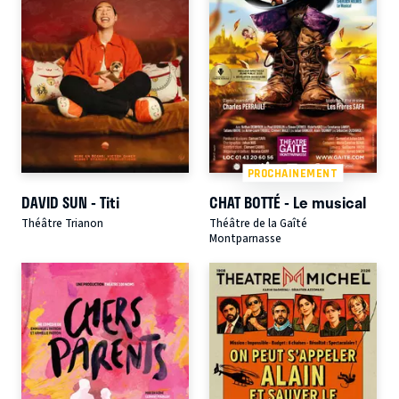
PROCHAINEMENT
DAVID SUN - Titi
CHAT BOTTÉ - Le musical
Théâtre Trianon
Théâtre de la Gaîté
Montparnasse