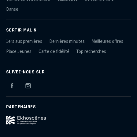
Danse
SORTIR MALIN
1ers aux premières
Dernières minutes
Meilleures offres
Place Jeunes
Carte de fidélité
Top recherches
SUIVEZ-NOUS SUR
Facebook
Instagram
PARTENAIRES