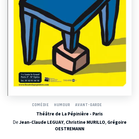
COMÉDIE
HUMOUR
AVANT-GARDE
Théâtre de La Pépinière - Paris
De
Jean-Claude LEGUAY
,
Christine MURILLO
,
Grégoire
OESTREMANN