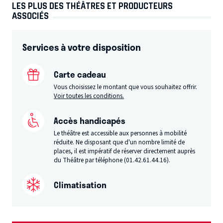
LES PLUS DES THÉÂTRES ET PRODUCTEURS
ASSOCIÉS
Services à votre disposition
Carte cadeau
Vous choisissez le montant que vous souhaitez offrir.
Voir toutes les conditions.
Accès handicapés
Le théâtre est accessible aux personnes à mobilité
réduite. Ne disposant que d'un nombre limité de
places, il est impératif de réserver directement auprès
du Théâtre par téléphone (01.42.61.44.16).
Climatisation