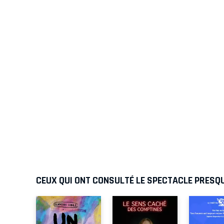
CEUX QUI ONT CONSULTÉ LE SPECTACLE PRESQU