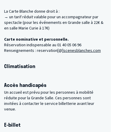
La Carte Blanche donne droit à :
→ un tarif réduit valable pour un accompagnateur par
spectacle (pour les événements en Grande salle à 22€ &
en salle Marie Curie à 17€)
Carte nominative et personnelle.
​Réservation indispensable au 01 40 05 06 96
Renseignements : reservation[@]
scenesblanches.com
Climatisation
Accès handicapés
Un accueil est prévu pour les personnes à mobilité
réduite pour la Grande Salle. Ces personnes sont
invitées à contacter le service billetterie avant leur
venue.
E-billet