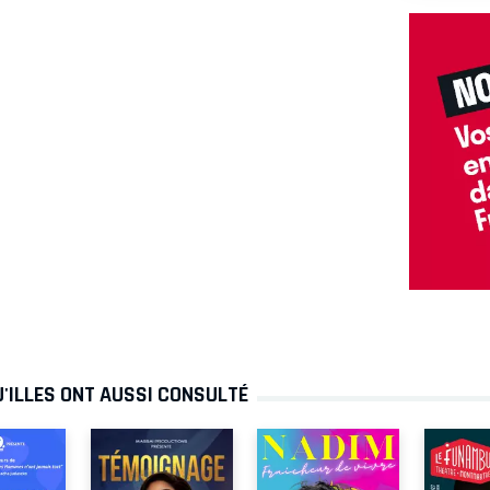
'ILLES ONT AUSSI CONSULTÉ