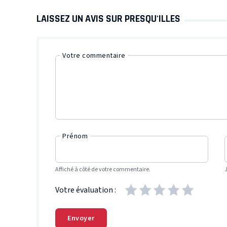
LAISSEZ UN AVIS SUR PRESQU'ILLES
Votre commentaire
Prénom
Affiché à côté de votre commentaire.
Votre évaluation :
Envoyer