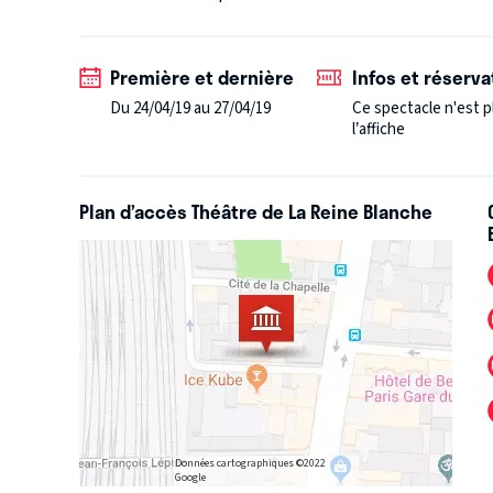
Première et dernière
Infos et réserva
Du 24/04/19 au 27/04/19
Ce spectacle n'est p
l’affiche
Plan d’accès Théâtre de La Reine Blanche
Données cartographiques ©2022
Google