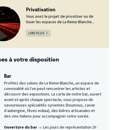
Privatisation
Vous avez le projet de privatiser ou de
louer les espaces de La Reine Blanche...
LIRE PLUS
ces à votre disposition
Bar
Profitez des salons de La Reine Blanche, un espace de
convivialité où l’on peut rencontrer les artistes et
découvrir des expositions. La carte de notre bar, ouvert
avant et après chaque spectacle, vous propose de
savoureuses spécialités syriennes (houmous, caviar
d’aubergine, fèves màlaa), des bières artisanales et
des vins italiens pour accompagner votre soirée.
Ouverture du bar →
Les jours de représentation 1h