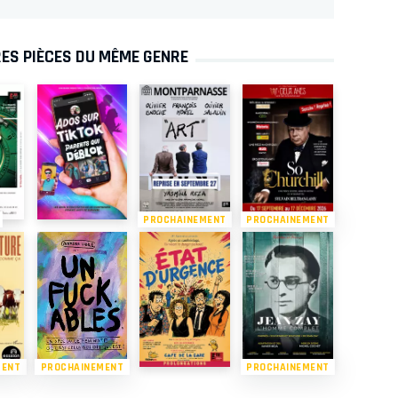
ES PIÈCES DU MÊME GENRE
PROCHAINEMENT
PROCHAINEMENT
MENT
PROCHAINEMENT
PROCHAINEMENT