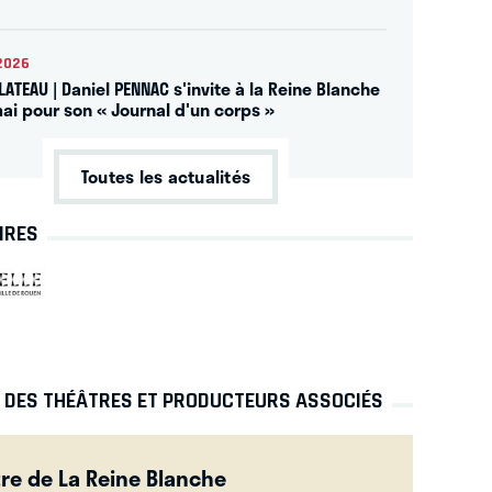
2026
ATEAU | Daniel PENNAC s'invite à la Reine Blanche
mai pour son « Journal d'un corps »
Toutes les actualités
IRES
S DES THÉÂTRES ET PRODUCTEURS ASSOCIÉS
re de La Reine Blanche