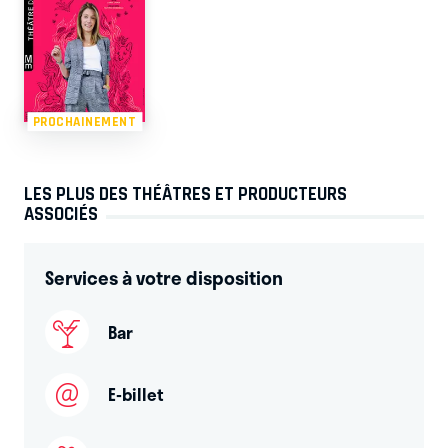
PROCHAINEMENT
LES PLUS DES THÉÂTRES ET PRODUCTEURS
ASSOCIÉS
Services à votre disposition
Bar
E-billet