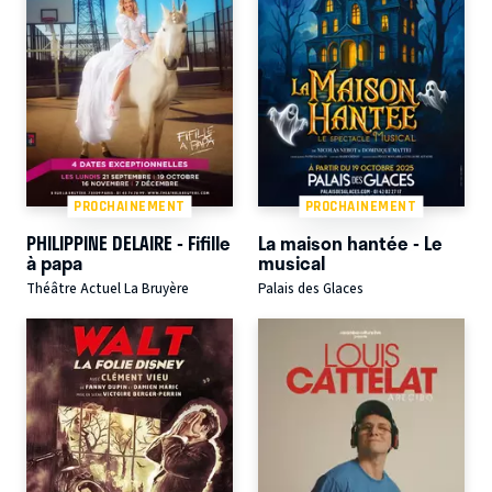
PROCHAINEMENT
PROCHAINEMENT
PHILIPPINE DELAIRE - Fifille
La maison hantée - Le
à papa
musical
Théâtre Actuel La Bruyère
Palais des Glaces