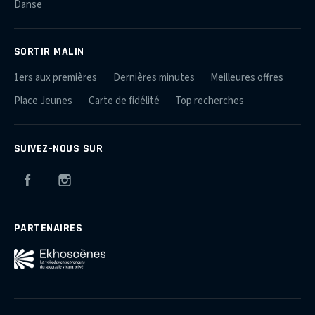
Danse
SORTIR MALIN
1ers aux premières
Dernières minutes
Meilleures offres
Place Jeunes
Carte de fidélité
Top recherches
SUIVEZ-NOUS SUR
Facebook
Instagram
PARTENAIRES