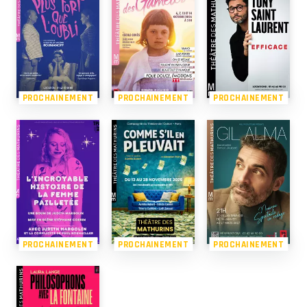
PROCHAINEMENT
PROCHAINEMENT
PROCHAINEMENT
PROCHAINEMENT
PROCHAINEMENT
PROCHAINEMENT