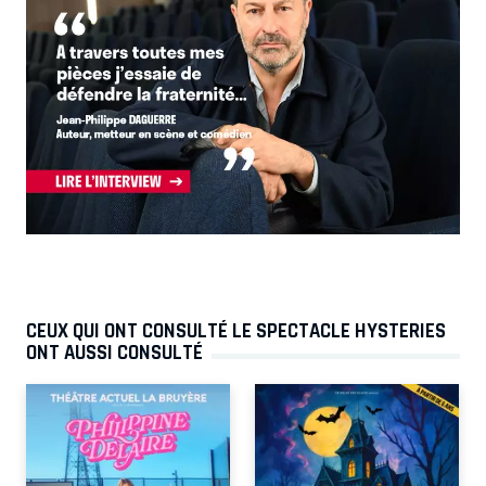
CEUX QUI ONT CONSULTÉ LE SPECTACLE HYSTERIES
ONT AUSSI CONSULTÉ