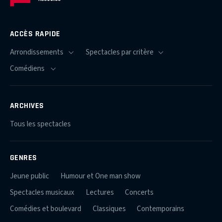
ACCÈS RAPIDE
ARCHIVES
Tous les spectacles
GENRES
Jeune public
Humour et One man show
Spectacles musicaux
Lectures
Concerts
Comédies et boulevard
Classiques
Contemporains