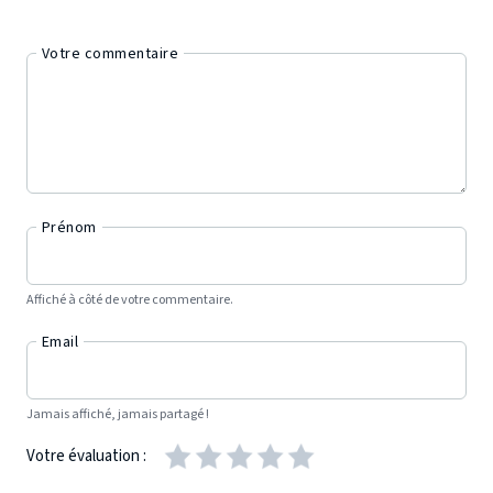
Votre commentaire
Prénom
Affiché à côté de votre commentaire.
Email
Jamais affiché, jamais partagé !
Votre évaluation :