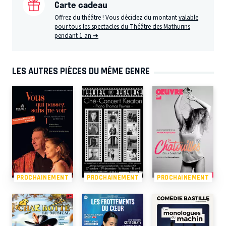
Carte cadeau
Offrez du théâtre ! Vous décidez du montant
valable
pour tous les spectacles du Théâtre des Mathurins
pendant 1 an ➔
LES AUTRES PIÈCES DU MÊME GENRE
PROCHAINEMENT
PROCHAINEMENT
PROCHAINEMENT