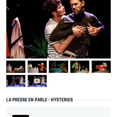
LA PRESSE EN PARLE - HYSTERIES