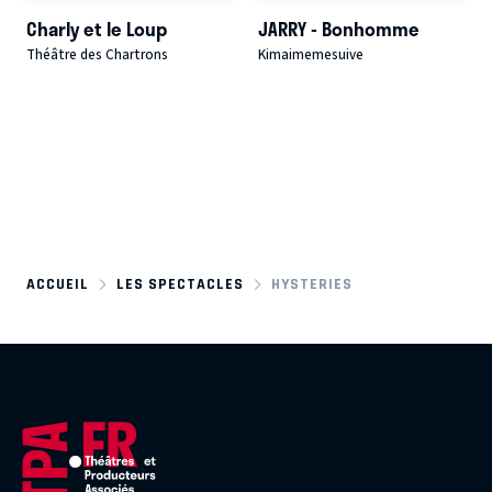
Charly et le Loup
JARRY - Bonhomme
Théâtre des Chartrons
Kimaimemesuive
ACCUEIL
LES SPECTACLES
HYSTERIES