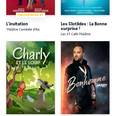
PROCHAINEMENT
L'invitation
Les Clotildes : La Bonne
surprise !
Théâtre Comédie d'Aix
Les 3T Café-Théâtre