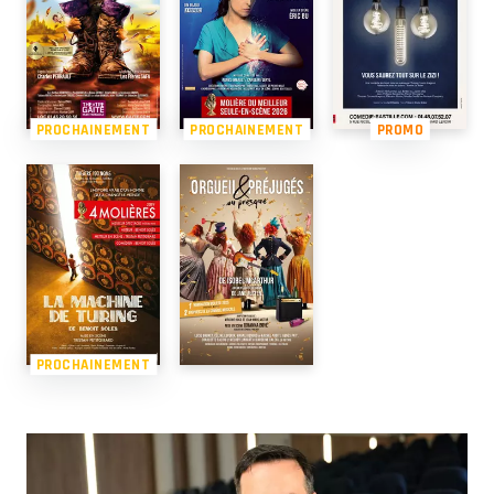
PROCHAINEMENT
PROCHAINEMENT
PROMO
PROCHAINEMENT