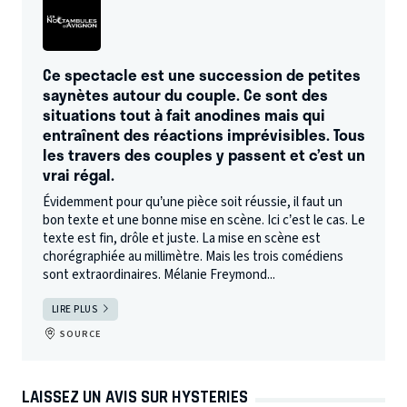
Ce spectacle est une succession de petites
saynètes autour du couple. Ce sont des
situations tout à fait anodines mais qui
entraînent des réactions imprévisibles. Tous
les travers des couples y passent et c’est un
vrai régal.
Évidemment pour qu’une pièce soit réussie, il faut un
bon texte et une bonne mise en scène. Ici c’est le cas. Le
texte est fin, drôle et juste. La mise en scène est
chorégraphiée au millimètre. Mais les trois comédiens
sont extraordinaires. Mélanie Freymond...
LIRE PLUS
SOURCE
LAISSEZ UN AVIS SUR HYSTERIES