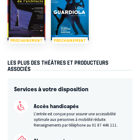
PROCHAINEMENT
PROCHAINEMENT
LES PLUS DES THÉÂTRES ET PRODUCTEURS
ASSOCIÉS
Services à votre disposition
Accès handicapés
L'entrée est conçue pour assurer une accessibilité
optimale aux personnes à mobilité réduite.
Renseignements par téléphone au 01 87 446 111.