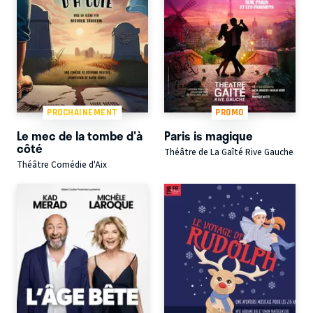
PROCHAINEMENT
PROMO
Le mec de la tombe d'à
Paris is magique
côté
Théâtre de La Gaîté Rive Gauche
Théâtre Comédie d'Aix