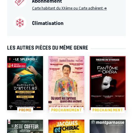
Abonnement
Carte habitant du XXème ou Carte adhérent ➔
Climatisation
LES AUTRES PIÈCES DU MÊME GENRE
PROMO
PROCHAINEMENT
PROCHAINEMENT