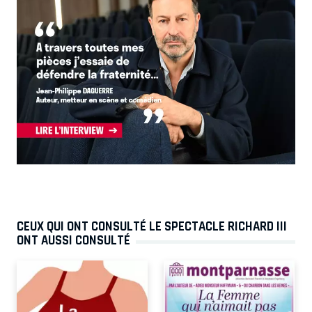
CEUX QUI ONT CONSULTÉ LE SPECTACLE RICHARD III
ONT AUSSI CONSULTÉ