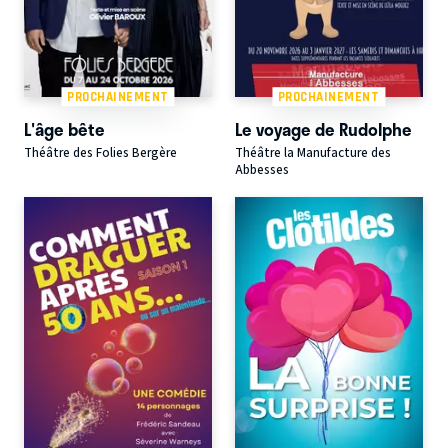
PROCHAINEMENT
PROCHAINEMENT
L'âge bête
Le voyage de Rudolphe
Théâtre des Folies Bergère
Théâtre la Manufacture des
Abbesses