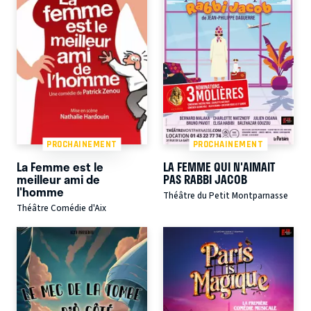
PROCHAINEMENT
PROCHAINEMENT
La Femme est le
LA FEMME QUI N'AIMAIT
meilleur ami de
PAS RABBI JACOB
l'homme
Théâtre du Petit Montparnasse
Théâtre Comédie d'Aix