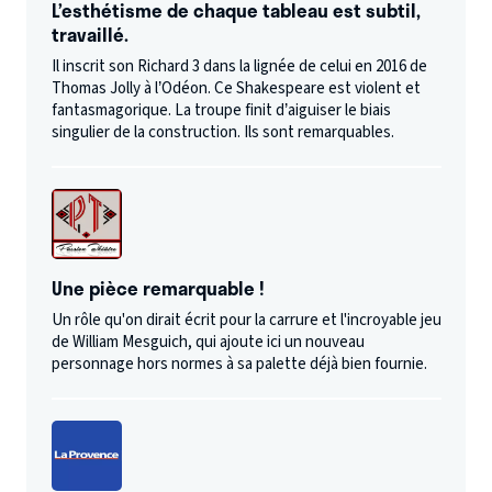
L’esthétisme de chaque tableau est subtil,
travaillé.
Il inscrit son Richard 3 dans la lignée de celui en 2016 de
Thomas Jolly à l’Odéon. Ce Shakespeare est violent et
fantasmagorique. La troupe finit d’aiguiser le biais
singulier de la construction. Ils sont remarquables.
Une pièce remarquable !
Un rôle qu'on dirait écrit pour la carrure et l'incroyable jeu
de William Mesguich, qui ajoute ici un nouveau
personnage hors normes à sa palette déjà bien fournie.