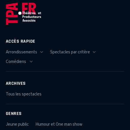
ACCÈS RAPIDE
ARCHIVES
Tous les spectacles
GENRES
Jeune public
Humour et One man show