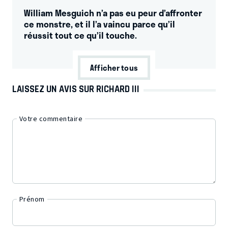
William Mesguich n’a pas eu peur d’affronter
ce monstre, et il l’a vaincu parce qu’il
réussit tout ce qu’il touche.
Afficher tous
LAISSEZ UN AVIS SUR RICHARD III
Votre commentaire
Prénom