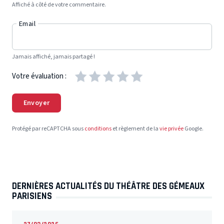
Affiché à côté de votre commentaire.
Email
Jamais affiché, jamais partagé !
Votre évaluation :
Envoyer
Protégé par reCAPTCHA sous
conditions
et règlement de la
vie privée
Google.
DERNIÈRES ACTUALITÉS DU THÉÂTRE DES GÉMEAUX
PARISIENS