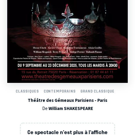
CLASSIQUES
CONTEMPORAINS
GRAND CLASSIQUE
Théâtre des Gémeaux Parisiens - Paris
De
William SHAKESPEARE
Ce spectacle n'est plus à l’affiche