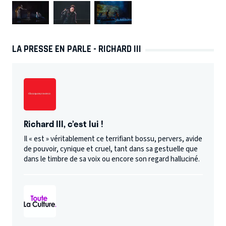
LA PRESSE EN PARLE - RICHARD III
Richard III, c’est lui !
Il « est » véritablement ce terrifiant bossu, pervers, avide
de pouvoir, cynique et cruel, tant dans sa gestuelle que
dans le timbre de sa voix ou encore son regard halluciné.