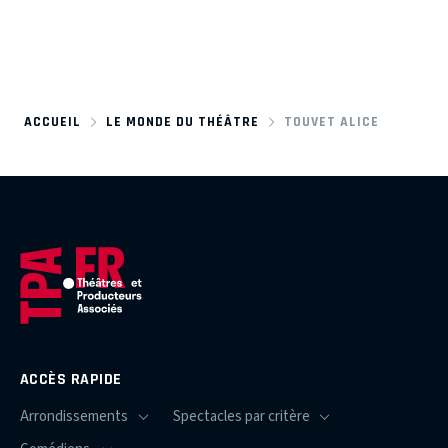
ACCUEIL
LE MONDE DU THÉÂTRE
TOUVET ALICE
ACCÈS RAPIDE