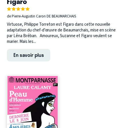
Figaro
de Pierre-Augustin Caron DE BEAUMARCHAIS
Virtuose, Philippe Torreton est Figaro dans cette nouvelle
adaptation du chef-d’œuvre de Beaumarchais, mise en scène
par Léna Bréban. Amoureux, Suzanne et Figaro veulent se
marier. Mais les...
En savoir plus