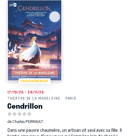
PROCHAINEMENT
17/10/26 - 29/11/26
THÉÂTRE DE LA MADELEINE
PARIS
Cendrillon
de Charles PERRAULT
Dans une pauvre chaumière, un artisan vit seul avec sa fille. Il