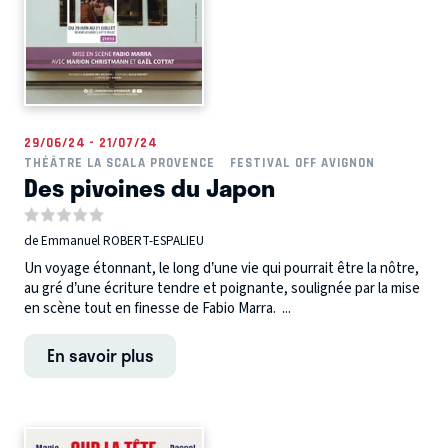
29/06/24 - 21/07/24
THÉÂTRE LA SCALA PROVENCE
FESTIVAL OFF AVIGNON
Des pivoines du Japon
de Emmanuel ROBERT-ESPALIEU
Un voyage étonnant, le long d’une vie qui pourrait être la nôtre,
au gré d’une écriture tendre et poignante, soulignée par la mise
en scène tout en finesse de Fabio Marra. ...
En savoir plus