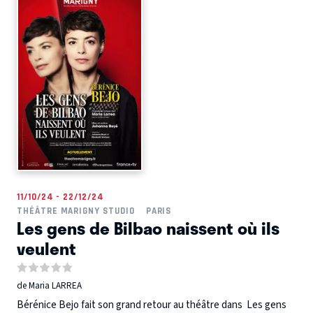
11/10/24 - 22/12/24
THÉÂTRE MARIGNY STUDIO
PARIS
Les gens de Bilbao naissent où ils
veulent
de Maria LARREA
Bérénice Bejo fait son grand retour au théâtre dans Les gens