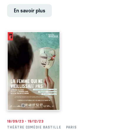
En savoir plus
18/09/23 - 19/12/23
THÉÂTRE COMÉDIE BASTILLE
PARIS