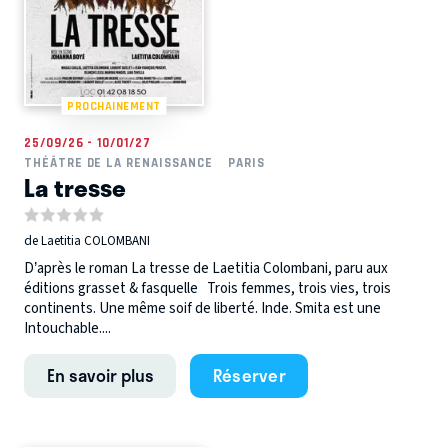
PROCHAINEMENT
25/09/26 - 10/01/27
THÉÂTRE DE LA RENAISSANCE
PARIS
La tresse
de Laetitia COLOMBANI
D’après le roman La tresse de Laetitia Colombani, paru aux
éditions grasset & fasquelle Trois femmes, trois vies, trois
continents. Une même soif de liberté. Inde. Smita est une
Intouchable....
En savoir plus
Réserver