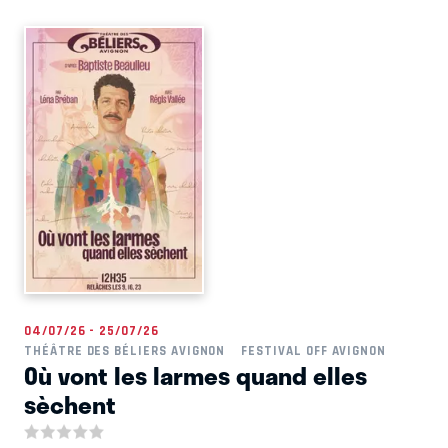
04/07/26 - 25/07/26
THÉÂTRE DES BÉLIERS AVIGNON
FESTIVAL OFF AVIGNON
Où vont les larmes quand elles
sèchent