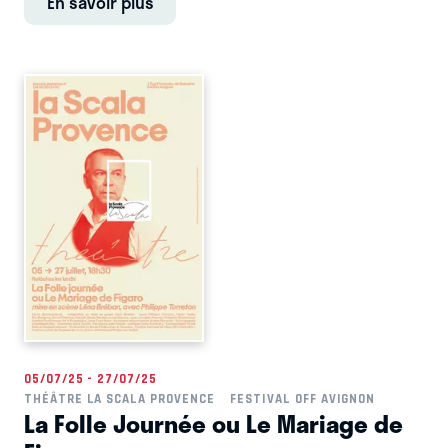
En savoir plus
05/07/25 - 27/07/25
THÉÂTRE LA SCALA PROVENCE
FESTIVAL OFF AVIGNON
La Folle Journée ou Le Mariage de