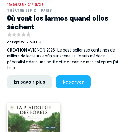
19/09/26 - 31/10/26
THÉÂTRE LEPIC
PARIS
Où vont les larmes quand elles
sèchent
de Baptiste BEAULIEU
CRÉATION AVIGNON 2026 Le best-seller aux centaines de
milliers de lecteurs enfin sur scène ! « Je suis médecin
généraliste dans une petite ville et comme mes collègues j’ai
trop...
En savoir plus
Réserver