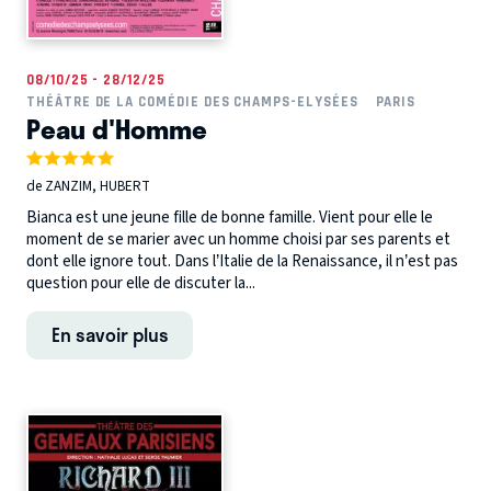
08/10/25 - 28/12/25
THÉÂTRE DE LA COMÉDIE DES CHAMPS-ELYSÉES
PARIS
Peau d'Homme
de ZANZIM, HUBERT
Bianca est une jeune fille de bonne famille. Vient pour elle le
moment de se marier avec un homme choisi par ses parents et
dont elle ignore tout. Dans l’Italie de la Renaissance, il n’est pas
question pour elle de discuter la...
En savoir plus