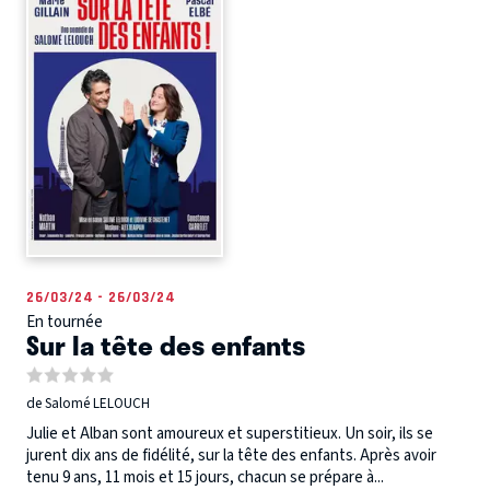
26/03/24 - 26/03/24
En tournée
Sur la tête des enfants
de Salomé LELOUCH
Julie et Alban sont amoureux et superstitieux. Un soir, ils se
jurent dix ans de fidélité, sur la tête des enfants. Après avoir
tenu 9 ans, 11 mois et 15 jours, chacun se prépare à...