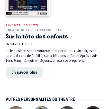
24/01/23 - 07/05/23
THÉÂTRE DE LA RENAISSANCE
PARIS
Sur la tête des enfants
de Salomé LELOUCH
Julie et Alban sont amoureux et superstitieux. Un soir, ils se
jurent dix ans de fidélité, sur la tête des enfants. Après avoir
tenu 9 ans, 11 mois et 15 jours, chacun se prépare à...
En savoir plus
AUTRES PERSONNALITÉS DU THÉÂTRE