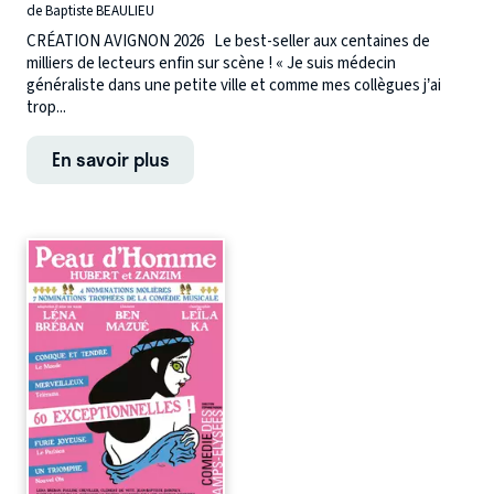
de Baptiste BEAULIEU
CRÉATION AVIGNON 2026 Le best-seller aux centaines de
milliers de lecteurs enfin sur scène ! « Je suis médecin
généraliste dans une petite ville et comme mes collègues j’ai
trop...
En savoir plus