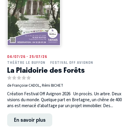
04/07/26 - 25/07/26
THÉÂTRE LE BUFFON
FESTIVAL OFF AVIGNON
La Plaidoirie des Forêts
de Françoise CADOL, Rémi BICHET
Création Festival Off Avignon 2026 Un procès. Un arbre. Deux
visions du monde. Quelque part en Bretagne, un chêne de 400
ans est menacé d’abattage par un projet immobilier. Des...
En savoir plus