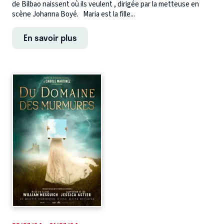
de Bilbao naissent où ils veulent , dirigée par la metteuse en
scène Johanna Boyé. Maria est la fille...
En savoir plus