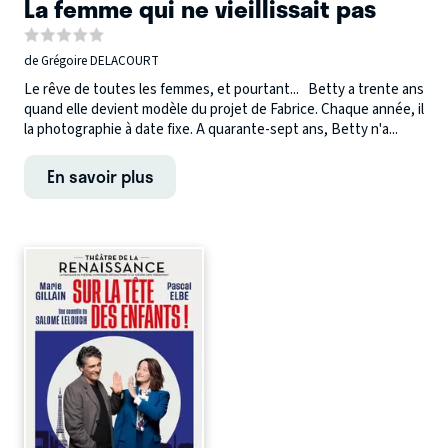
La femme qui ne vieillissait pas
de Grégoire DELACOURT
Le rêve de toutes les femmes, et pourtant... Betty a trente ans
quand elle devient modèle du projet de Fabrice. Chaque année, il
la photographie à date fixe. A quarante-sept ans, Betty n'a...
En savoir plus