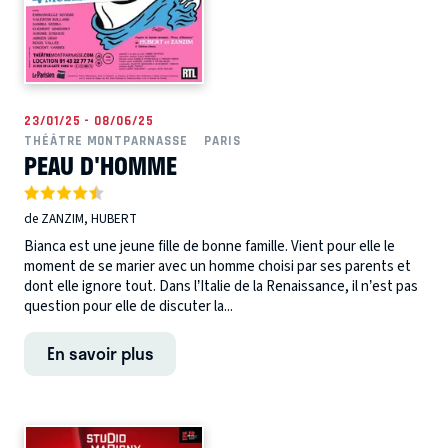
23/01/25 - 08/06/25
THÉÂTRE MONTPARNASSE
PARIS
PEAU D'HOMME
de ZANZIM, HUBERT
Bianca est une jeune fille de bonne famille. Vient pour elle le
moment de se marier avec un homme choisi par ses parents et
dont elle ignore tout. Dans l’Italie de la Renaissance, il n’est pas
question pour elle de discuter la...
En savoir plus