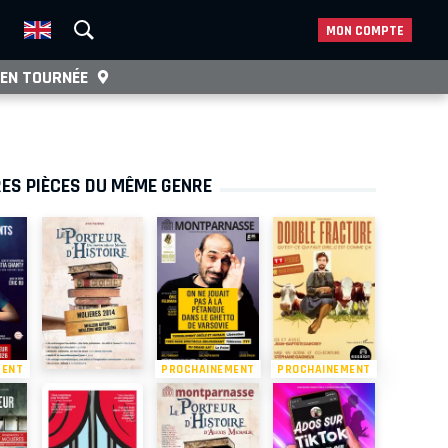
MON COMPTE
EN TOURNÉE
ES PIÈCES DU MÊME GENRE
MENT
PROCHAINEMENT
PROCHAINEMENT