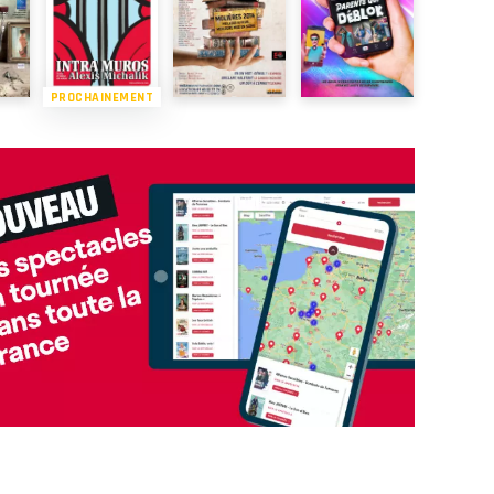
PROCHAINEMENT