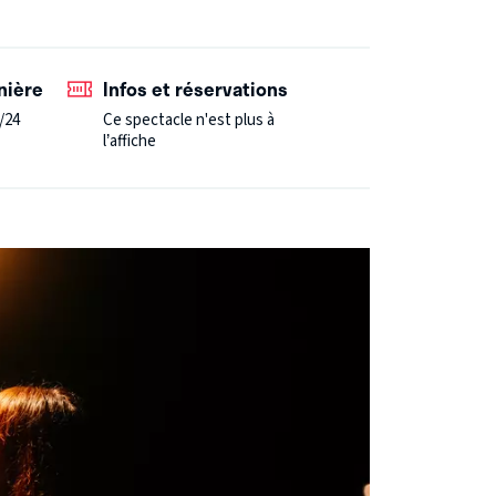
nière
Infos et réservations
/24
Ce spectacle n'est plus à
l’affiche