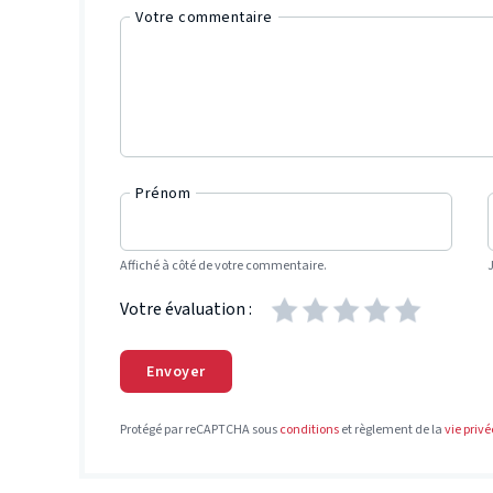
Votre commentaire
Prénom
Affiché à côté de votre commentaire.
Votre évaluation :
Envoyer
Protégé par reCAPTCHA sous
conditions
et règlement de la
vie privé