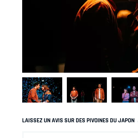
LAISSEZ UN AVIS SUR DES PIVOINES DU JAPON