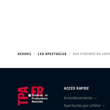
ACCUEIL
LES SPECTACLES
DES PIVOINES DU JAP
ACCÈS RAPIDE