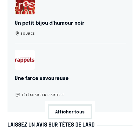
Un petit bijou d’humour noir
SOURCE
Une farce savoureuse
TÉLÉCHARGER L’ARTICLE
Afficher tous
LAISSEZ UN AVIS SUR TÊTES DE LARD