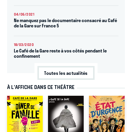
04/06/2021
Ne manquez pas le documentaire consacré au Café
de la Gare sur France 5
18/03/2020
Le Café de la Gare reste à vos côtés pendant le
confinement
Toutes les actualités
À L’AFFICHE DANS CE THÉÂTRE