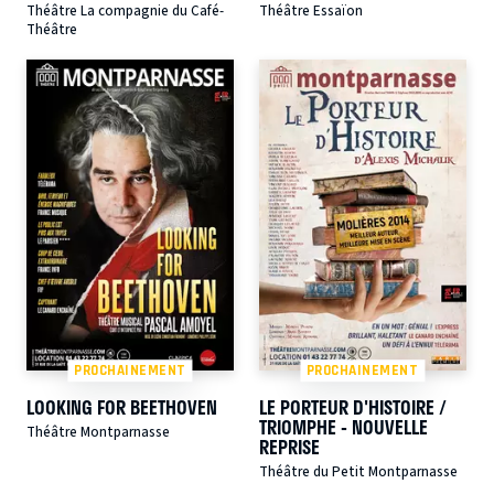
Théâtre La compagnie du Café-
Théâtre Essaïon
Théâtre
PROCHAINEMENT
PROCHAINEMENT
LOOKING FOR BEETHOVEN
LE PORTEUR D'HISTOIRE /
TRIOMPHE - NOUVELLE
Théâtre Montparnasse
REPRISE
Théâtre du Petit Montparnasse