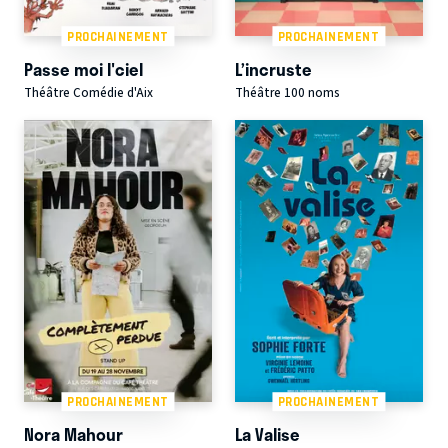
PROCHAINEMENT
PROCHAINEMENT
Passe moi l'ciel
L’incruste
Théâtre Comédie d'Aix
Théâtre 100 noms
PROCHAINEMENT
PROCHAINEMENT
Nora Mahour
La Valise