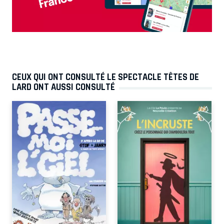
CEUX QUI ONT CONSULTÉ LE SPECTACLE TÊTES DE
LARD ONT AUSSI CONSULTÉ