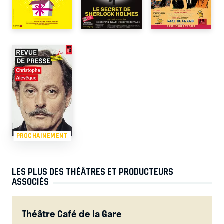
PROCHAINEMENT
LES PLUS DES THÉÂTRES ET PRODUCTEURS
ASSOCIÉS
Théâtre Café de la Gare