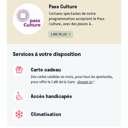
Pass Culture
Certains spectacles de notre
programmation acceptent le Pass
Culture, avec des places à...
LIRE PLUS
Services à votre disposition
Carte cadeau
Des cartes valables six mois, pour tous les spectacles,
pour offrir le Café de la Gare :
cliquez ici
!
Accès handicapés
Climatisation