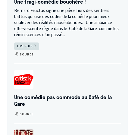
Une tragi-comédie bouchère !
Bernard Fructus signe une pièce hors des sentiers
battus qui use des codes de la comédie pour mieux
soulever des réalités nauséabondes. Une ambiance
effervescente règne dans le Café de la Gare comme les
réminiscences d’un passé...
LIRE PLUS
SOURCE
Une comédie pas commode au Café de la
Gare
SOURCE