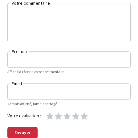
Votre commentaire
Prénom
Affiché à côté de votre commentaire.
Email
Jamais affiché, jamais partagé !
Votre évaluation :
Envoyer