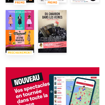
PROMO
PROMO
PROCHAINEMENT