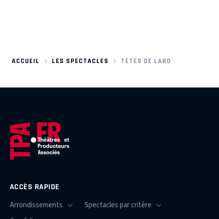
ACCUEIL
LES SPECTACLES
TÊTES DE LARD
ACCÈS RAPIDE