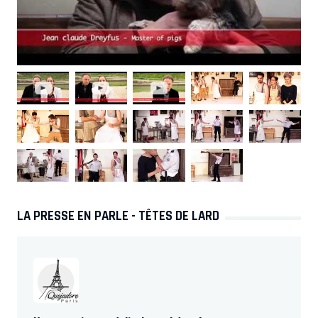
LA PRESSE EN PARLE - TÊTES DE LARD