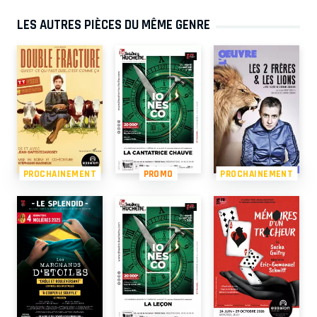
LES AUTRES PIÈCES DU MÊME GENRE
PROCHAINEMENT
PROMO
PROCHAINEMENT