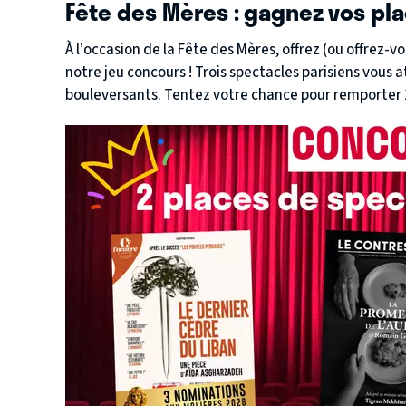
Fête des Mères : gagnez vos pla
À l’occasion de la Fête des Mères, offrez (ou offrez-
notre jeu concours ! Trois spectacles parisiens vous
bouleversants. Tentez votre chance pour remporter 1
sélectionnés.