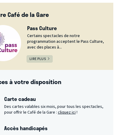
re Café de la Gare
Pass Culture
Certains spectacles de notre
programmation acceptent le Pass Culture,
avec des places à...
LIRE PLUS
ces à votre disposition
Carte cadeau
Des cartes valables six mois, pour tous les spectacles,
pour offrir le Café de la Gare :
cliquez ici
!
Accès handicapés