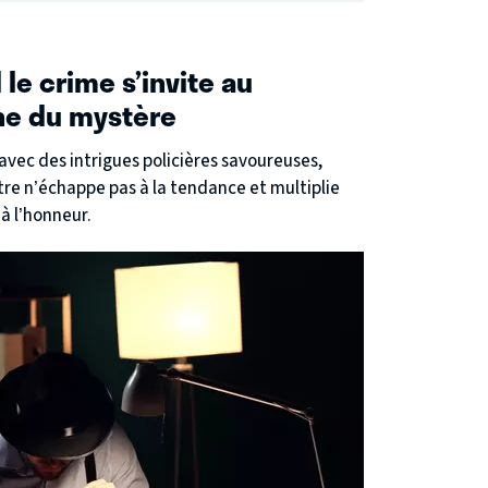
le crime s’invite au
gne du mystère
avec des intrigues policières savoureuses,
re n’échappe pas à la tendance et multiplie
à l’honneur.