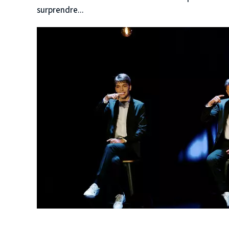
surprendre...