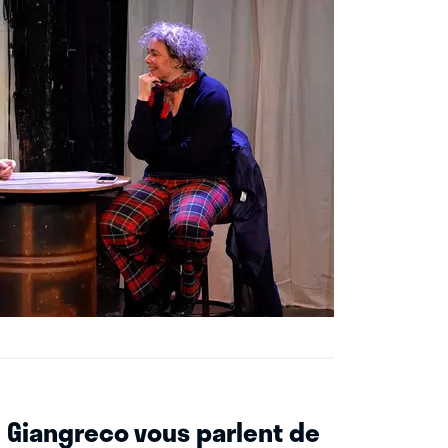
e Giangreco vous parlent de