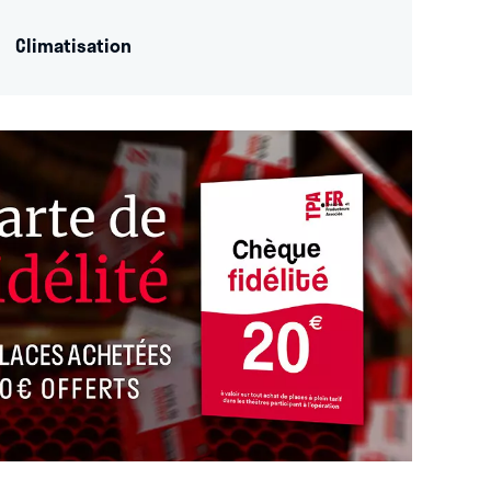
Climatisation