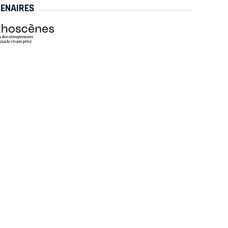
TENAIRES