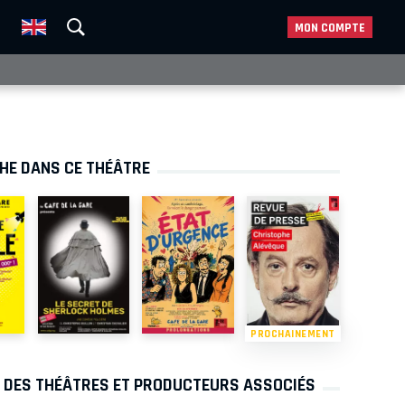
MON COMPTE
CHE DANS CE THÉÂTRE
PROCHAINEMENT
S DES THÉÂTRES ET PRODUCTEURS ASSOCIÉS