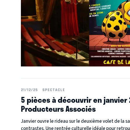
21/12/25
SPECTACLE
5 pièces à découvrir en janvier
Producteurs Associés
Janvier ouvre le rideau sur le deuxième volet de la s
contrastes. Une rentrée culturelle idéale pour retrouv