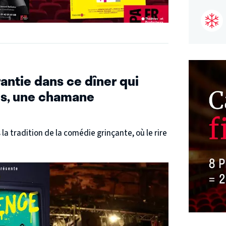
rantie dans ce dîner qui
tes, une chamane
la tradition de la comédie grinçante, où le rire