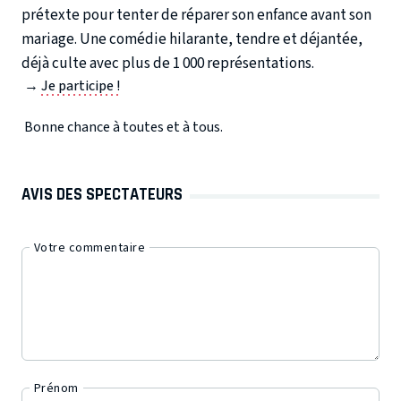
prétexte pour tenter de réparer son enfance avant son
mariage. Une comédie hilarante, tendre et déjantée,
déjà culte avec plus de 1 000 représentations.
→
Je participe !
Bonne chance à toutes et à tous.
AVIS DES SPECTATEURS
Votre commentaire
Prénom