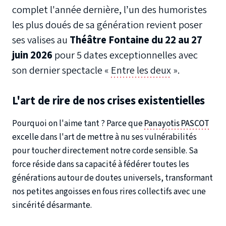
complet l'année dernière, l’un des humoristes
les plus doués de sa génération revient poser
ses valises au
Théâtre Fontaine du 22 au 27
juin 2026
pour 5 dates exceptionnelles avec
son dernier spectacle
«
Entre les deux
»
.
L'art de rire de nos crises existentielles
Pourquoi on l'aime tant ?
Parce que
Panayotis PASCOT
excelle dans l'art de mettre à nu ses vulnérabilités
pour toucher directement notre corde sensible. Sa
force réside dans sa capacité à fédérer toutes les
générations autour de doutes universels, transformant
nos petites angoisses en fous rires collectifs avec une
sincérité désarmante.