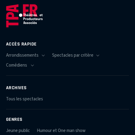
ACCÈS RAPIDE
ARCHIVES
Tous les spectacles
GENRES
Jeune public
Humour et One man show