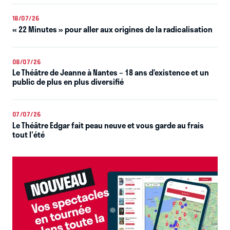
18/07/26
« 22 Minutes » pour aller aux origines de la radicalisation
08/07/26
Le Théâtre de Jeanne à Nantes – 18 ans d’existence et un
public de plus en plus diversifié
07/07/26
Le Théâtre Edgar fait peau neuve et vous garde au frais
tout l'été