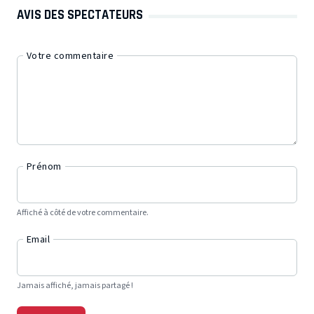
AVIS DES SPECTATEURS
Votre commentaire
Prénom
Affiché à côté de votre commentaire.
Email
Jamais affiché, jamais partagé !