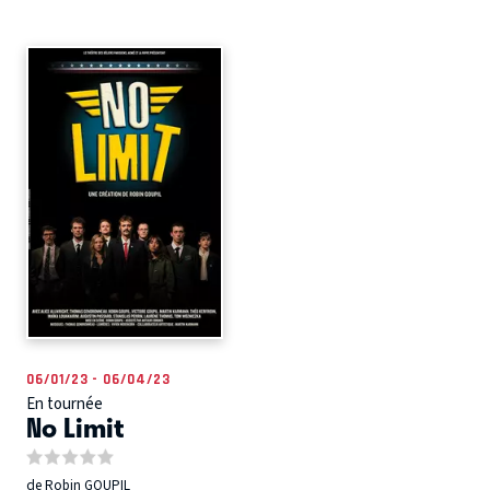
06/01/23 - 06/04/23
En tournée
No Limit
de Robin GOUPIL