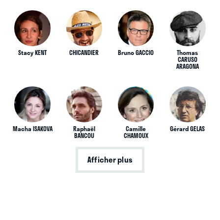
Stacy KENT
CHICANDIER
Bruno GACCIO
Thomas
CARUSO
ARAGONA
Macha ISAKOVA
Raphaël
Camille
Gérard GELAS
BANCOU
CHAMOUX
Afficher plus