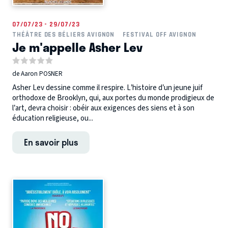
07/07/23 - 29/07/23
THÉÂTRE DES BÉLIERS AVIGNON
FESTIVAL OFF AVIGNON
Je m'appelle Asher Lev
de Aaron POSNER
Asher Lev dessine comme il respire. L’histoire d’un jeune juif
orthodoxe de Brooklyn, qui, aux portes du monde prodigieux de
l’art, devra choisir : obéir aux exigences des siens et à son
éducation religieuse, ou...
En savoir plus