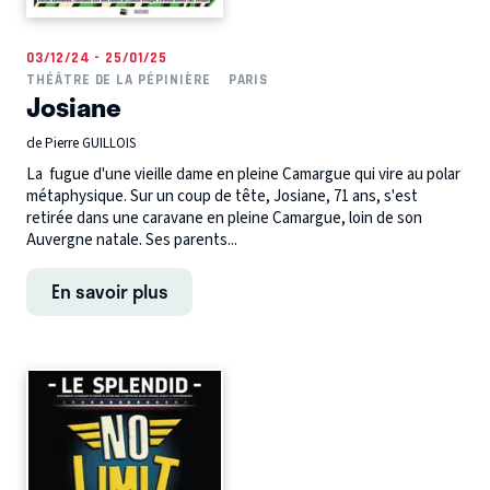
03/12/24 - 25/01/25
THÉÂTRE DE LA PÉPINIÈRE
PARIS
Josiane
de Pierre GUILLOIS
La fugue d'une vieille dame en pleine Camargue qui vire au polar
métaphysique. Sur un coup de tête, Josiane, 71 ans, s'est
retirée dans une caravane en pleine Camargue, loin de son
Auvergne natale. Ses parents...
En savoir plus