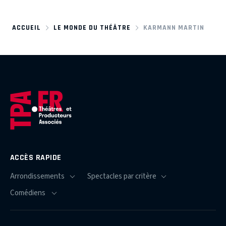
ACCUEIL
LE MONDE DU THÉÂTRE
KARMANN MARTIN
ACCÈS RAPIDE