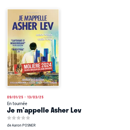
09/01/25 - 13/03/25
En tournée
Je m'appelle Asher Lev
de Aaron POSNER