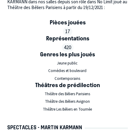
KARMANN dans nos salles depuis son rôle dans No Limit joué au
Théâtre des Béliers Parisiens à partir du 19/12/2021 :
Pièces jouées
17
Représentations
420
Genres les plus joués
Jeune public
Comédies et boulevard
Contemporains
Théâtres de prédilection
Théâtre des Béliers Parisiens
Théâtre des Béliers Avignon
Théâtre Les Béliers en Tournée
SPECTACLES - MARTIN KARMANN