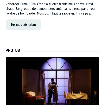
Vendredi 13 mai 1964. C’est la guerre froide mais en vrai c’est
chaud. Un groupe de bombardiers américains a reçu par erreur
l’ordre de bombarder Moscou. Il faut le rappeler. Il n’y a pas...
En savoir plus
PHOTOS