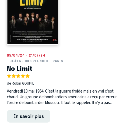
05/04/24 - 21/07/24
THÉÂTRE DU SPLENDID
PARIS
No Limit
de Robin GOUPIL
Vendredi 13 mai 1964. C’est la guerre froide mais en vrai c’est
chaud. Un groupe de bombardiers américains a reçu par erreur
l’ordre de bombarder Moscou. Il faut le rappeler. Il n’y a pas...
En savoir plus