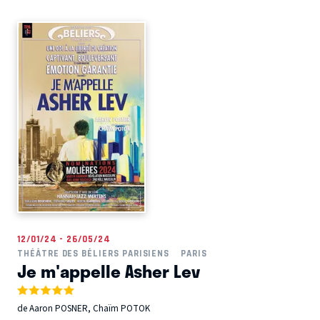
12/01/24 - 26/05/24
THÉÂTRE DES BÉLIERS PARISIENS
PARIS
Je m'appelle Asher Lev
de Aaron POSNER, Chaïm POTOK