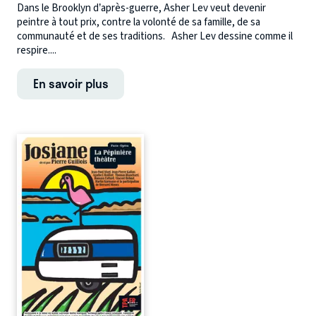
Dans le Brooklyn d’après-guerre, Asher Lev veut devenir
peintre à tout prix, contre la volonté de sa famille, de sa
communauté et de ses traditions. Asher Lev dessine comme il
respire....
En savoir plus