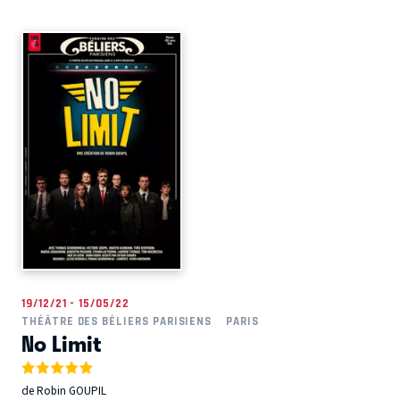
19/12/21 - 15/05/22
THÉÂTRE DES BÉLIERS PARISIENS
PARIS
No Limit
de Robin GOUPIL