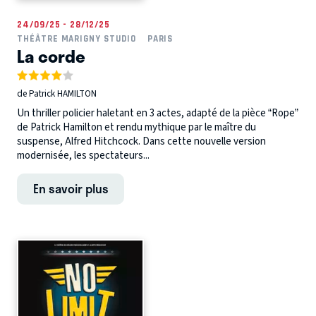
24/09/25 - 28/12/25
THÉÂTRE MARIGNY STUDIO
PARIS
La corde
de Patrick HAMILTON
Un thriller policier haletant en 3 actes, adapté de la pièce “Rope”
de Patrick Hamilton et rendu mythique par le maître du
suspense, Alfred Hitchcock. Dans cette nouvelle version
modernisée, les spectateurs...
En savoir plus