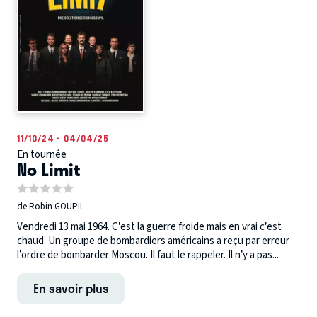
11/10/24 - 04/04/25
En tournée
No Limit
de Robin GOUPIL
Vendredi 13 mai 1964. C’est la guerre froide mais en vrai c’est
chaud. Un groupe de bombardiers américains a reçu par erreur
l’ordre de bombarder Moscou. Il faut le rappeler. Il n’y a pas...
En savoir plus