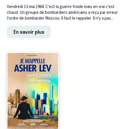
Vendredi 13 mai 1964. C’est la guerre froide mais en vrai c’est
chaud. Un groupe de bombardiers américains a reçu par erreur
l’ordre de bombarder Moscou. Il faut le rappeler. Il n’y a pas...
En savoir plus