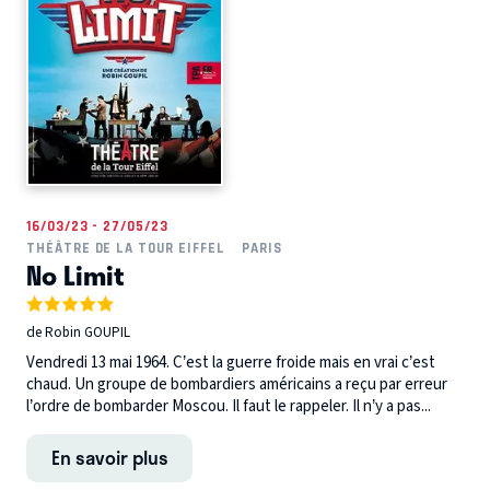
16/03/23 - 27/05/23
THÉÂTRE DE LA TOUR EIFFEL
PARIS
No Limit
de Robin GOUPIL
Vendredi 13 mai 1964. C’est la guerre froide mais en vrai c’est
chaud. Un groupe de bombardiers américains a reçu par erreur
l’ordre de bombarder Moscou. Il faut le rappeler. Il n’y a pas...
En savoir plus