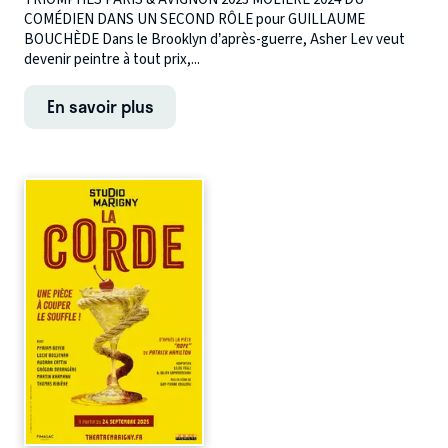
COMÉDIEN DANS UN SECOND RÔLE pour GUILLAUME
BOUCHÈDE Dans le Brooklyn d’après-guerre, Asher Lev veut
devenir peintre à tout prix,...
En savoir plus