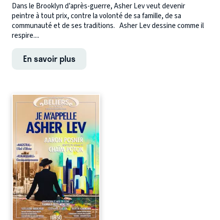
Dans le Brooklyn d’après-guerre, Asher Lev veut devenir
peintre à tout prix, contre la volonté de sa famille, de sa
communauté et de ses traditions. Asher Lev dessine comme il
respire....
En savoir plus